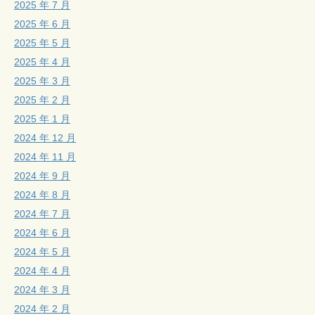
2025 年 7 月
2025 年 6 月
2025 年 5 月
2025 年 4 月
2025 年 3 月
2025 年 2 月
2025 年 1 月
2024 年 12 月
2024 年 11 月
2024 年 9 月
2024 年 8 月
2024 年 7 月
2024 年 6 月
2024 年 5 月
2024 年 4 月
2024 年 3 月
2024 年 2 月