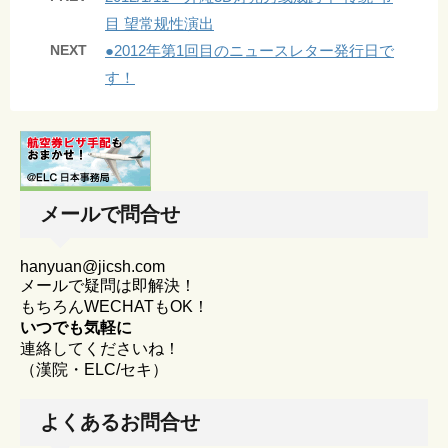
目 望常规性演出
NEXT
●2012年第1回目のニュースレター発行日で
す！
メールで問合せ
hanyuan@jicsh.com
メールで疑問は即解決！
もちろんWECHATもOK！
いつでも気軽に
連絡してくださいね！
（漢院・ELC/セキ）
よくあるお問合せ