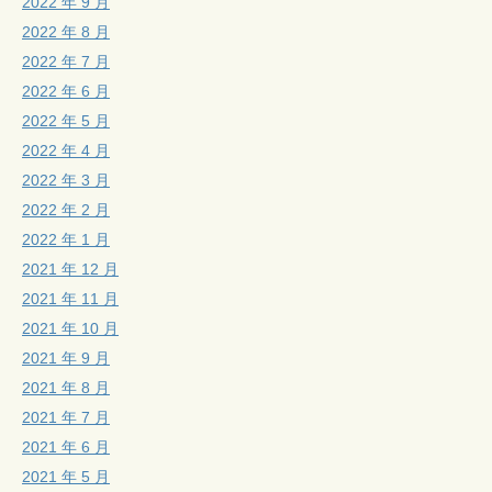
2022 年 9 月
2022 年 8 月
2022 年 7 月
2022 年 6 月
2022 年 5 月
2022 年 4 月
2022 年 3 月
2022 年 2 月
2022 年 1 月
2021 年 12 月
2021 年 11 月
2021 年 10 月
2021 年 9 月
2021 年 8 月
2021 年 7 月
2021 年 6 月
2021 年 5 月