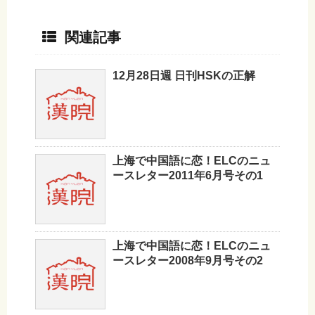
関連記事
12月28日週 日刊HSKの正解
上海で中国語に恋！ELCのニュ
ースレター2011年6月号その1
上海で中国語に恋！ELCのニュ
ースレター2008年9月号その2