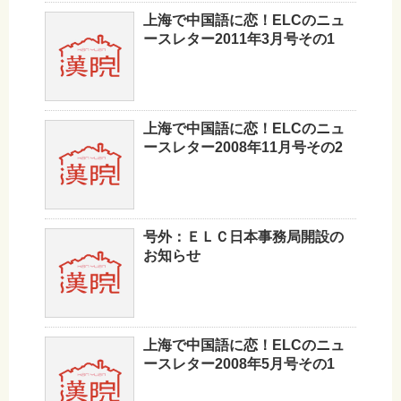
上海で中国語に恋！ELCのニュ
ースレター2011年3月号その1
上海で中国語に恋！ELCのニュ
ースレター2008年11月号その2
号外：ＥＬＣ日本事務局開設の
お知らせ
上海で中国語に恋！ELCのニュ
ースレター2008年5月号その1