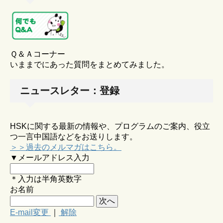
Ｑ＆Ａコーナー
いままでにあった質問をまとめてみました。
ニュースレター：登録
HSKに関する最新の情報や、プログラムのご案内、役立
つ一言中国語などをお送りします。
＞＞過去のメルマガはこちら。
▼メールアドレス入力
＊入力は半角英数字
お名前
E-mail変更
｜
解除