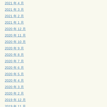
2021 年 4 月
2021 年 3 月
2021 年 2 月
2021 年 1 月
2020 年 12 月
2020 年 11 月
2020 年 10 月
2020 年 9 月
2020 年 8 月
2020 年 7 月
2020 年 6 月
2020 年 5 月
2020 年 4 月
2020 年 3 月
2020 年 2 月
2019 年 12 月
2019 年 11 月