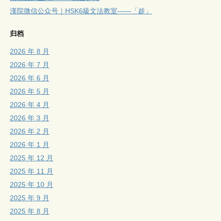
漢院微信公众号｜HSK6級文法教室——「趁」
归档
2026 年 8 月
2026 年 7 月
2026 年 6 月
2026 年 5 月
2026 年 4 月
2026 年 3 月
2026 年 2 月
2026 年 1 月
2025 年 12 月
2025 年 11 月
2025 年 10 月
2025 年 9 月
2025 年 8 月