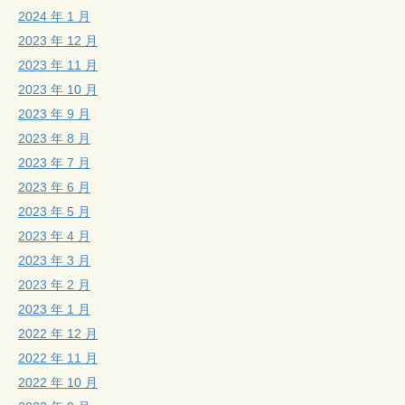
2024 年 1 月
2023 年 12 月
2023 年 11 月
2023 年 10 月
2023 年 9 月
2023 年 8 月
2023 年 7 月
2023 年 6 月
2023 年 5 月
2023 年 4 月
2023 年 3 月
2023 年 2 月
2023 年 1 月
2022 年 12 月
2022 年 11 月
2022 年 10 月