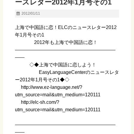
ースレター2012年1月号その1
2012/01/11
上海で中国語に恋！ELCのニュースレター2012
年1月号その1
2012年も上海で中国語に恋！
—————————————————————
——
◇◆上海で中国語に恋しよう！
EasyLanguageCenterのニュースレタ
ー2012年1月号その1◆◇
http://www.ez-language.net/?
utm_source=mail&utm_medium=120111
http://elc-sh.com/?
utm_source=mail&utm_medium=120111
—————————————————————
——