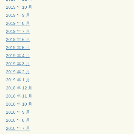
2019 年 10 月
2019 年 9 月
2019 年 8 月
2019 年 7 月
2019 年 6 月
2019 年 5 月
2019 年 4 月
2019 年 3 月
2019 年 2 月
2019 年 1 月
2018 年 12 月
2018 年 11 月
2018 年 10 月
2018 年 9 月
2018 年 8 月
2018 年 7 月