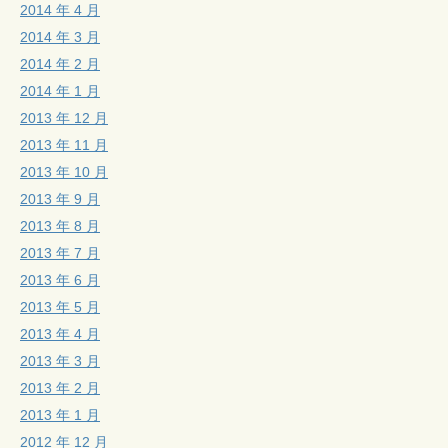
2014 年 4 月
2014 年 3 月
2014 年 2 月
2014 年 1 月
2013 年 12 月
2013 年 11 月
2013 年 10 月
2013 年 9 月
2013 年 8 月
2013 年 7 月
2013 年 6 月
2013 年 5 月
2013 年 4 月
2013 年 3 月
2013 年 2 月
2013 年 1 月
2012 年 12 月