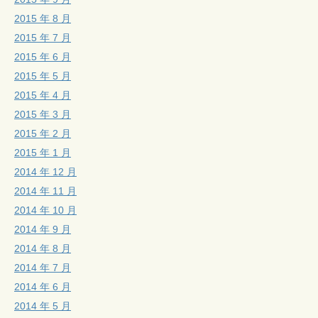
2015 年 8 月
2015 年 7 月
2015 年 6 月
2015 年 5 月
2015 年 4 月
2015 年 3 月
2015 年 2 月
2015 年 1 月
2014 年 12 月
2014 年 11 月
2014 年 10 月
2014 年 9 月
2014 年 8 月
2014 年 7 月
2014 年 6 月
2014 年 5 月