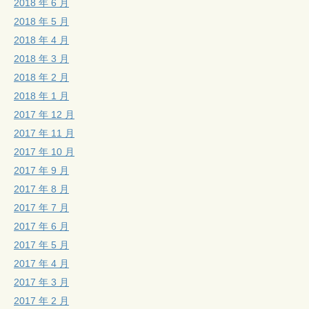
2018 年 6 月
2018 年 5 月
2018 年 4 月
2018 年 3 月
2018 年 2 月
2018 年 1 月
2017 年 12 月
2017 年 11 月
2017 年 10 月
2017 年 9 月
2017 年 8 月
2017 年 7 月
2017 年 6 月
2017 年 5 月
2017 年 4 月
2017 年 3 月
2017 年 2 月