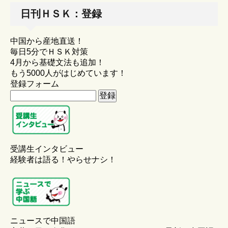
日刊ＨＳＫ：登録
中国から産地直送！
毎日5分でＨＳＫ対策
4月から基礎文法も追加！
もう5000人がはじめています！
登録フォーム
受講生インタビュー
経験者は語る！やらせナシ！
ニュースで中国語