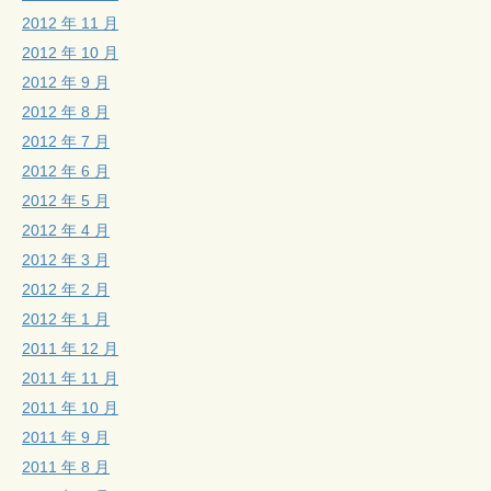
2012 年 11 月
2012 年 10 月
2012 年 9 月
2012 年 8 月
2012 年 7 月
2012 年 6 月
2012 年 5 月
2012 年 4 月
2012 年 3 月
2012 年 2 月
2012 年 1 月
2011 年 12 月
2011 年 11 月
2011 年 10 月
2011 年 9 月
2011 年 8 月