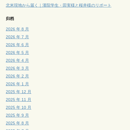
北米現地から届く｜漢院学生・田実様と桜井様のリポート
归档
2026 年 8 月
2026 年 7 月
2026 年 6 月
2026 年 5 月
2026 年 4 月
2026 年 3 月
2026 年 2 月
2026 年 1 月
2025 年 12 月
2025 年 11 月
2025 年 10 月
2025 年 9 月
2025 年 8 月