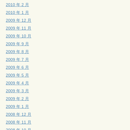
2010 年 2 月
2010 年 1 月
2009 年 12 月
2009 年 11 月
2009 年 10 月
2009 年 9 月
2009 年 8 月
2009 年 7 月
2009 年 6 月
2009 年 5 月
2009 年 4 月
2009 年 3 月
2009 年 2 月
2009 年 1 月
2008 年 12 月
2008 年 11 月
2008 年 10 月