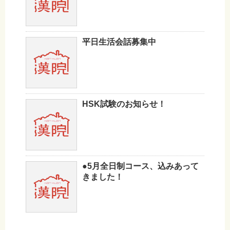
平日生活会話募集中
HSK試験のお知らせ！
●5月全日制コース、込みあって
きました！