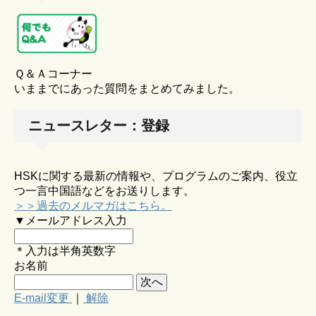
Ｑ＆Ａコーナー
いままでにあった質問をまとめてみました。
ニュースレター：登録
HSKに関する最新の情報や、プログラムのご案内、役立
つ一言中国語などをお送りします。
＞＞過去のメルマガはこちら。
▼メールアドレス入力
＊入力は半角英数字
お名前
E-mail変更
｜
解除