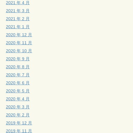
2021 年 4 月
2021 年 3 月
2021 年 2 月
2021 年 1 月
2020 年 12 月
2020 年 11 月
2020 年 10 月
2020 年 9 月
2020 年 8 月
2020 年 7 月
2020 年 6 月
2020 年 5 月
2020 年 4 月
2020 年 3 月
2020 年 2 月
2019 年 12 月
2019 年 11 月