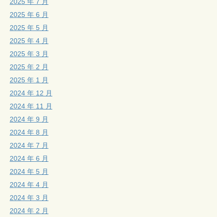
2025 年 7 月
2025 年 6 月
2025 年 5 月
2025 年 4 月
2025 年 3 月
2025 年 2 月
2025 年 1 月
2024 年 12 月
2024 年 11 月
2024 年 9 月
2024 年 8 月
2024 年 7 月
2024 年 6 月
2024 年 5 月
2024 年 4 月
2024 年 3 月
2024 年 2 月