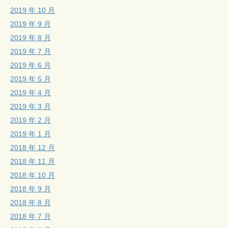
2019 年 10 月
2019 年 9 月
2019 年 8 月
2019 年 7 月
2019 年 6 月
2019 年 5 月
2019 年 4 月
2019 年 3 月
2019 年 2 月
2019 年 1 月
2018 年 12 月
2018 年 11 月
2018 年 10 月
2018 年 9 月
2018 年 8 月
2018 年 7 月