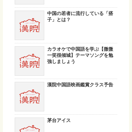
中国の若者に流行している「搭
子」とは？
カラオケで中国語を学ぶ【微微
一笑很倾城】テーマソングを勉
強しましょう
漢院中国語映画鑑賞クラス予告
茅台アイス