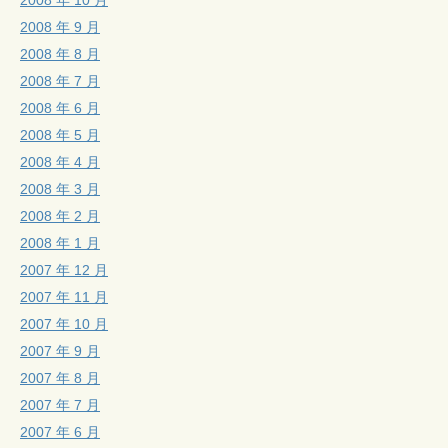
2008 年 9 月
2008 年 8 月
2008 年 7 月
2008 年 6 月
2008 年 5 月
2008 年 4 月
2008 年 3 月
2008 年 2 月
2008 年 1 月
2007 年 12 月
2007 年 11 月
2007 年 10 月
2007 年 9 月
2007 年 8 月
2007 年 7 月
2007 年 6 月