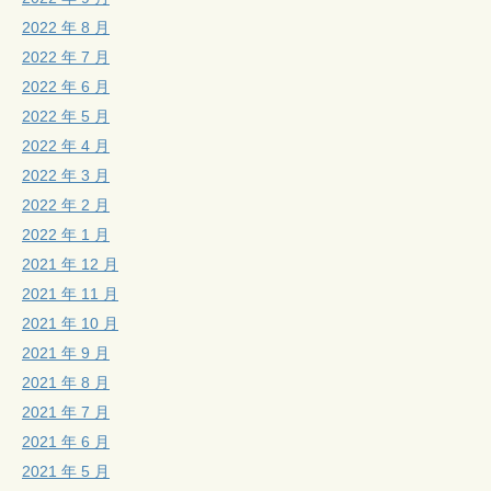
2022 年 8 月
2022 年 7 月
2022 年 6 月
2022 年 5 月
2022 年 4 月
2022 年 3 月
2022 年 2 月
2022 年 1 月
2021 年 12 月
2021 年 11 月
2021 年 10 月
2021 年 9 月
2021 年 8 月
2021 年 7 月
2021 年 6 月
2021 年 5 月