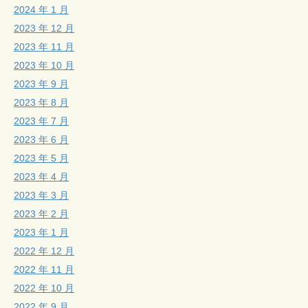
2024 年 1 月
2023 年 12 月
2023 年 11 月
2023 年 10 月
2023 年 9 月
2023 年 8 月
2023 年 7 月
2023 年 6 月
2023 年 5 月
2023 年 4 月
2023 年 3 月
2023 年 2 月
2023 年 1 月
2022 年 12 月
2022 年 11 月
2022 年 10 月
2022 年 9 月