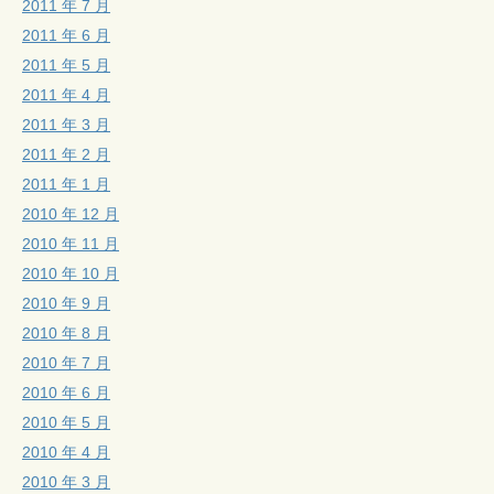
2011 年 7 月
2011 年 6 月
2011 年 5 月
2011 年 4 月
2011 年 3 月
2011 年 2 月
2011 年 1 月
2010 年 12 月
2010 年 11 月
2010 年 10 月
2010 年 9 月
2010 年 8 月
2010 年 7 月
2010 年 6 月
2010 年 5 月
2010 年 4 月
2010 年 3 月