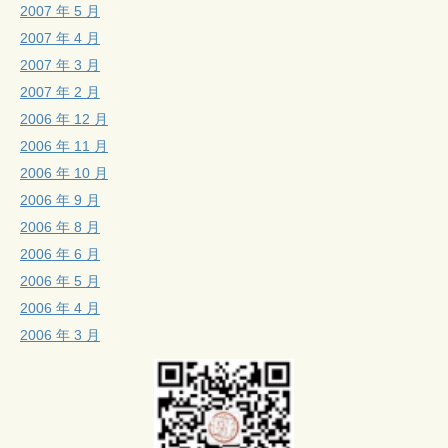
2007 年 5 月
2007 年 4 月
2007 年 3 月
2007 年 2 月
2006 年 12 月
2006 年 11 月
2006 年 10 月
2006 年 9 月
2006 年 8 月
2006 年 6 月
2006 年 5 月
2006 年 4 月
2006 年 3 月