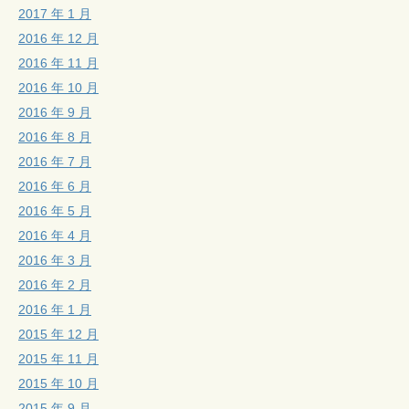
2017 年 1 月
2016 年 12 月
2016 年 11 月
2016 年 10 月
2016 年 9 月
2016 年 8 月
2016 年 7 月
2016 年 6 月
2016 年 5 月
2016 年 4 月
2016 年 3 月
2016 年 2 月
2016 年 1 月
2015 年 12 月
2015 年 11 月
2015 年 10 月
2015 年 9 月