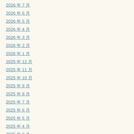
2026 年 7 月
2026 年 6 月
2026 年 5 月
2026 年 4 月
2026 年 3 月
2026 年 2 月
2026 年 1 月
2025 年 12 月
2025 年 11 月
2025 年 10 月
2025 年 9 月
2025 年 8 月
2025 年 7 月
2025 年 6 月
2025 年 5 月
2025 年 4 月