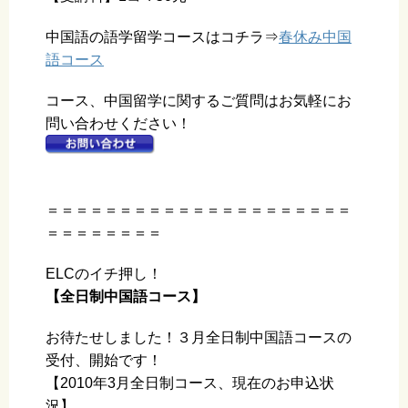
中国語の語学留学コースはコチラ⇒
春休み中国
語コース
コース、中国留学に関するご質問はお気軽にお
問い合わせください！
＝＝＝＝＝＝＝＝＝＝＝＝＝＝＝＝＝＝＝＝＝
＝＝＝＝＝＝＝＝
ELCのイチ押し！
【全日制中国語コース】
お待たせしました！３月全日制中国語コースの
受付、開始です！
【2010年3月全日制コース、現在のお申込状
況】