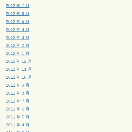
2012 年 7 月
2012 年 6 月
2012 年 5 月
2012 年 4 月
2012 年 3 月
2012 年 2 月
2012 年 1 月
2011 年 12 月
2011 年 11 月
2011 年 10 月
2011 年 9 月
2011 年 8 月
2011 年 7 月
2011 年 6 月
2011 年 5 月
2011 年 4 月