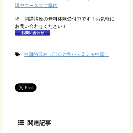
講中コースのご案内
※ 開講講座の無料体験受付中です！お気軽に
お問い合わせください！
-
中国的日常（ELCの窓から見える中国）
関連記事