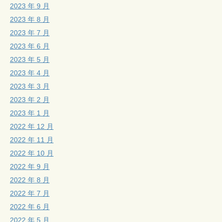
2023 年 9 月
2023 年 8 月
2023 年 7 月
2023 年 6 月
2023 年 5 月
2023 年 4 月
2023 年 3 月
2023 年 2 月
2023 年 1 月
2022 年 12 月
2022 年 11 月
2022 年 10 月
2022 年 9 月
2022 年 8 月
2022 年 7 月
2022 年 6 月
2022 年 5 月