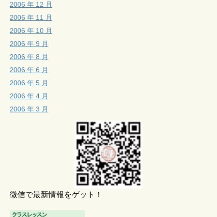
2006 年 12 月
2006 年 11 月
2006 年 10 月
2006 年 9 月
2006 年 8 月
2006 年 6 月
2006 年 5 月
2006 年 4 月
2006 年 3 月
微信で最新情報をゲット！