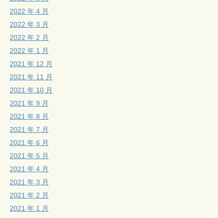
2022 年 4 月
2022 年 3 月
2022 年 2 月
2022 年 1 月
2021 年 12 月
2021 年 11 月
2021 年 10 月
2021 年 9 月
2021 年 8 月
2021 年 7 月
2021 年 6 月
2021 年 5 月
2021 年 4 月
2021 年 3 月
2021 年 2 月
2021 年 1 月