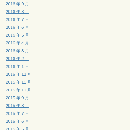
2016 年 9 月
2016 年 8 月
2016 年 7 月
2016 年 6 月
2016 年 5 月
2016 年 4 月
2016 年 3 月
2016 年 2 月
2016 年 1 月
2015 年 12 月
2015 年 11 月
2015 年 10 月
2015 年 9 月
2015 年 8 月
2015 年 7 月
2015 年 6 月
2015 年 5 月