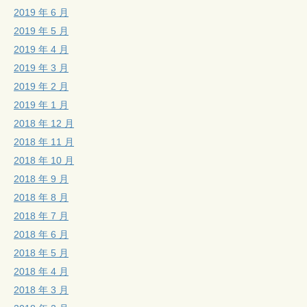
2019 年 6 月
2019 年 5 月
2019 年 4 月
2019 年 3 月
2019 年 2 月
2019 年 1 月
2018 年 12 月
2018 年 11 月
2018 年 10 月
2018 年 9 月
2018 年 8 月
2018 年 7 月
2018 年 6 月
2018 年 5 月
2018 年 4 月
2018 年 3 月