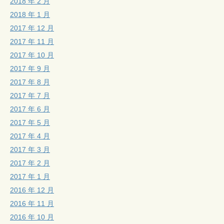
2018 年 2 月
2018 年 1 月
2017 年 12 月
2017 年 11 月
2017 年 10 月
2017 年 9 月
2017 年 8 月
2017 年 7 月
2017 年 6 月
2017 年 5 月
2017 年 4 月
2017 年 3 月
2017 年 2 月
2017 年 1 月
2016 年 12 月
2016 年 11 月
2016 年 10 月