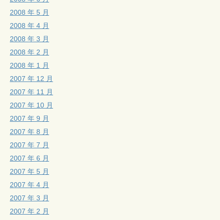
2008 年 5 月
2008 年 4 月
2008 年 3 月
2008 年 2 月
2008 年 1 月
2007 年 12 月
2007 年 11 月
2007 年 10 月
2007 年 9 月
2007 年 8 月
2007 年 7 月
2007 年 6 月
2007 年 5 月
2007 年 4 月
2007 年 3 月
2007 年 2 月