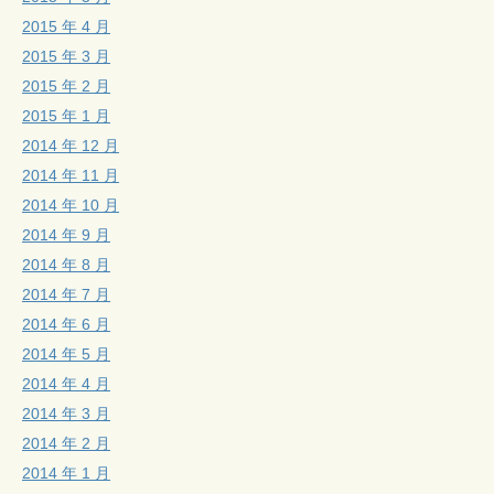
2015 年 4 月
2015 年 3 月
2015 年 2 月
2015 年 1 月
2014 年 12 月
2014 年 11 月
2014 年 10 月
2014 年 9 月
2014 年 8 月
2014 年 7 月
2014 年 6 月
2014 年 5 月
2014 年 4 月
2014 年 3 月
2014 年 2 月
2014 年 1 月