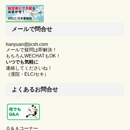
メールで問合せ
hanyuan@jicsh.com
メールで疑問は即解決！
もちろんWECHATもOK！
いつでも気軽に
連絡してくださいね！
（漢院・ELC/セキ）
よくあるお問合せ
Ｑ＆Ａコーナー