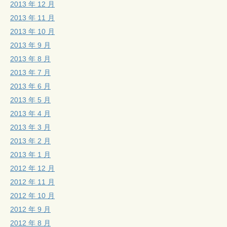
2013 年 12 月
2013 年 11 月
2013 年 10 月
2013 年 9 月
2013 年 8 月
2013 年 7 月
2013 年 6 月
2013 年 5 月
2013 年 4 月
2013 年 3 月
2013 年 2 月
2013 年 1 月
2012 年 12 月
2012 年 11 月
2012 年 10 月
2012 年 9 月
2012 年 8 月