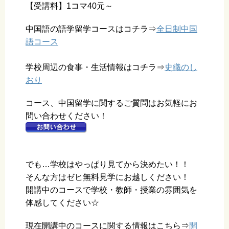
【受講料】1コマ40元～
中国語の語学留学コースはコチラ⇒
全日制中国
語コース
学校周辺の食事・生活情報はコチラ⇒
史織のし
おり
コース、中国留学に関するご質問はお気軽にお
問い合わせください！
でも…学校はやっぱり見てから決めたい！！
そんな方はゼヒ無料見学にお越しください！
開講中のコースで学校・教師・授業の雰囲気を
体感してください☆
現在開講中のコースに関する情報はこちら⇒
開