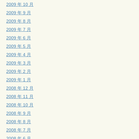
2009 年 10 月
2009 年 9 月
2009 年 8 月
2009 年 7 月
2009 年 6 月
2009 年 5 月
2009 年 4 月
2009 年 3 月
2009 年 2 月
2009 年 1 月
2008 年 12 月
2008 年 11 月
2008 年 10 月
2008 年 9 月
2008 年 8 月
2008 年 7 月
2008 年 6 月