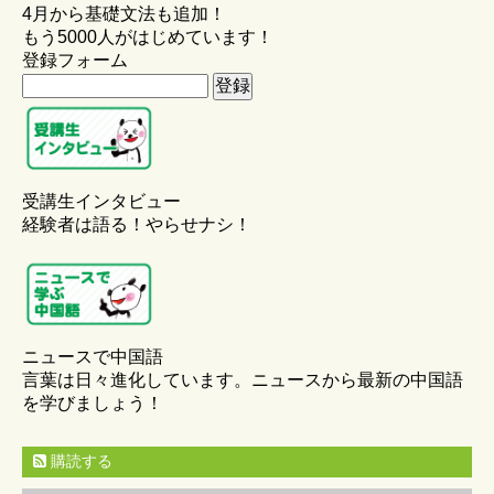
4月から基礎文法も追加！
もう5000人がはじめています！
登録フォーム
受講生インタビュー
経験者は語る！やらせナシ！
ニュースで中国語
言葉は日々進化しています。ニュースから最新の中国語
を学びましょう！
購読する