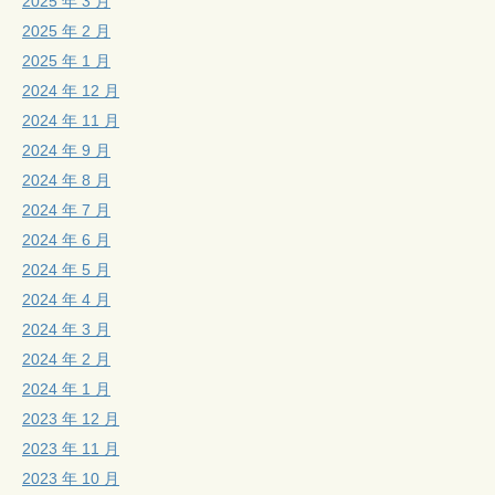
2025 年 3 月
2025 年 2 月
2025 年 1 月
2024 年 12 月
2024 年 11 月
2024 年 9 月
2024 年 8 月
2024 年 7 月
2024 年 6 月
2024 年 5 月
2024 年 4 月
2024 年 3 月
2024 年 2 月
2024 年 1 月
2023 年 12 月
2023 年 11 月
2023 年 10 月