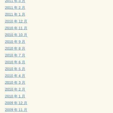
2011 年 3 月
2011 年 2 月
2011 年 1 月
2010 年 12 月
2010 年 11 月
2010 年 10 月
2010 年 9 月
2010 年 8 月
2010 年 7 月
2010 年 6 月
2010 年 5 月
2010 年 4 月
2010 年 3 月
2010 年 2 月
2010 年 1 月
2009 年 12 月
2009 年 11 月