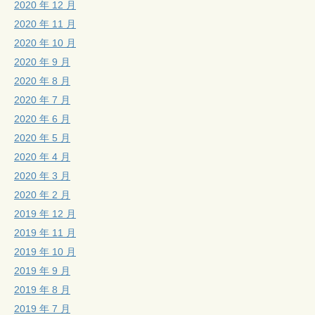
2020 年 12 月
2020 年 11 月
2020 年 10 月
2020 年 9 月
2020 年 8 月
2020 年 7 月
2020 年 6 月
2020 年 5 月
2020 年 4 月
2020 年 3 月
2020 年 2 月
2019 年 12 月
2019 年 11 月
2019 年 10 月
2019 年 9 月
2019 年 8 月
2019 年 7 月