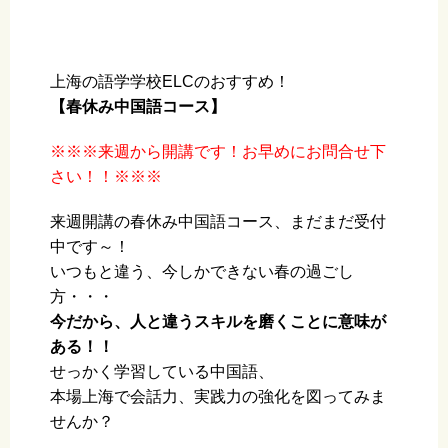
上海の語学学校ELCのおすすめ！
【春休み中国語コース】
※※※来週から開講です！お早めにお問合せ下
さい！！※※※
来週開講の春休み中国語コース、まだまだ受付
中です～！
いつもと違う、今しかできない春の過ごし
方・・・
今だから、人と違うスキルを磨くことに意味が
ある！！
せっかく学習している中国語、
本場上海で会話力、実践力の強化を図ってみま
せんか？