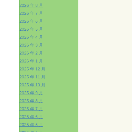
2026 年 8 月
2026 年 7 月
2026 年 6 月
2026 年 5 月
2026 年 4 月
2026 年 3 月
2026 年 2 月
2026 年 1 月
2025 年 12 月
2025 年 11 月
2025 年 10 月
2025 年 9 月
2025 年 8 月
2025 年 7 月
2025 年 6 月
2025 年 5 月