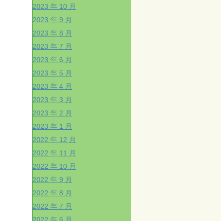
2023 年 10 月
2023 年 9 月
2023 年 8 月
2023 年 7 月
2023 年 6 月
2023 年 5 月
2023 年 4 月
2023 年 3 月
2023 年 2 月
2023 年 1 月
2022 年 12 月
2022 年 11 月
2022 年 10 月
2022 年 9 月
2022 年 8 月
2022 年 7 月
2022 年 6 月