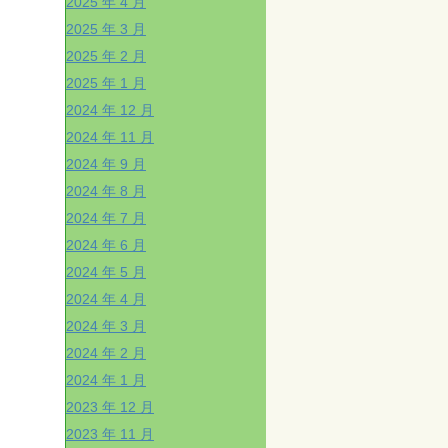
2025 年 4 月
2025 年 3 月
2025 年 2 月
2025 年 1 月
2024 年 12 月
2024 年 11 月
2024 年 9 月
2024 年 8 月
2024 年 7 月
2024 年 6 月
2024 年 5 月
2024 年 4 月
2024 年 3 月
2024 年 2 月
2024 年 1 月
2023 年 12 月
2023 年 11 月