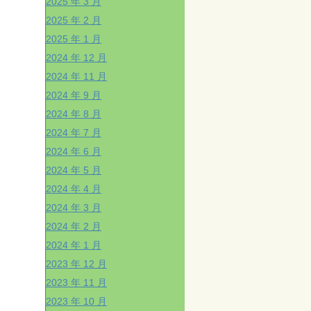
2025 年 3 月
2025 年 2 月
2025 年 1 月
2024 年 12 月
2024 年 11 月
2024 年 9 月
2024 年 8 月
2024 年 7 月
2024 年 6 月
2024 年 5 月
2024 年 4 月
2024 年 3 月
2024 年 2 月
2024 年 1 月
2023 年 12 月
2023 年 11 月
2023 年 10 月