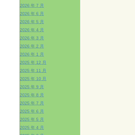
2026 年 7 月
2026 年 6 月
2026 年 5 月
2026 年 4 月
2026 年 3 月
2026 年 2 月
2026 年 1 月
2025 年 12 月
2025 年 11 月
2025 年 10 月
2025 年 9 月
2025 年 8 月
2025 年 7 月
2025 年 6 月
2025 年 5 月
2025 年 4 月