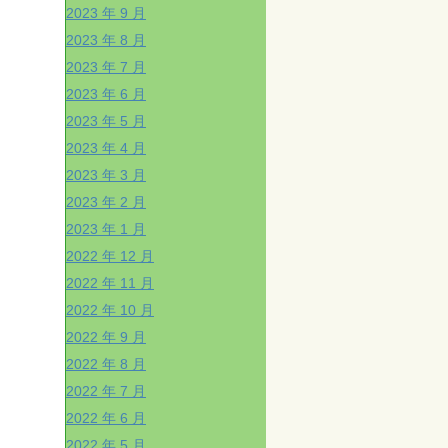
2023 年 9 月
2023 年 8 月
2023 年 7 月
2023 年 6 月
2023 年 5 月
2023 年 4 月
2023 年 3 月
2023 年 2 月
2023 年 1 月
2022 年 12 月
2022 年 11 月
2022 年 10 月
2022 年 9 月
2022 年 8 月
2022 年 7 月
2022 年 6 月
2022 年 5 月