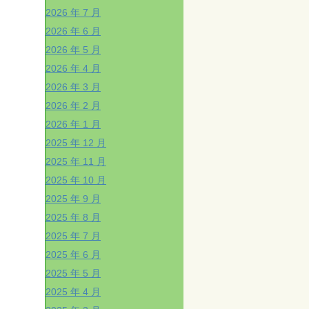
2026 年 7 月
2026 年 6 月
2026 年 5 月
2026 年 4 月
2026 年 3 月
2026 年 2 月
2026 年 1 月
2025 年 12 月
2025 年 11 月
2025 年 10 月
2025 年 9 月
2025 年 8 月
2025 年 7 月
2025 年 6 月
2025 年 5 月
2025 年 4 月