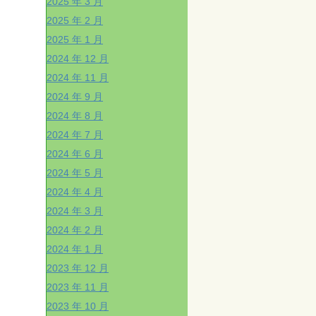
2025 年 3 月
2025 年 2 月
2025 年 1 月
2024 年 12 月
2024 年 11 月
2024 年 9 月
2024 年 8 月
2024 年 7 月
2024 年 6 月
2024 年 5 月
2024 年 4 月
2024 年 3 月
2024 年 2 月
2024 年 1 月
2023 年 12 月
2023 年 11 月
2023 年 10 月