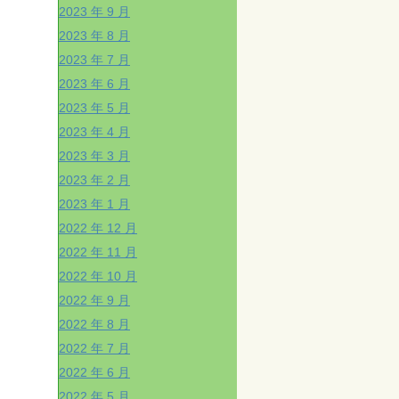
2023 年 9 月
2023 年 8 月
2023 年 7 月
2023 年 6 月
2023 年 5 月
2023 年 4 月
2023 年 3 月
2023 年 2 月
2023 年 1 月
2022 年 12 月
2022 年 11 月
2022 年 10 月
2022 年 9 月
2022 年 8 月
2022 年 7 月
2022 年 6 月
2022 年 5 月