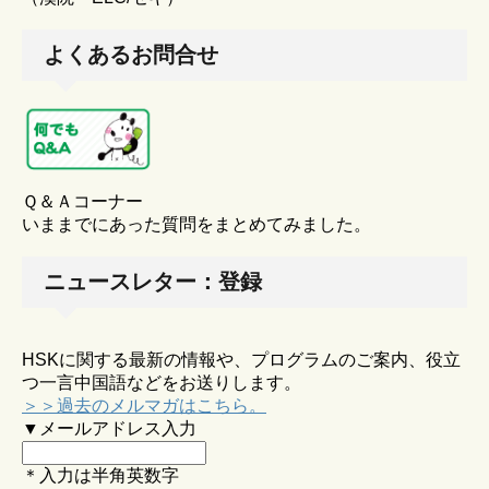
よくあるお問合せ
Ｑ＆Ａコーナー
いままでにあった質問をまとめてみました。
ニュースレター：登録
HSKに関する最新の情報や、プログラムのご案内、役立
つ一言中国語などをお送りします。
＞＞過去のメルマガはこちら。
▼メールアドレス入力
＊入力は半角英数字