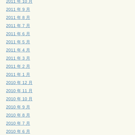
2011 年 10 月
2011 年 9 月
2011 年 8 月
2011 年 7 月
2011 年 6 月
2011 年 5 月
2011 年 4 月
2011 年 3 月
2011 年 2 月
2011 年 1 月
2010 年 12 月
2010 年 11 月
2010 年 10 月
2010 年 9 月
2010 年 8 月
2010 年 7 月
2010 年 6 月