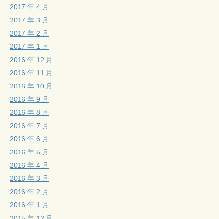
2017 年 4 月
2017 年 3 月
2017 年 2 月
2017 年 1 月
2016 年 12 月
2016 年 11 月
2016 年 10 月
2016 年 9 月
2016 年 8 月
2016 年 7 月
2016 年 6 月
2016 年 5 月
2016 年 4 月
2016 年 3 月
2016 年 2 月
2016 年 1 月
2015 年 12 月