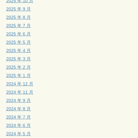
2025 年 10 月
2025 年 9 月
2025 年 8 月
2025 年 7 月
2025 年 6 月
2025 年 5 月
2025 年 4 月
2025 年 3 月
2025 年 2 月
2025 年 1 月
2024 年 12 月
2024 年 11 月
2024 年 9 月
2024 年 8 月
2024 年 7 月
2024 年 6 月
2024 年 5 月