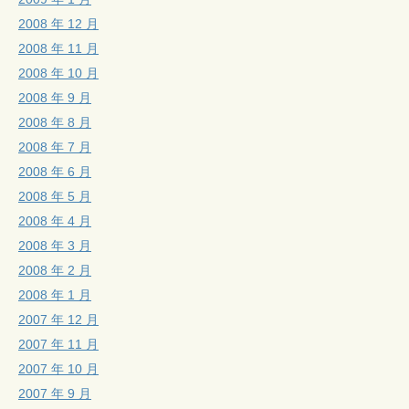
2008 年 12 月
2008 年 11 月
2008 年 10 月
2008 年 9 月
2008 年 8 月
2008 年 7 月
2008 年 6 月
2008 年 5 月
2008 年 4 月
2008 年 3 月
2008 年 2 月
2008 年 1 月
2007 年 12 月
2007 年 11 月
2007 年 10 月
2007 年 9 月