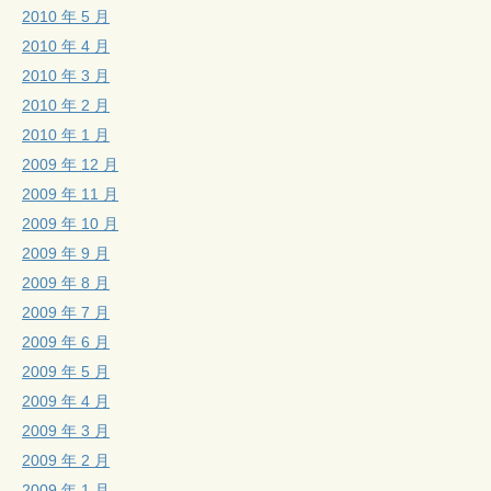
2010 年 5 月
2010 年 4 月
2010 年 3 月
2010 年 2 月
2010 年 1 月
2009 年 12 月
2009 年 11 月
2009 年 10 月
2009 年 9 月
2009 年 8 月
2009 年 7 月
2009 年 6 月
2009 年 5 月
2009 年 4 月
2009 年 3 月
2009 年 2 月
2009 年 1 月