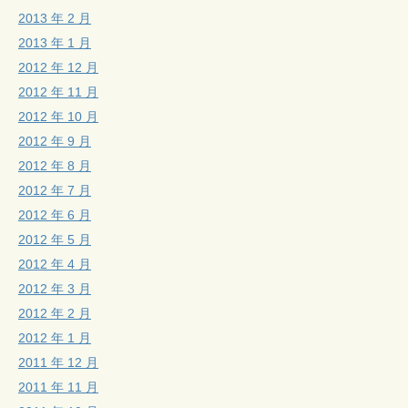
2013 年 2 月
2013 年 1 月
2012 年 12 月
2012 年 11 月
2012 年 10 月
2012 年 9 月
2012 年 8 月
2012 年 7 月
2012 年 6 月
2012 年 5 月
2012 年 4 月
2012 年 3 月
2012 年 2 月
2012 年 1 月
2011 年 12 月
2011 年 11 月