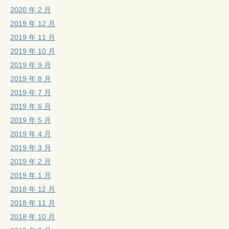
2020 年 2 月
2019 年 12 月
2019 年 11 月
2019 年 10 月
2019 年 9 月
2019 年 8 月
2019 年 7 月
2019 年 6 月
2019 年 5 月
2019 年 4 月
2019 年 3 月
2019 年 2 月
2019 年 1 月
2018 年 12 月
2018 年 11 月
2018 年 10 月