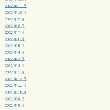
2022 年 11 月
2022 年 10 月
2022 年 9 月
2022 年 8 月
2022 年 7 月
2022 年 6 月
2022 年 5 月
2022 年 4 月
2022 年 3 月
2022 年 2 月
2022 年 1 月
2021 年 12 月
2021 年 11 月
2021 年 10 月
2021 年 9 月
2021 年 8 月