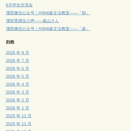
6月学生交流会
漢院微信公众号｜HSK6級文法教室——「朝」
漢院受講生の声——嵐山さん
漢院微信公众号｜HSK6級文法教室——「趁」
归档
2026 年 8 月
2026 年 7 月
2026 年 6 月
2026 年 5 月
2026 年 4 月
2026 年 3 月
2026 年 2 月
2026 年 1 月
2025 年 12 月
2025 年 11 月