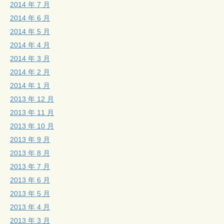
2014 年 7 月
2014 年 6 月
2014 年 5 月
2014 年 4 月
2014 年 3 月
2014 年 2 月
2014 年 1 月
2013 年 12 月
2013 年 11 月
2013 年 10 月
2013 年 9 月
2013 年 8 月
2013 年 7 月
2013 年 6 月
2013 年 5 月
2013 年 4 月
2013 年 3 月