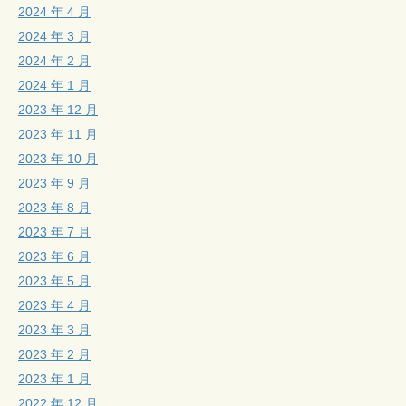
2024 年 4 月
2024 年 3 月
2024 年 2 月
2024 年 1 月
2023 年 12 月
2023 年 11 月
2023 年 10 月
2023 年 9 月
2023 年 8 月
2023 年 7 月
2023 年 6 月
2023 年 5 月
2023 年 4 月
2023 年 3 月
2023 年 2 月
2023 年 1 月
2022 年 12 月