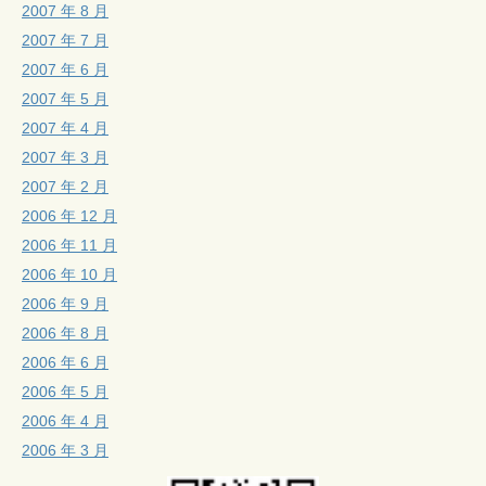
2007 年 8 月
2007 年 7 月
2007 年 6 月
2007 年 5 月
2007 年 4 月
2007 年 3 月
2007 年 2 月
2006 年 12 月
2006 年 11 月
2006 年 10 月
2006 年 9 月
2006 年 8 月
2006 年 6 月
2006 年 5 月
2006 年 4 月
2006 年 3 月