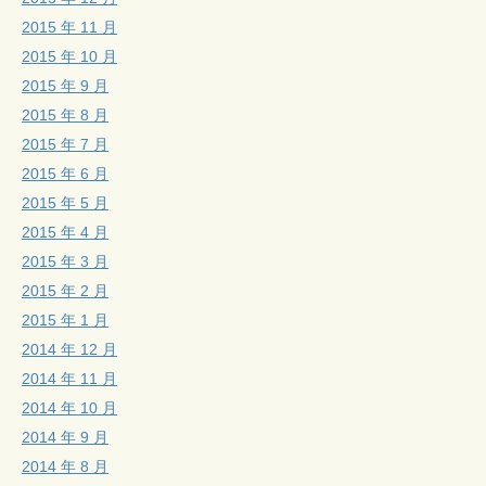
2015 年 11 月
2015 年 10 月
2015 年 9 月
2015 年 8 月
2015 年 7 月
2015 年 6 月
2015 年 5 月
2015 年 4 月
2015 年 3 月
2015 年 2 月
2015 年 1 月
2014 年 12 月
2014 年 11 月
2014 年 10 月
2014 年 9 月
2014 年 8 月