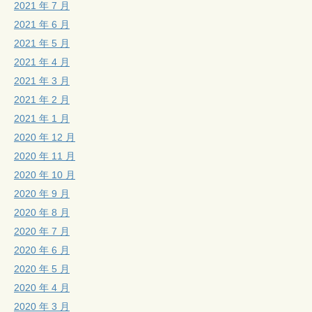
2021 年 7 月
2021 年 6 月
2021 年 5 月
2021 年 4 月
2021 年 3 月
2021 年 2 月
2021 年 1 月
2020 年 12 月
2020 年 11 月
2020 年 10 月
2020 年 9 月
2020 年 8 月
2020 年 7 月
2020 年 6 月
2020 年 5 月
2020 年 4 月
2020 年 3 月