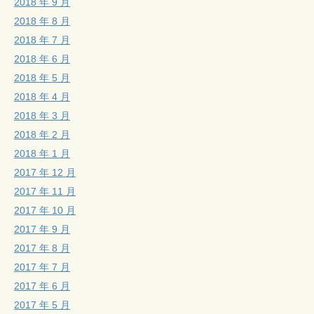
2018 年 9 月
2018 年 8 月
2018 年 7 月
2018 年 6 月
2018 年 5 月
2018 年 4 月
2018 年 3 月
2018 年 2 月
2018 年 1 月
2017 年 12 月
2017 年 11 月
2017 年 10 月
2017 年 9 月
2017 年 8 月
2017 年 7 月
2017 年 6 月
2017 年 5 月