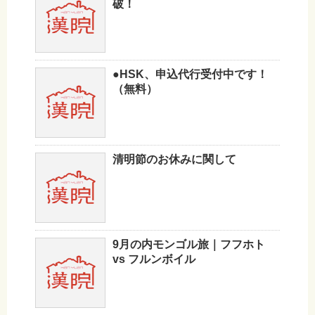
破！
●HSK、申込代行受付中です！
（無料）
清明節のお休みに関して
9月の内モンゴル旅｜フフホト
vs フルンボイル