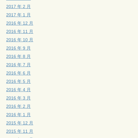
2017 年 2 月
2017 年 1 月
2016 年 12 月
2016 年 11 月
2016 年 10 月
2016 年 9 月
2016 年 8 月
2016 年 7 月
2016 年 6 月
2016 年 5 月
2016 年 4 月
2016 年 3 月
2016 年 2 月
2016 年 1 月
2015 年 12 月
2015 年 11 月