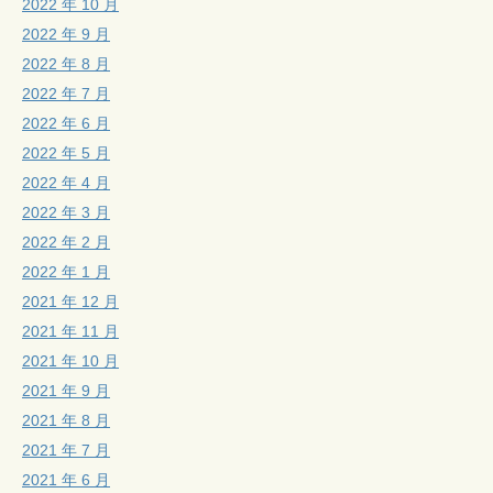
2022 年 10 月
2022 年 9 月
2022 年 8 月
2022 年 7 月
2022 年 6 月
2022 年 5 月
2022 年 4 月
2022 年 3 月
2022 年 2 月
2022 年 1 月
2021 年 12 月
2021 年 11 月
2021 年 10 月
2021 年 9 月
2021 年 8 月
2021 年 7 月
2021 年 6 月