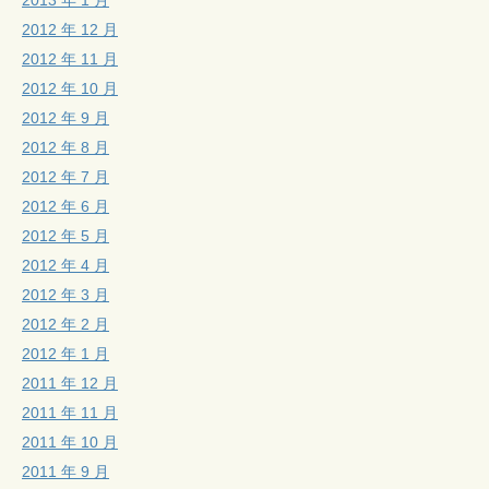
2012 年 12 月
2012 年 11 月
2012 年 10 月
2012 年 9 月
2012 年 8 月
2012 年 7 月
2012 年 6 月
2012 年 5 月
2012 年 4 月
2012 年 3 月
2012 年 2 月
2012 年 1 月
2011 年 12 月
2011 年 11 月
2011 年 10 月
2011 年 9 月