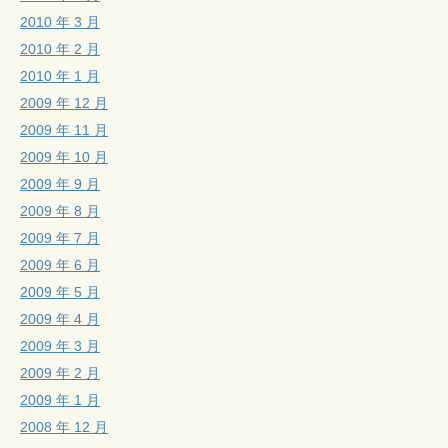
2010 年 3 月
2010 年 2 月
2010 年 1 月
2009 年 12 月
2009 年 11 月
2009 年 10 月
2009 年 9 月
2009 年 8 月
2009 年 7 月
2009 年 6 月
2009 年 5 月
2009 年 4 月
2009 年 3 月
2009 年 2 月
2009 年 1 月
2008 年 12 月