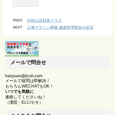
PREV
HSK口试対策クラス
NEXT
上海マラソン開催 健康管理報告が必須
メールで問合せ
hanyuan@jicsh.com
メールで疑問は即解決！
もちろんWECHATもOK！
いつでも気軽に
連絡してくださいね！
（漢院・ELC/セキ）