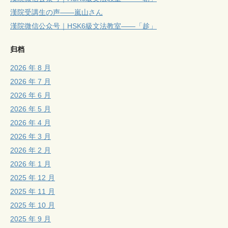
漢院受講生の声——嵐山さん
漢院微信公众号｜HSK6級文法教室——「趁」
归档
2026 年 8 月
2026 年 7 月
2026 年 6 月
2026 年 5 月
2026 年 4 月
2026 年 3 月
2026 年 2 月
2026 年 1 月
2025 年 12 月
2025 年 11 月
2025 年 10 月
2025 年 9 月