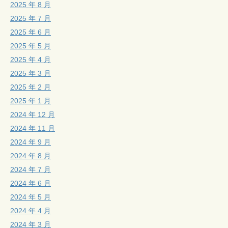
2025 年 8 月
2025 年 7 月
2025 年 6 月
2025 年 5 月
2025 年 4 月
2025 年 3 月
2025 年 2 月
2025 年 1 月
2024 年 12 月
2024 年 11 月
2024 年 9 月
2024 年 8 月
2024 年 7 月
2024 年 6 月
2024 年 5 月
2024 年 4 月
2024 年 3 月