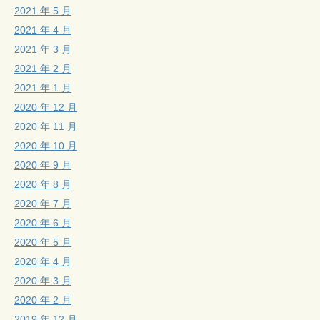
2021 年 5 月
2021 年 4 月
2021 年 3 月
2021 年 2 月
2021 年 1 月
2020 年 12 月
2020 年 11 月
2020 年 10 月
2020 年 9 月
2020 年 8 月
2020 年 7 月
2020 年 6 月
2020 年 5 月
2020 年 4 月
2020 年 3 月
2020 年 2 月
2019 年 12 月