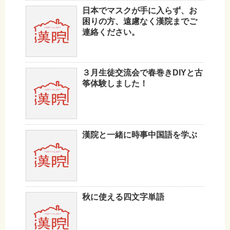
日本でマスクが手に入らず、お
困りの方、遠慮なく漢院までご
連絡ください。
３月生徒交流会で春巻きDIYと古
筝体験しました！
漢院と一緒に時事中国語を学ぶ
秋に使える四文字単語