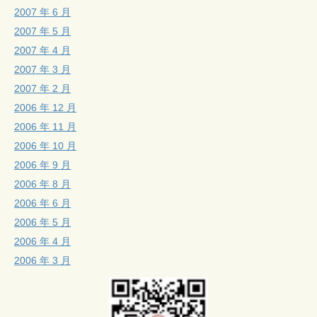
2007 年 6 月
2007 年 5 月
2007 年 4 月
2007 年 3 月
2007 年 2 月
2006 年 12 月
2006 年 11 月
2006 年 10 月
2006 年 9 月
2006 年 8 月
2006 年 6 月
2006 年 5 月
2006 年 4 月
2006 年 3 月