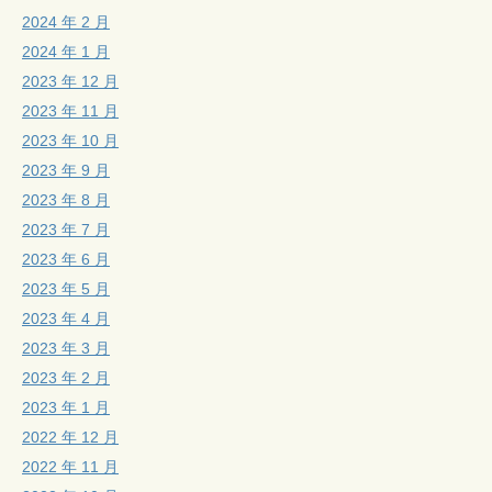
2024 年 2 月
2024 年 1 月
2023 年 12 月
2023 年 11 月
2023 年 10 月
2023 年 9 月
2023 年 8 月
2023 年 7 月
2023 年 6 月
2023 年 5 月
2023 年 4 月
2023 年 3 月
2023 年 2 月
2023 年 1 月
2022 年 12 月
2022 年 11 月