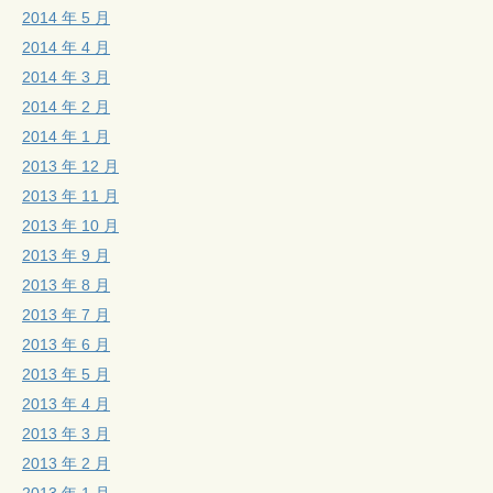
2014 年 5 月
2014 年 4 月
2014 年 3 月
2014 年 2 月
2014 年 1 月
2013 年 12 月
2013 年 11 月
2013 年 10 月
2013 年 9 月
2013 年 8 月
2013 年 7 月
2013 年 6 月
2013 年 5 月
2013 年 4 月
2013 年 3 月
2013 年 2 月
2013 年 1 月