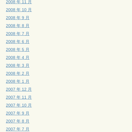
2008 年 11 月
2008 年 10 月
2008 年 9 月
2008 年 8 月
2008 年 7 月
2008 年 6 月
2008 年 5 月
2008 年 4 月
2008 年 3 月
2008 年 2 月
2008 年 1 月
2007 年 12 月
2007 年 11 月
2007 年 10 月
2007 年 9 月
2007 年 8 月
2007 年 7 月