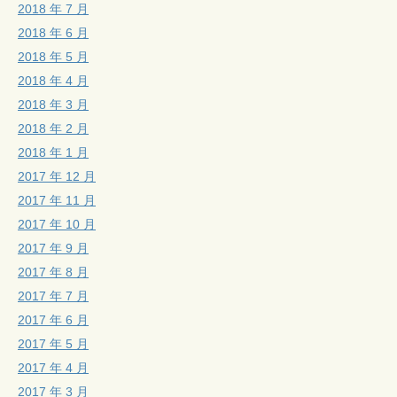
2018 年 7 月
2018 年 6 月
2018 年 5 月
2018 年 4 月
2018 年 3 月
2018 年 2 月
2018 年 1 月
2017 年 12 月
2017 年 11 月
2017 年 10 月
2017 年 9 月
2017 年 8 月
2017 年 7 月
2017 年 6 月
2017 年 5 月
2017 年 4 月
2017 年 3 月