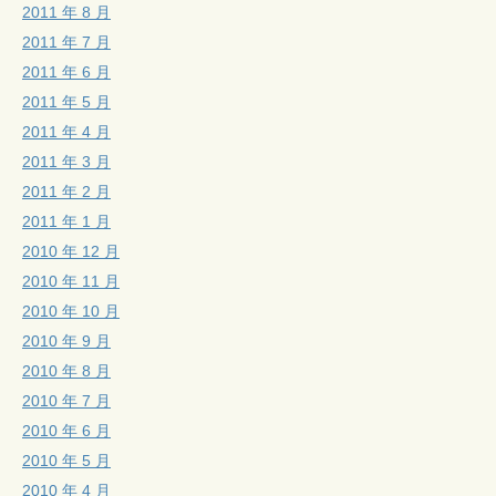
2011 年 8 月
2011 年 7 月
2011 年 6 月
2011 年 5 月
2011 年 4 月
2011 年 3 月
2011 年 2 月
2011 年 1 月
2010 年 12 月
2010 年 11 月
2010 年 10 月
2010 年 9 月
2010 年 8 月
2010 年 7 月
2010 年 6 月
2010 年 5 月
2010 年 4 月