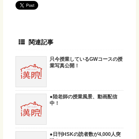
関連記事
只今授業しているGWコースの授
業写真公開！
●陸老師の授業風景、動画配信
中！
●日刊HSKの読者数が4,000人突