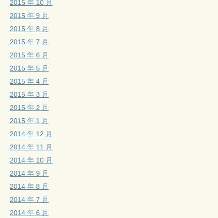
2015 年 10 月
2015 年 9 月
2015 年 8 月
2015 年 7 月
2015 年 6 月
2015 年 5 月
2015 年 4 月
2015 年 3 月
2015 年 2 月
2015 年 1 月
2014 年 12 月
2014 年 11 月
2014 年 10 月
2014 年 9 月
2014 年 8 月
2014 年 7 月
2014 年 6 月