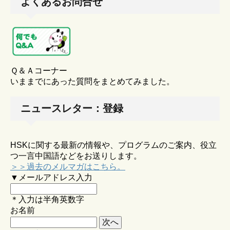
よくあるお問合せ
Ｑ＆Ａコーナー
いままでにあった質問をまとめてみました。
ニュースレター：登録
HSKに関する最新の情報や、プログラムのご案内、役立
つ一言中国語などをお送りします。
＞＞過去のメルマガはこちら。
▼メールアドレス入力
＊入力は半角英数字
お名前