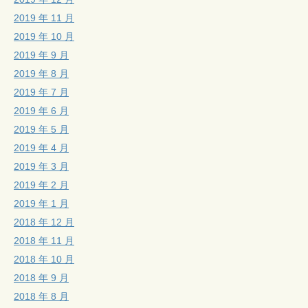
2019 年 11 月
2019 年 10 月
2019 年 9 月
2019 年 8 月
2019 年 7 月
2019 年 6 月
2019 年 5 月
2019 年 4 月
2019 年 3 月
2019 年 2 月
2019 年 1 月
2018 年 12 月
2018 年 11 月
2018 年 10 月
2018 年 9 月
2018 年 8 月