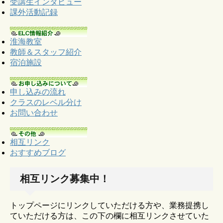
受講生インタビュー
課外活動記録
淮海教室
教師＆スタッフ紹介
宿泊施設
申し込みの流れ
クラスのレベル分け
お問い合わせ
相互リンク
おすすめブログ
相互リンク募集中！
トップページにリンクしていただける方や、業務提携し
ていただける方は、この下の欄に相互リンクさせていた