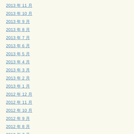
2013 年 11 月
2013 年 10 月
2013 年 9 月
2013 年 8 月
2013 年 7 月
2013 年 6 月
2013 年 5 月
2013 年 4 月
2013 年 3 月
2013 年 2 月
2013 年 1 月
2012 年 12 月
2012 年 11 月
2012 年 10 月
2012 年 9 月
2012 年 8 月