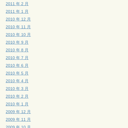
2011 年 2 月
2011 年 1 月
2010 年 12 月
2010 年 11 月
2010 年 10 月
2010 年 9 月
2010 年 8 月
2010 年 7 月
2010 年 6 月
2010 年 5 月
2010 年 4 月
2010 年 3 月
2010 年 2 月
2010 年 1 月
2009 年 12 月
2009 年 11 月
2009 年 10 月