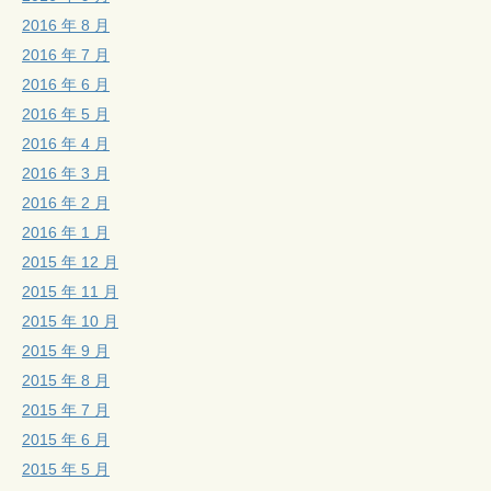
2016 年 8 月
2016 年 7 月
2016 年 6 月
2016 年 5 月
2016 年 4 月
2016 年 3 月
2016 年 2 月
2016 年 1 月
2015 年 12 月
2015 年 11 月
2015 年 10 月
2015 年 9 月
2015 年 8 月
2015 年 7 月
2015 年 6 月
2015 年 5 月