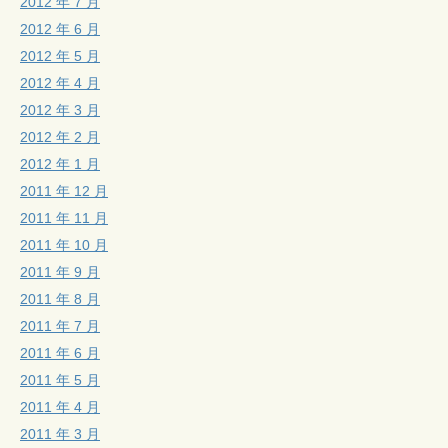
2012 年 7 月
2012 年 6 月
2012 年 5 月
2012 年 4 月
2012 年 3 月
2012 年 2 月
2012 年 1 月
2011 年 12 月
2011 年 11 月
2011 年 10 月
2011 年 9 月
2011 年 8 月
2011 年 7 月
2011 年 6 月
2011 年 5 月
2011 年 4 月
2011 年 3 月