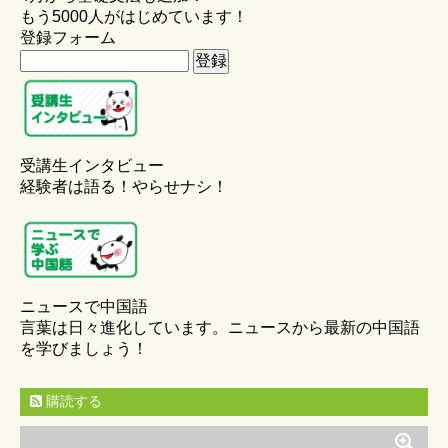
もう5000人がはじめています！
登録フォーム
受講生インタビュー
経験者は語る！やらせナシ！
ニュースで中国語
言葉は日々進化しています。ニュースから最新の中国語
を学びましょう！
購読する