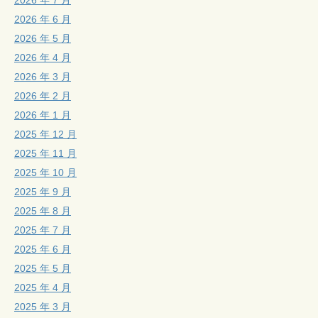
2026 年 6 月
2026 年 5 月
2026 年 4 月
2026 年 3 月
2026 年 2 月
2026 年 1 月
2025 年 12 月
2025 年 11 月
2025 年 10 月
2025 年 9 月
2025 年 8 月
2025 年 7 月
2025 年 6 月
2025 年 5 月
2025 年 4 月
2025 年 3 月