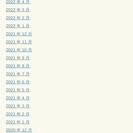
2022 年 4 月
2022 年 3 月
2022 年 2 月
2022 年 1 月
2021 年 12 月
2021 年 11 月
2021 年 10 月
2021 年 9 月
2021 年 8 月
2021 年 7 月
2021 年 6 月
2021 年 5 月
2021 年 4 月
2021 年 3 月
2021 年 2 月
2021 年 1 月
2020 年 12 月