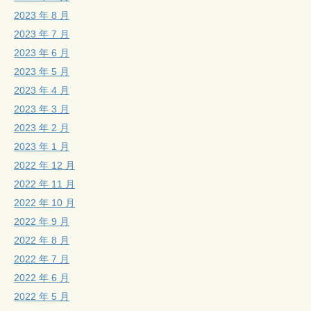
2023 年 8 月
2023 年 7 月
2023 年 6 月
2023 年 5 月
2023 年 4 月
2023 年 3 月
2023 年 2 月
2023 年 1 月
2022 年 12 月
2022 年 11 月
2022 年 10 月
2022 年 9 月
2022 年 8 月
2022 年 7 月
2022 年 6 月
2022 年 5 月