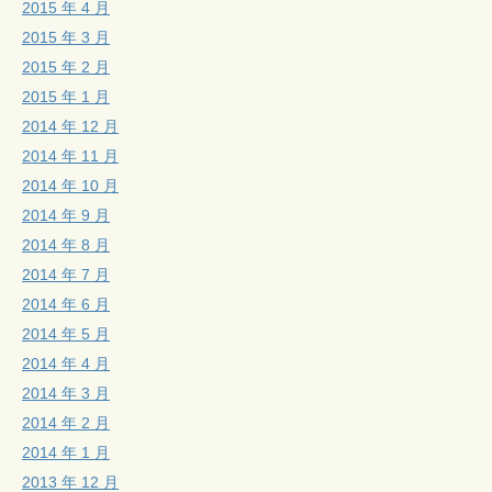
2015 年 4 月
2015 年 3 月
2015 年 2 月
2015 年 1 月
2014 年 12 月
2014 年 11 月
2014 年 10 月
2014 年 9 月
2014 年 8 月
2014 年 7 月
2014 年 6 月
2014 年 5 月
2014 年 4 月
2014 年 3 月
2014 年 2 月
2014 年 1 月
2013 年 12 月