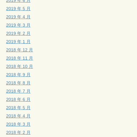
2019 年 6 月
2019 年 5 月
2019 年 4 月
2019 年 3 月
2019 年 2 月
2019 年 1 月
2018 年 12 月
2018 年 11 月
2018 年 10 月
2018 年 9 月
2018 年 8 月
2018 年 7 月
2018 年 6 月
2018 年 5 月
2018 年 4 月
2018 年 3 月
2018 年 2 月