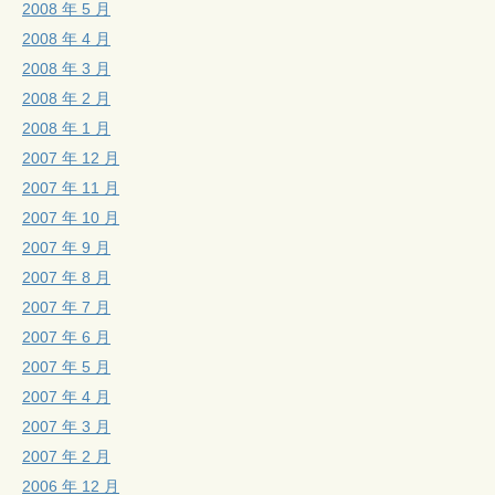
2008 年 5 月
2008 年 4 月
2008 年 3 月
2008 年 2 月
2008 年 1 月
2007 年 12 月
2007 年 11 月
2007 年 10 月
2007 年 9 月
2007 年 8 月
2007 年 7 月
2007 年 6 月
2007 年 5 月
2007 年 4 月
2007 年 3 月
2007 年 2 月
2006 年 12 月