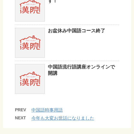
す！
お盆休み中国語コース終了
中国語流行語講座オンラインで
開講
PREV
中国語時事用語
NEXT
今年も大変お世話になりました