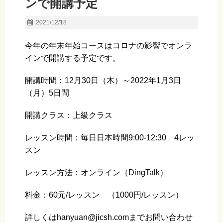
ンで開講予定
2021/12/18
今年の年末年始コースはコロナの影響でオンラ
インで開講する予定です。
開講時間：12月30日（木）～2022年1月3日
（月）5日間
開講クラス：上級クラス
レッスン時間：毎日日本時間9:00-12:30 4レッ
スン
レッスン方法：オンライン（DingTalk）
料金：60元/レッスン （1000円/レッスン）
詳しくはhanyuan@jicsh.comまでお問い合わせ