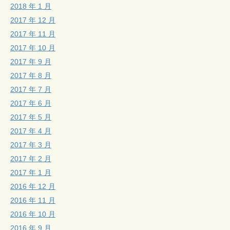
2018 年 1 月
2017 年 12 月
2017 年 11 月
2017 年 10 月
2017 年 9 月
2017 年 8 月
2017 年 7 月
2017 年 6 月
2017 年 5 月
2017 年 4 月
2017 年 3 月
2017 年 2 月
2017 年 1 月
2016 年 12 月
2016 年 11 月
2016 年 10 月
2016 年 9 月