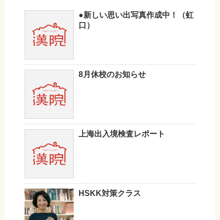
●新しい思い出写真作成中！（虹
口）
8月休校のお知らせ
上海出入境検査レポート
HSKK対策クラス