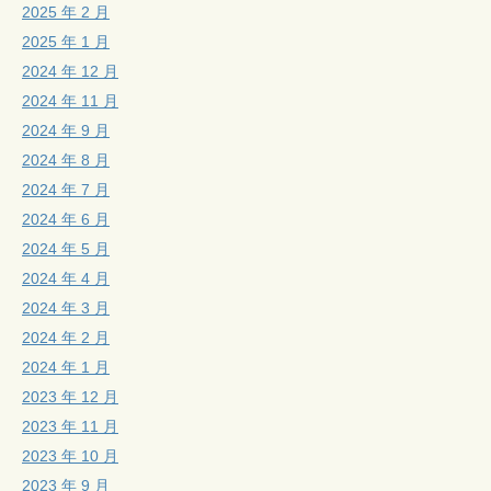
2025 年 2 月
2025 年 1 月
2024 年 12 月
2024 年 11 月
2024 年 9 月
2024 年 8 月
2024 年 7 月
2024 年 6 月
2024 年 5 月
2024 年 4 月
2024 年 3 月
2024 年 2 月
2024 年 1 月
2023 年 12 月
2023 年 11 月
2023 年 10 月
2023 年 9 月