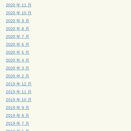
2020 年 11 月
2020 年 10 月
2020 年 9 月
2020 年 8 月
2020 年 7 月
2020 年 6 月
2020 年 5 月
2020 年 4 月
2020 年 3 月
2020 年 2 月
2019 年 12 月
2019 年 11 月
2019 年 10 月
2019 年 9 月
2019 年 8 月
2019 年 7 月