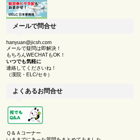
メールで問合せ
hanyuan@jicsh.com
メールで疑問は即解決！
もちろんWECHATもOK！
いつでも気軽に
連絡してくださいね！
（漢院・ELC/セキ）
よくあるお問合せ
Ｑ＆Ａコーナー
いままでにあった質問をまとめてみました。