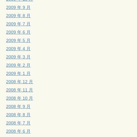
2009 年 9 月
2009 年 8 月
2009 年 7 月
2009 年 6 月
2009 年 5 月
2009 年 4 月
2009 年 3 月
2009 年 2 月
2009 年 1 月
2008 年 12 月
2008 年 11 月
2008 年 10 月
2008 年 9 月
2008 年 8 月
2008 年 7 月
2008 年 6 月