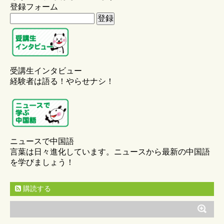
登録フォーム
受講生インタビュー
経験者は語る！やらせナシ！
ニュースで中国語
言葉は日々進化しています。ニュースから最新の中国語
を学びましょう！
購読する