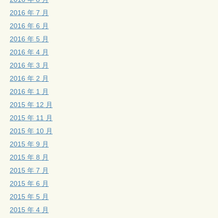
2016 年 7 月
2016 年 6 月
2016 年 5 月
2016 年 4 月
2016 年 3 月
2016 年 2 月
2016 年 1 月
2015 年 12 月
2015 年 11 月
2015 年 10 月
2015 年 9 月
2015 年 8 月
2015 年 7 月
2015 年 6 月
2015 年 5 月
2015 年 4 月