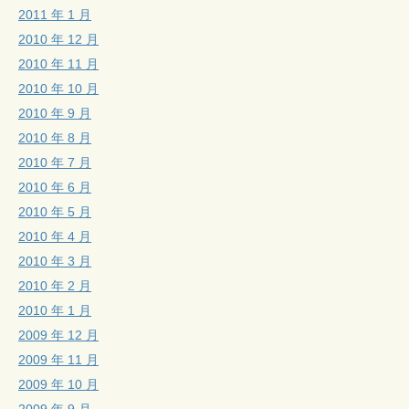
2011 年 1 月
2010 年 12 月
2010 年 11 月
2010 年 10 月
2010 年 9 月
2010 年 8 月
2010 年 7 月
2010 年 6 月
2010 年 5 月
2010 年 4 月
2010 年 3 月
2010 年 2 月
2010 年 1 月
2009 年 12 月
2009 年 11 月
2009 年 10 月
2009 年 9 月