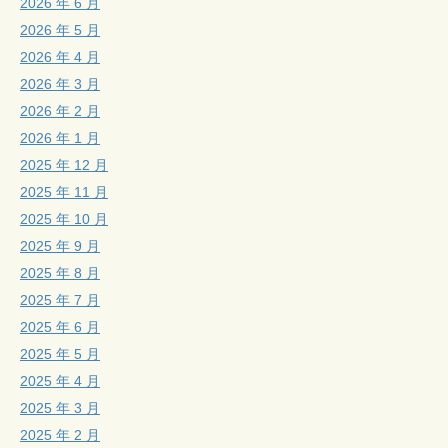
2026 年 6 月
2026 年 5 月
2026 年 4 月
2026 年 3 月
2026 年 2 月
2026 年 1 月
2025 年 12 月
2025 年 11 月
2025 年 10 月
2025 年 9 月
2025 年 8 月
2025 年 7 月
2025 年 6 月
2025 年 5 月
2025 年 4 月
2025 年 3 月
2025 年 2 月