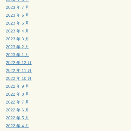
2023 年 7 月
2023 年 6 月
2023 年 5 月
2023 年 4 月
2023 年 3 月
2023 年 2 月
2023 年 1 月
2022 年 12 月
2022 年 11 月
2022 年 10 月
2022 年 9 月
2022 年 8 月
2022 年 7 月
2022 年 6 月
2022 年 5 月
2022 年 4 月