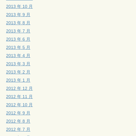
2013 年 10 月
2013 年 9 月
2013 年 8 月
2013 年 7 月
2013 年 6 月
2013 年 5 月
2013 年 4 月
2013 年 3 月
2013 年 2 月
2013 年 1 月
2012 年 12 月
2012 年 11 月
2012 年 10 月
2012 年 9 月
2012 年 8 月
2012 年 7 月