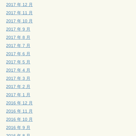
2017 年 12 月
2017 年 11 月
2017 年 10 月
2017 年 9 月
2017 年 8 月
2017 年 7 月
2017 年 6 月
2017 年 5 月
2017 年 4 月
2017 年 3 月
2017 年 2 月
2017 年 1 月
2016 年 12 月
2016 年 11 月
2016 年 10 月
2016 年 9 月
2016 年 8 月