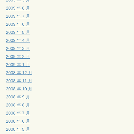
2009 年 8 月
2009 年 7 月
2009 年 6 月
2009 年 5 月
2009 年 4 月
2009 年 3 月
2009 年 2 月
2009 年 1 月
2008 年 12 月
2008 年 11 月
2008 年 10 月
2008 年 9 月
2008 年 8 月
2008 年 7 月
2008 年 6 月
2008 年 5 月