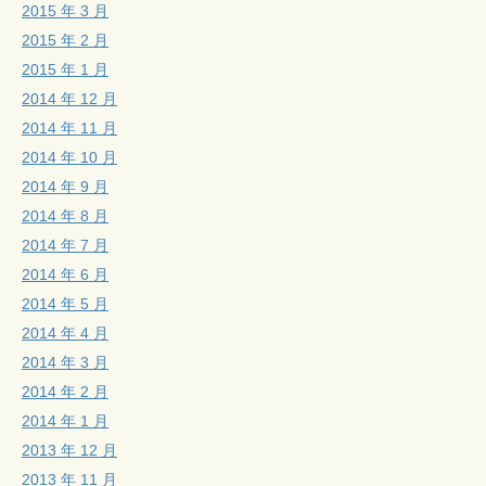
2015 年 3 月
2015 年 2 月
2015 年 1 月
2014 年 12 月
2014 年 11 月
2014 年 10 月
2014 年 9 月
2014 年 8 月
2014 年 7 月
2014 年 6 月
2014 年 5 月
2014 年 4 月
2014 年 3 月
2014 年 2 月
2014 年 1 月
2013 年 12 月
2013 年 11 月