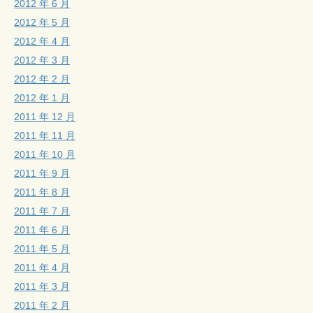
2012 年 6 月
2012 年 5 月
2012 年 4 月
2012 年 3 月
2012 年 2 月
2012 年 1 月
2011 年 12 月
2011 年 11 月
2011 年 10 月
2011 年 9 月
2011 年 8 月
2011 年 7 月
2011 年 6 月
2011 年 5 月
2011 年 4 月
2011 年 3 月
2011 年 2 月