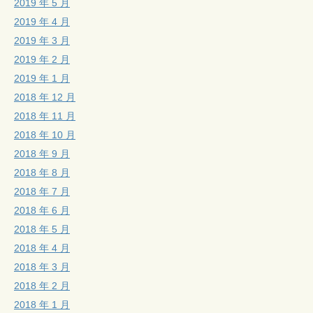
2019 年 5 月
2019 年 4 月
2019 年 3 月
2019 年 2 月
2019 年 1 月
2018 年 12 月
2018 年 11 月
2018 年 10 月
2018 年 9 月
2018 年 8 月
2018 年 7 月
2018 年 6 月
2018 年 5 月
2018 年 4 月
2018 年 3 月
2018 年 2 月
2018 年 1 月