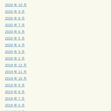
2020 年 10 月
2020 年 9 月
2020 年 8 月
2020 年 7 月
2020 年 6 月
2020 年 5 月
2020 年 4 月
2020 年 3 月
2020 年 2 月
2019 年 12 月
2019 年 11 月
2019 年 10 月
2019 年 9 月
2019 年 8 月
2019 年 7 月
2019 年 6 月