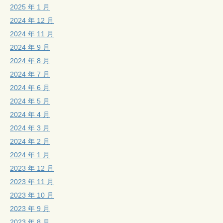
2025 年 1 月
2024 年 12 月
2024 年 11 月
2024 年 9 月
2024 年 8 月
2024 年 7 月
2024 年 6 月
2024 年 5 月
2024 年 4 月
2024 年 3 月
2024 年 2 月
2024 年 1 月
2023 年 12 月
2023 年 11 月
2023 年 10 月
2023 年 9 月
2023 年 8 月