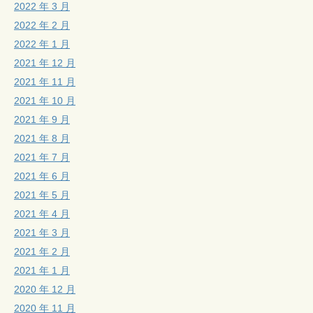
2022 年 3 月
2022 年 2 月
2022 年 1 月
2021 年 12 月
2021 年 11 月
2021 年 10 月
2021 年 9 月
2021 年 8 月
2021 年 7 月
2021 年 6 月
2021 年 5 月
2021 年 4 月
2021 年 3 月
2021 年 2 月
2021 年 1 月
2020 年 12 月
2020 年 11 月