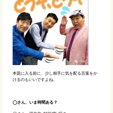
本題に入る前に、少し相手に気を配る言葉をか
けるのもいいですよね。
◯さん、いま時間ある？