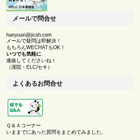
メールで問合せ
hanyuan@jicsh.com
メールで疑問は即解決！
もちろんWECHATもOK！
いつでも気軽に
連絡してくださいね！
（漢院・ELC/セキ）
よくあるお問合せ
Ｑ＆Ａコーナー
いままでにあった質問をまとめてみました。