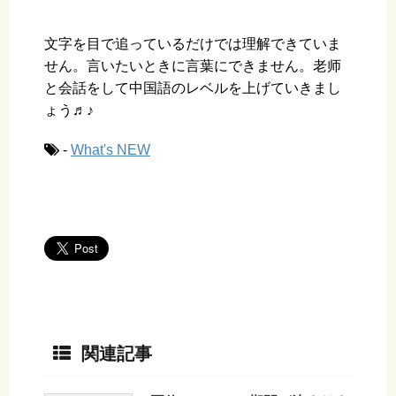
文字を目で追っているだけでは理解できていま
せん。言いたいときに言葉にできません。老师
と会話をして中国語のレベルを上げていきまし
ょう♬♪
-
What's NEW
関連記事