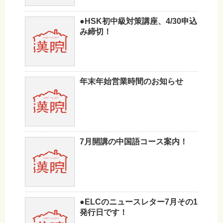
●HSK初中級対策講座、4/30申込
み締切！
年末年始営業時間のお知らせ
7月開講の中国語コース案内！
●ELCのニュースレター7月その1
発行日です！