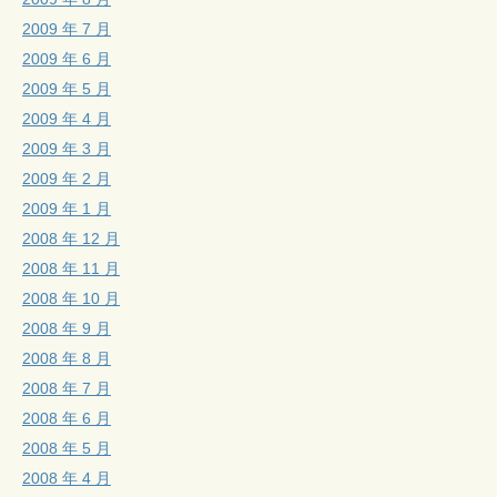
2009 年 7 月
2009 年 6 月
2009 年 5 月
2009 年 4 月
2009 年 3 月
2009 年 2 月
2009 年 1 月
2008 年 12 月
2008 年 11 月
2008 年 10 月
2008 年 9 月
2008 年 8 月
2008 年 7 月
2008 年 6 月
2008 年 5 月
2008 年 4 月