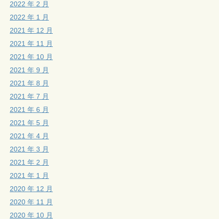
2022 年 2 月
2022 年 1 月
2021 年 12 月
2021 年 11 月
2021 年 10 月
2021 年 9 月
2021 年 8 月
2021 年 7 月
2021 年 6 月
2021 年 5 月
2021 年 4 月
2021 年 3 月
2021 年 2 月
2021 年 1 月
2020 年 12 月
2020 年 11 月
2020 年 10 月