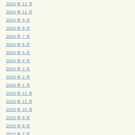
2024 年 12 月
2024 年 11 月
2024 年 9 月
2024 年 8 月
2024 年 7 月
2024 年 6 月
2024 年 5 月
2024 年 4 月
2024 年 3 月
2024 年 2 月
2024 年 1 月
2023 年 12 月
2023 年 11 月
2023 年 10 月
2023 年 9 月
2023 年 8 月
2023 年 7 月