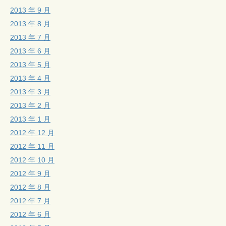
2013 年 9 月
2013 年 8 月
2013 年 7 月
2013 年 6 月
2013 年 5 月
2013 年 4 月
2013 年 3 月
2013 年 2 月
2013 年 1 月
2012 年 12 月
2012 年 11 月
2012 年 10 月
2012 年 9 月
2012 年 8 月
2012 年 7 月
2012 年 6 月