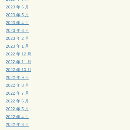
2023 年 6 月
2023 年 5 月
2023 年 4 月
2023 年 3 月
2023 年 2 月
2023 年 1 月
2022 年 12 月
2022 年 11 月
2022 年 10 月
2022 年 9 月
2022 年 8 月
2022 年 7 月
2022 年 6 月
2022 年 5 月
2022 年 4 月
2022 年 3 月