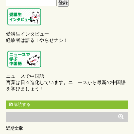
受講生インタビュー
経験者は語る！やらせナシ！
ニュースで中国語
言葉は日々進化しています。ニュースから最新の中国語
を学びましょう！
購読する
近期文章