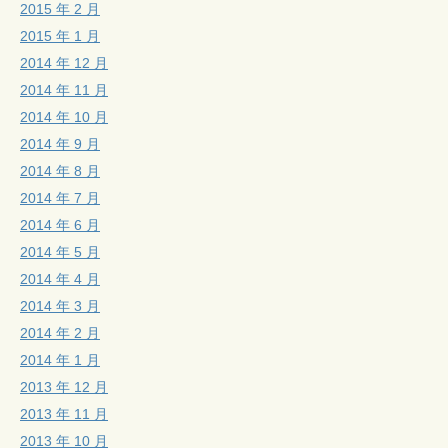
2015 年 2 月
2015 年 1 月
2014 年 12 月
2014 年 11 月
2014 年 10 月
2014 年 9 月
2014 年 8 月
2014 年 7 月
2014 年 6 月
2014 年 5 月
2014 年 4 月
2014 年 3 月
2014 年 2 月
2014 年 1 月
2013 年 12 月
2013 年 11 月
2013 年 10 月