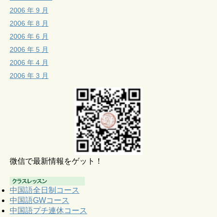
2006 年 9 月
2006 年 8 月
2006 年 6 月
2006 年 5 月
2006 年 4 月
2006 年 3 月
微信で最新情報をゲット！
中国語全日制コース
中国語GWコース
中国語プチ連休コース