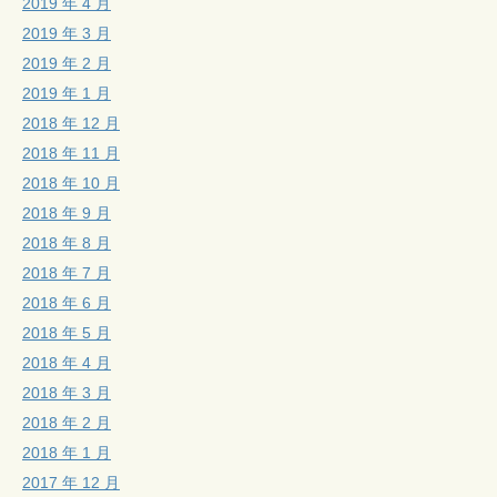
2019 年 4 月
2019 年 3 月
2019 年 2 月
2019 年 1 月
2018 年 12 月
2018 年 11 月
2018 年 10 月
2018 年 9 月
2018 年 8 月
2018 年 7 月
2018 年 6 月
2018 年 5 月
2018 年 4 月
2018 年 3 月
2018 年 2 月
2018 年 1 月
2017 年 12 月