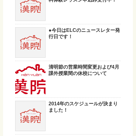
●今日はELCのニュースレター発
行日です！
清明節の営業時間変更および4月
課外授業間の休校について
2014年のスケジュールが決まり
ました！