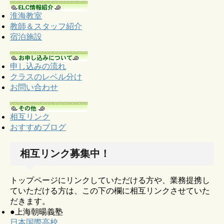
淮海教室
教師＆スタッフ紹介
宿泊施設
申し込みの流れ
クラスのレベル分け
お問い合わせ
相互リンク
おすすめブログ
相互リンク募集中！
トップページにリンクしていただける方や、業務提携し
ていただける方は、この下の欄に相互リンクさせていた
だきます。
●上海朝暘義塾
日本国際高校