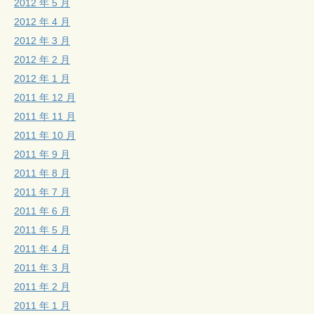
2012 年 5 月
2012 年 4 月
2012 年 3 月
2012 年 2 月
2012 年 1 月
2011 年 12 月
2011 年 11 月
2011 年 10 月
2011 年 9 月
2011 年 8 月
2011 年 7 月
2011 年 6 月
2011 年 5 月
2011 年 4 月
2011 年 3 月
2011 年 2 月
2011 年 1 月