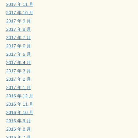
2017 年 11 月
2017 年 10 月
2017 年 9 月
2017 年 8 月
2017 年 7 月
2017 年 6 月
2017 年 5 月
2017 年 4 月
2017 年 3 月
2017 年 2 月
2017 年 1 月
2016 年 12 月
2016 年 11 月
2016 年 10 月
2016 年 9 月
2016 年 8 月
2016 年 7 月