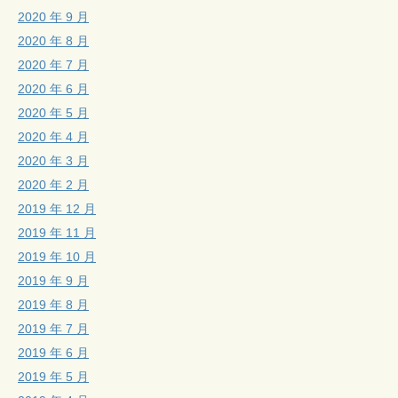
2020 年 9 月
2020 年 8 月
2020 年 7 月
2020 年 6 月
2020 年 5 月
2020 年 4 月
2020 年 3 月
2020 年 2 月
2019 年 12 月
2019 年 11 月
2019 年 10 月
2019 年 9 月
2019 年 8 月
2019 年 7 月
2019 年 6 月
2019 年 5 月