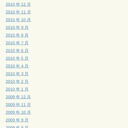
2010 年 12 月
2010 年 11 月
2010 年 10 月
2010 年 9 月
2010 年 8 月
2010 年 7 月
2010 年 6 月
2010 年 5 月
2010 年 4 月
2010 年 3 月
2010 年 2 月
2010 年 1 月
2009 年 12 月
2009 年 11 月
2009 年 10 月
2009 年 9 月
2009 年 8 月