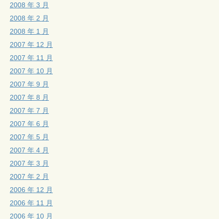
2008 年 3 月
2008 年 2 月
2008 年 1 月
2007 年 12 月
2007 年 11 月
2007 年 10 月
2007 年 9 月
2007 年 8 月
2007 年 7 月
2007 年 6 月
2007 年 5 月
2007 年 4 月
2007 年 3 月
2007 年 2 月
2006 年 12 月
2006 年 11 月
2006 年 10 月