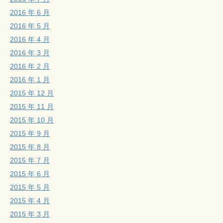
2016 年 6 月
2016 年 5 月
2016 年 4 月
2016 年 3 月
2016 年 2 月
2016 年 1 月
2015 年 12 月
2015 年 11 月
2015 年 10 月
2015 年 9 月
2015 年 8 月
2015 年 7 月
2015 年 6 月
2015 年 5 月
2015 年 4 月
2015 年 3 月