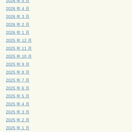
2026 年 5 月
2026 年 4 月
2026 年 3 月
2026 年 2 月
2026 年 1 月
2025 年 12 月
2025 年 11 月
2025 年 10 月
2025 年 9 月
2025 年 8 月
2025 年 7 月
2025 年 6 月
2025 年 5 月
2025 年 4 月
2025 年 3 月
2025 年 2 月
2025 年 1 月