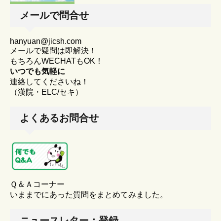
メールで問合せ
hanyuan@jicsh.com
メールで疑問は即解決！
もちろんWECHATもOK！
いつでも気軽に
連絡してくださいね！
（漢院・ELC/セキ）
よくあるお問合せ
Ｑ＆Ａコーナー
いままでにあった質問をまとめてみました。
ニュースレター：登録