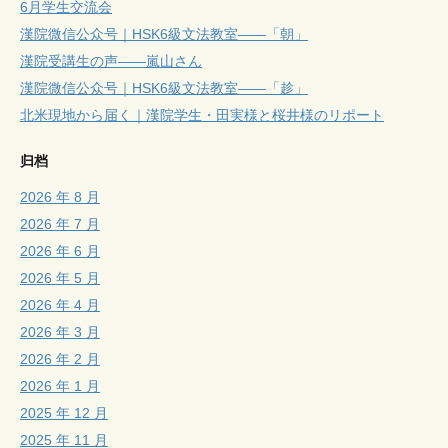
6月学生交流会
漢院微信公众号｜HSK6級文法教室——「朝」
漢院受講生の声——嵐山さん
漢院微信公众号｜HSK6級文法教室——「趁」
北米現地から届く｜漢院学生・田実様と桜井様のリポート
归档
2026 年 8 月
2026 年 7 月
2026 年 6 月
2026 年 5 月
2026 年 4 月
2026 年 3 月
2026 年 2 月
2026 年 1 月
2025 年 12 月
2025 年 11 月