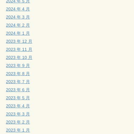
2024 年 5 月
2024 年 4 月
2024 年 3 月
2024 年 2 月
2024 年 1 月
2023 年 12 月
2023 年 11 月
2023 年 10 月
2023 年 9 月
2023 年 8 月
2023 年 7 月
2023 年 6 月
2023 年 5 月
2023 年 4 月
2023 年 3 月
2023 年 2 月
2023 年 1 月