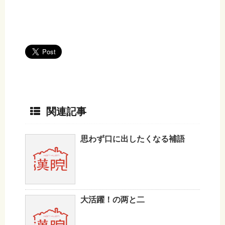
関連記事
思わず口に出したくなる補語
大活躍！の两と二