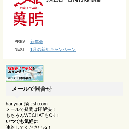
3月15日 日刊HSK問題集
PREV
新年会
NEXT
1月の新年キャンペーン
メールで問合せ
hanyuan@jicsh.com
メールで疑問は即解決！
もちろんWECHATもOK！
いつでも気軽に
連絡してくださいね！