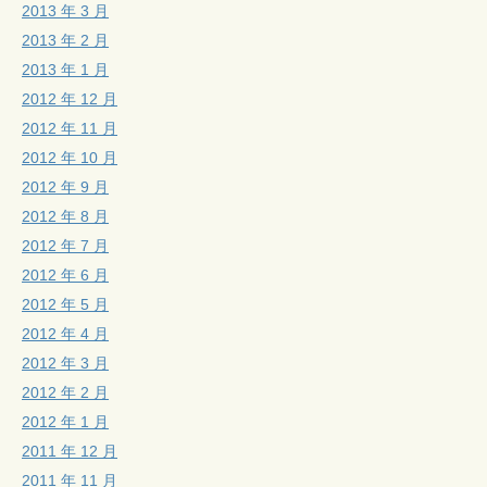
2013 年 3 月
2013 年 2 月
2013 年 1 月
2012 年 12 月
2012 年 11 月
2012 年 10 月
2012 年 9 月
2012 年 8 月
2012 年 7 月
2012 年 6 月
2012 年 5 月
2012 年 4 月
2012 年 3 月
2012 年 2 月
2012 年 1 月
2011 年 12 月
2011 年 11 月