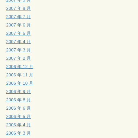
2007 年 9 月
2007 年 8 月
2007 年 7 月
2007 年 6 月
2007 年 5 月
2007 年 4 月
2007 年 3 月
2007 年 2 月
2006 年 12 月
2006 年 11 月
2006 年 10 月
2006 年 9 月
2006 年 8 月
2006 年 6 月
2006 年 5 月
2006 年 4 月
2006 年 3 月