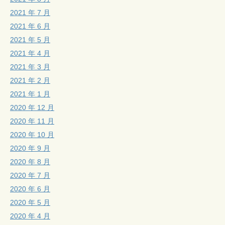
2021 年 7 月
2021 年 6 月
2021 年 5 月
2021 年 4 月
2021 年 3 月
2021 年 2 月
2021 年 1 月
2020 年 12 月
2020 年 11 月
2020 年 10 月
2020 年 9 月
2020 年 8 月
2020 年 7 月
2020 年 6 月
2020 年 5 月
2020 年 4 月