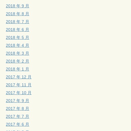
2018 年 9 月
2018 年 8 月
2018 年 7 月
2018 年 6 月
2018 年 5 月
2018 年 4 月
2018 年 3 月
2018 年 2 月
2018 年 1 月
2017 年 12 月
2017 年 11 月
2017 年 10 月
2017 年 9 月
2017 年 8 月
2017 年 7 月
2017 年 6 月