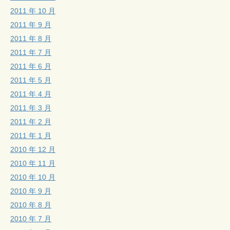
2011 年 10 月
2011 年 9 月
2011 年 8 月
2011 年 7 月
2011 年 6 月
2011 年 5 月
2011 年 4 月
2011 年 3 月
2011 年 2 月
2011 年 1 月
2010 年 12 月
2010 年 11 月
2010 年 10 月
2010 年 9 月
2010 年 8 月
2010 年 7 月