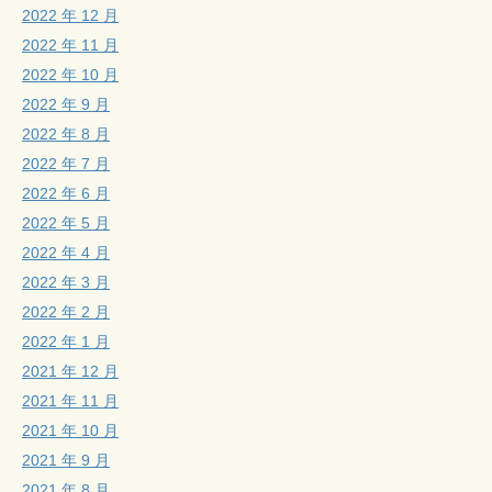
2022 年 12 月
2022 年 11 月
2022 年 10 月
2022 年 9 月
2022 年 8 月
2022 年 7 月
2022 年 6 月
2022 年 5 月
2022 年 4 月
2022 年 3 月
2022 年 2 月
2022 年 1 月
2021 年 12 月
2021 年 11 月
2021 年 10 月
2021 年 9 月
2021 年 8 月