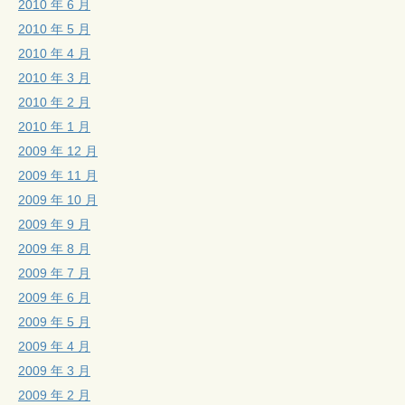
2010 年 6 月
2010 年 5 月
2010 年 4 月
2010 年 3 月
2010 年 2 月
2010 年 1 月
2009 年 12 月
2009 年 11 月
2009 年 10 月
2009 年 9 月
2009 年 8 月
2009 年 7 月
2009 年 6 月
2009 年 5 月
2009 年 4 月
2009 年 3 月
2009 年 2 月