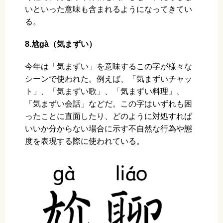
いといった意味も含まれるようになってきてい
る。
8.尬ɡà（気まずい）
今年は「気まずい」を意味するこの字が様々な
シーンで使われた。例えば、「気まずいチャッ
ト」、「気まずい歌」、「気まずい料理」、
「気まずい会話」などだ。この字はいずれも困
ったことに直面したり、どのように対処すれば
いいか分からない場合に示す不自然な行為や態
度を表現する際に使われている。