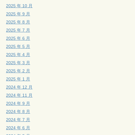
2025 年 10 月
2025 年 9 月
2025 年 8 月
2025 年 7 月
2025 年 6 月
2025 年 5 月
2025 年 4 月
2025 年 3 月
2025 年 2 月
2025 年 1 月
2024 年 12 月
2024 年 11 月
2024 年 9 月
2024 年 8 月
2024 年 7 月
2024 年 6 月