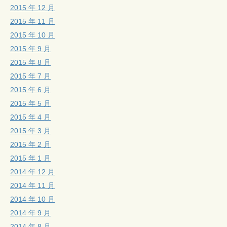
2015 年 12 月
2015 年 11 月
2015 年 10 月
2015 年 9 月
2015 年 8 月
2015 年 7 月
2015 年 6 月
2015 年 5 月
2015 年 4 月
2015 年 3 月
2015 年 2 月
2015 年 1 月
2014 年 12 月
2014 年 11 月
2014 年 10 月
2014 年 9 月
2014 年 8 月