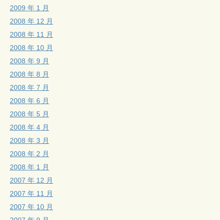
2009 年 1 月
2008 年 12 月
2008 年 11 月
2008 年 10 月
2008 年 9 月
2008 年 8 月
2008 年 7 月
2008 年 6 月
2008 年 5 月
2008 年 4 月
2008 年 3 月
2008 年 2 月
2008 年 1 月
2007 年 12 月
2007 年 11 月
2007 年 10 月