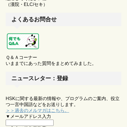
（漢院・ELC/セキ）
よくあるお問合せ
Ｑ＆Ａコーナー
いままでにあった質問をまとめてみました。
ニュースレター：登録
HSKに関する最新の情報や、プログラムのご案内、役立
つ一言中国語などをお送りします。
＞＞過去のメルマガはこちら。
▼メールアドレス入力