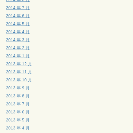
2014 年 7 月
2014 年 6 月
2014 年 5 月
2014 年 4 月
2014 年 3 月
2014 年 2 月
2014 年 1 月
2013 年 12 月
2013 年 11 月
2013 年 10 月
2013 年 9 月
2013 年 8 月
2013 年 7 月
2013 年 6 月
2013 年 5 月
2013 年 4 月