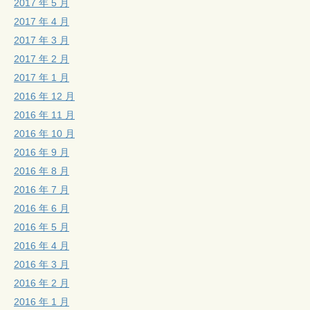
2017 年 5 月
2017 年 4 月
2017 年 3 月
2017 年 2 月
2017 年 1 月
2016 年 12 月
2016 年 11 月
2016 年 10 月
2016 年 9 月
2016 年 8 月
2016 年 7 月
2016 年 6 月
2016 年 5 月
2016 年 4 月
2016 年 3 月
2016 年 2 月
2016 年 1 月