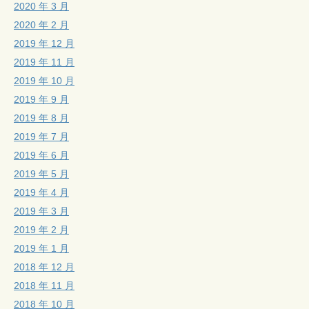
2020 年 3 月
2020 年 2 月
2019 年 12 月
2019 年 11 月
2019 年 10 月
2019 年 9 月
2019 年 8 月
2019 年 7 月
2019 年 6 月
2019 年 5 月
2019 年 4 月
2019 年 3 月
2019 年 2 月
2019 年 1 月
2018 年 12 月
2018 年 11 月
2018 年 10 月