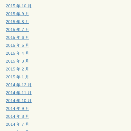
2015 年 10 月
2015 年 9 月
2015 年 8 月
2015 年 7 月
2015 年 6 月
2015 年 5 月
2015 年 4 月
2015 年 3 月
2015 年 2 月
2015 年 1 月
2014 年 12 月
2014 年 11 月
2014 年 10 月
2014 年 9 月
2014 年 8 月
2014 年 7 月