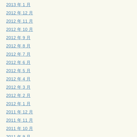
2013 年 1 月
2012 年 12 月
2012 年 11 月
2012 年 10 月
2012 年 9 月
2012 年 8 月
2012 年 7 月
2012 年 6 月
2012 年 5 月
2012 年 4 月
2012 年 3 月
2012 年 2 月
2012 年 1 月
2011 年 12 月
2011 年 11 月
2011 年 10 月
2011 年 9 月