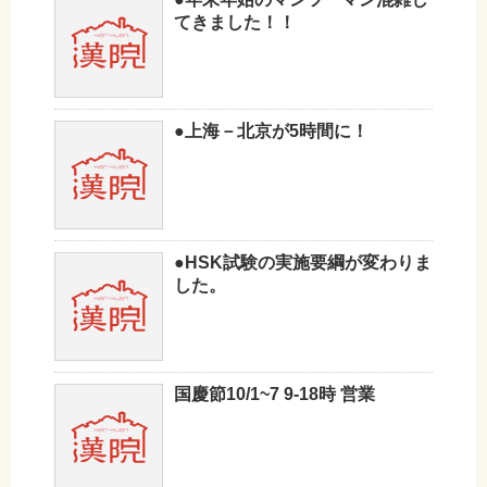
てきました！！
●上海－北京が5時間に！
●HSK試験の実施要綱が変わりま
した。
国慶節10/1~7 9-18時 営業