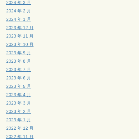
2024 年 3 月
2024 年 2 月
2024 年 1 月
2023 年 12 月
2023 年 11 月
2023 年 10 月
2023 年 9 月
2023 年 8 月
2023 年 7 月
2023 年 6 月
2023 年 5 月
2023 年 4 月
2023 年 3 月
2023 年 2 月
2023 年 1 月
2022 年 12 月
2022 年 11 月