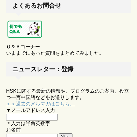
よくあるお問合せ
Ｑ＆Ａコーナー
いままでにあった質問をまとめてみました。
ニュースレター：登録
HSKに関する最新の情報や、プログラムのご案内、役立
つ一言中国語などをお送りします。
＞＞過去のメルマガはこちら。
▼メールアドレス入力
＊入力は半角英数字
お名前