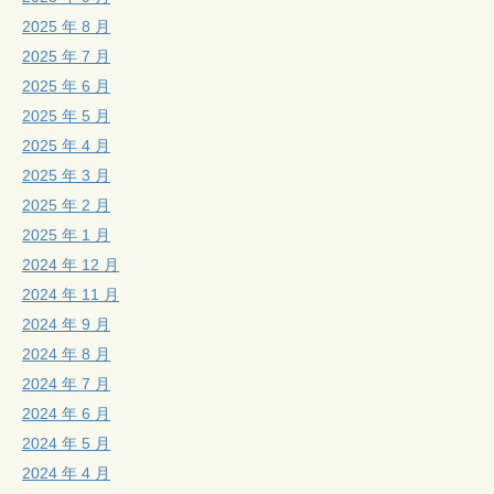
2025 年 8 月
2025 年 7 月
2025 年 6 月
2025 年 5 月
2025 年 4 月
2025 年 3 月
2025 年 2 月
2025 年 1 月
2024 年 12 月
2024 年 11 月
2024 年 9 月
2024 年 8 月
2024 年 7 月
2024 年 6 月
2024 年 5 月
2024 年 4 月