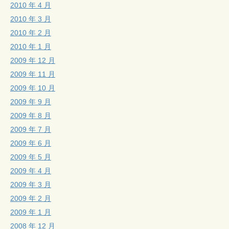
2010 年 4 月
2010 年 3 月
2010 年 2 月
2010 年 1 月
2009 年 12 月
2009 年 11 月
2009 年 10 月
2009 年 9 月
2009 年 8 月
2009 年 7 月
2009 年 6 月
2009 年 5 月
2009 年 4 月
2009 年 3 月
2009 年 2 月
2009 年 1 月
2008 年 12 月