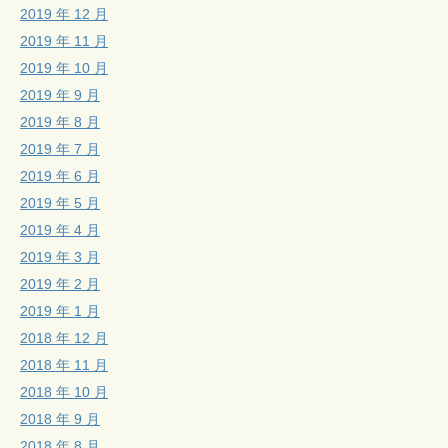
2019 年 12 月
2019 年 11 月
2019 年 10 月
2019 年 9 月
2019 年 8 月
2019 年 7 月
2019 年 6 月
2019 年 5 月
2019 年 4 月
2019 年 3 月
2019 年 2 月
2019 年 1 月
2018 年 12 月
2018 年 11 月
2018 年 10 月
2018 年 9 月
2018 年 8 月