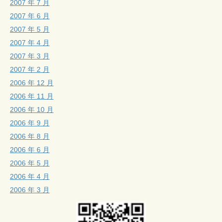
2007 年 7 月
2007 年 6 月
2007 年 5 月
2007 年 4 月
2007 年 3 月
2007 年 2 月
2006 年 12 月
2006 年 11 月
2006 年 10 月
2006 年 9 月
2006 年 8 月
2006 年 6 月
2006 年 5 月
2006 年 4 月
2006 年 3 月