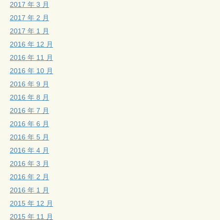
2017 年 3 月
2017 年 2 月
2017 年 1 月
2016 年 12 月
2016 年 11 月
2016 年 10 月
2016 年 9 月
2016 年 8 月
2016 年 7 月
2016 年 6 月
2016 年 5 月
2016 年 4 月
2016 年 3 月
2016 年 2 月
2016 年 1 月
2015 年 12 月
2015 年 11 月