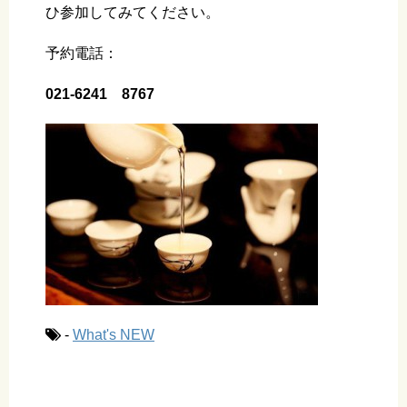
ひ参加してみてください。
予約電話：
021-6241 8767
-
What's NEW