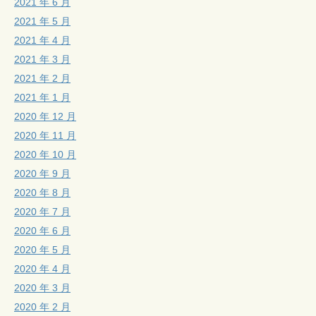
2021 年 6 月
2021 年 5 月
2021 年 4 月
2021 年 3 月
2021 年 2 月
2021 年 1 月
2020 年 12 月
2020 年 11 月
2020 年 10 月
2020 年 9 月
2020 年 8 月
2020 年 7 月
2020 年 6 月
2020 年 5 月
2020 年 4 月
2020 年 3 月
2020 年 2 月