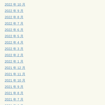
2022 年 10 月
2022 年 9 月
2022 年 8 月
2022 年 7 月
2022 年 6 月
2022 年 5 月
2022 年 4 月
2022 年 3 月
2022 年 2 月
2022 年 1 月
2021 年 12 月
2021 年 11 月
2021 年 10 月
2021 年 9 月
2021 年 8 月
2021 年 7 月