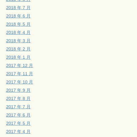
2018 年 7 月
2018 年 6 月
2018 年 5 月
2018 年 4 月
2018 年 3 月
2018 年 2 月
2018 年 1 月
2017 年 12 月
2017 年 11 月
2017 年 10 月
2017 年 9 月
2017 年 8 月
2017 年 7 月
2017 年 6 月
2017 年 5 月
2017 年 4 月