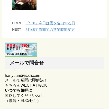
PREV
「520」今日は愛を告白する日
NEXT
5月端午節期間の営業時間変更
メールで問合せ
hanyuan@jicsh.com
メールで疑問は即解決！
もちろんWECHATもOK！
いつでも気軽に
連絡してくださいね！
（漢院・ELC/セキ）