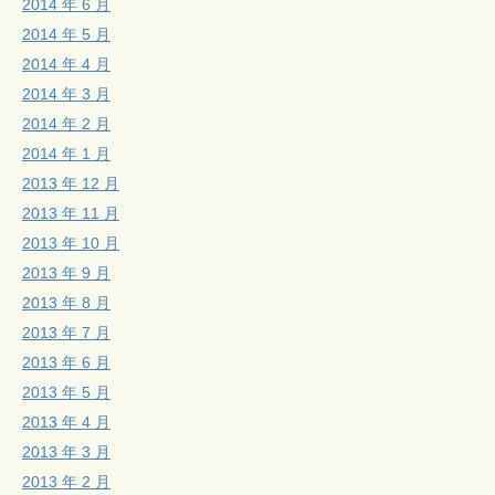
2014 年 6 月
2014 年 5 月
2014 年 4 月
2014 年 3 月
2014 年 2 月
2014 年 1 月
2013 年 12 月
2013 年 11 月
2013 年 10 月
2013 年 9 月
2013 年 8 月
2013 年 7 月
2013 年 6 月
2013 年 5 月
2013 年 4 月
2013 年 3 月
2013 年 2 月