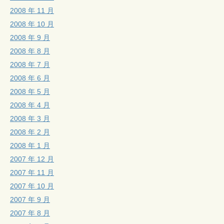
2008 年 11 月
2008 年 10 月
2008 年 9 月
2008 年 8 月
2008 年 7 月
2008 年 6 月
2008 年 5 月
2008 年 4 月
2008 年 3 月
2008 年 2 月
2008 年 1 月
2007 年 12 月
2007 年 11 月
2007 年 10 月
2007 年 9 月
2007 年 8 月