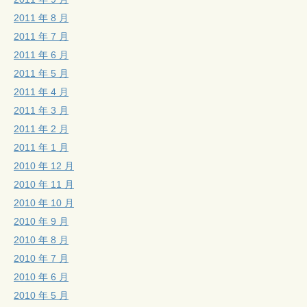
2011 年 8 月
2011 年 7 月
2011 年 6 月
2011 年 5 月
2011 年 4 月
2011 年 3 月
2011 年 2 月
2011 年 1 月
2010 年 12 月
2010 年 11 月
2010 年 10 月
2010 年 9 月
2010 年 8 月
2010 年 7 月
2010 年 6 月
2010 年 5 月