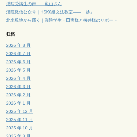
漢院受講生の声——嵐山さん
漢院微信公众号｜HSK6級文法教室——「趁」
北米現地から届く｜漢院学生・田実様と桜井様のリポート
归档
2026 年 8 月
2026 年 7 月
2026 年 6 月
2026 年 5 月
2026 年 4 月
2026 年 3 月
2026 年 2 月
2026 年 1 月
2025 年 12 月
2025 年 11 月
2025 年 10 月
2025 年 9 月