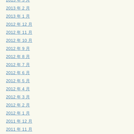
2013 年 2 月
2013 年 1 月
2012 年 12 月
2012 年 11 月
2012 年 10 月
2012 年 9 月
2012 年 8 月
2012 年 7 月
2012 年 6 月
2012 年 5 月
2012 年 4 月
2012 年 3 月
2012 年 2 月
2012 年 1 月
2011 年 12 月
2011 年 11 月