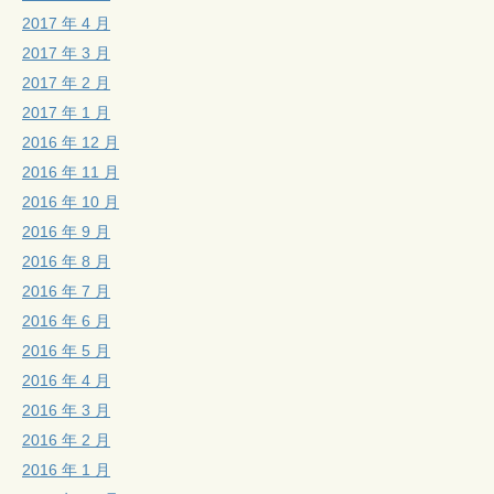
2017 年 4 月
2017 年 3 月
2017 年 2 月
2017 年 1 月
2016 年 12 月
2016 年 11 月
2016 年 10 月
2016 年 9 月
2016 年 8 月
2016 年 7 月
2016 年 6 月
2016 年 5 月
2016 年 4 月
2016 年 3 月
2016 年 2 月
2016 年 1 月