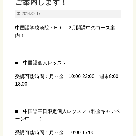
ご案内します！
2016/02/17
中国語学校漢院・ELC 2月開講中のコース案
内！
■ 中国語個人レッスン
受講可能時間：月～金 10:00-22:00 週末9:00-
18:00
■ 中国語平日限定個人レッスン（料金キャンペ
ーン中！！）
受講可能時間：月～金 10:00-17:00