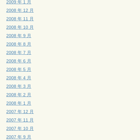
2009 年 1 月
2008 年 12 月
2008 年 11 月
2008 年 10 月
2008 年 9 月
2008 年 8 月
2008 年 7 月
2008 年 6 月
2008 年 5 月
2008 年 4 月
2008 年 3 月
2008 年 2 月
2008 年 1 月
2007 年 12 月
2007 年 11 月
2007 年 10 月
2007 年 9 月