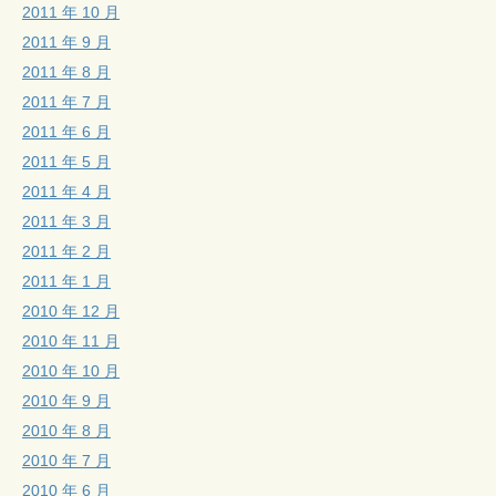
2011 年 10 月
2011 年 9 月
2011 年 8 月
2011 年 7 月
2011 年 6 月
2011 年 5 月
2011 年 4 月
2011 年 3 月
2011 年 2 月
2011 年 1 月
2010 年 12 月
2010 年 11 月
2010 年 10 月
2010 年 9 月
2010 年 8 月
2010 年 7 月
2010 年 6 月