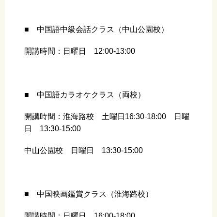
■ 中国語中級会話クラス（中山公園校）
開講時間：日曜日 12:00-13:00
■ 中国語カラオケクラス（両校）
開講時間：淮海路校 土曜日16:30-18:00 日曜
日 13:30-15:00
中山公園校 日曜日 13:30-15:00
■ 中国映画鑑賞クラス（淮海路校）
開講時間：日曜日 16:00-18:00