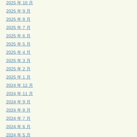
2025 年 10 月
2025 年 9 月
2025 年 8 月
2025 年 7 月
2025 年 6 月
2025 年 5 月
2025 年 4 月
2025 年 3 月
2025 年 2 月
2025 年 1 月
2024 年 12 月
2024 年 11 月
2024 年 9 月
2024 年 8 月
2024 年 7 月
2024 年 6 月
2024 年 5 月