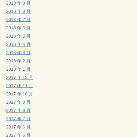
2018 年 9 月
2018 年 8 月
2018 年 7 月
2018 年 6 月
2018 年 5 月
2018 年 4 月
2018 年 3 月
2018 年 2 月
2018 年 1 月
2017 年 12 月
2017 年 11 月
2017 年 10 月
2017 年 9 月
2017 年 8 月
2017 年 7 月
2017 年 6 月
2017 年 5 月