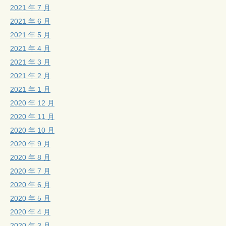
2021 年 7 月
2021 年 6 月
2021 年 5 月
2021 年 4 月
2021 年 3 月
2021 年 2 月
2021 年 1 月
2020 年 12 月
2020 年 11 月
2020 年 10 月
2020 年 9 月
2020 年 8 月
2020 年 7 月
2020 年 6 月
2020 年 5 月
2020 年 4 月
2020 年 3 月