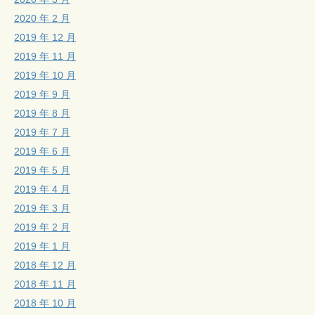
2020 年 2 月
2019 年 12 月
2019 年 11 月
2019 年 10 月
2019 年 9 月
2019 年 8 月
2019 年 7 月
2019 年 6 月
2019 年 5 月
2019 年 4 月
2019 年 3 月
2019 年 2 月
2019 年 1 月
2018 年 12 月
2018 年 11 月
2018 年 10 月