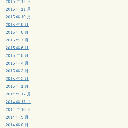
2015 年 12 月
2015 年 11 月
2015 年 10 月
2015 年 9 月
2015 年 8 月
2015 年 7 月
2015 年 6 月
2015 年 5 月
2015 年 4 月
2015 年 3 月
2015 年 2 月
2015 年 1 月
2014 年 12 月
2014 年 11 月
2014 年 10 月
2014 年 9 月
2014 年 8 月