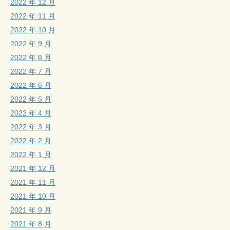
2022 年 12 月
2022 年 11 月
2022 年 10 月
2022 年 9 月
2022 年 8 月
2022 年 7 月
2022 年 6 月
2022 年 5 月
2022 年 4 月
2022 年 3 月
2022 年 2 月
2022 年 1 月
2021 年 12 月
2021 年 11 月
2021 年 10 月
2021 年 9 月
2021 年 8 月