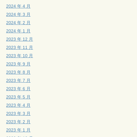
2024 年 4 月
2024 年 3 月
2024 年 2 月
2024 年 1 月
2023 年 12 月
2023 年 11 月
2023 年 10 月
2023 年 9 月
2023 年 8 月
2023 年 7 月
2023 年 6 月
2023 年 5 月
2023 年 4 月
2023 年 3 月
2023 年 2 月
2023 年 1 月