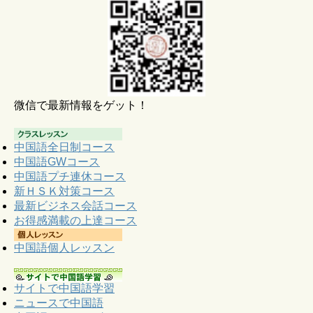
微信で最新情報をゲット！
中国語全日制コース
中国語GWコース
中国語プチ連休コース
新ＨＳＫ対策コース
最新ビジネス会話コース
お得感満載の上達コース
中国語個人レッスン
サイトで中国語学習
ニュースで中国語