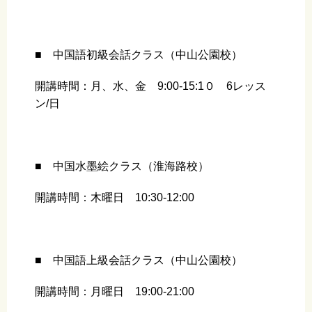
■ 中国語初級会話クラス（中山公園校）
開講時間：月、水、金 9:00-15:1０ 6レッス
ン/日
■ 中国水墨絵クラス（淮海路校）
開講時間：木曜日 10:30-12:00
■ 中国語上級会話クラス（中山公園校）
開講時間：月曜日 19:00-21:00