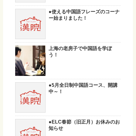
●使える中国語フレーズのコーナ
ー始まりました！
上海の老房子で中国語を学ぼ
う！
●5月全日制中国語コース、開講
中～！
●ELC春節（旧正月）お休みのお
知らせ