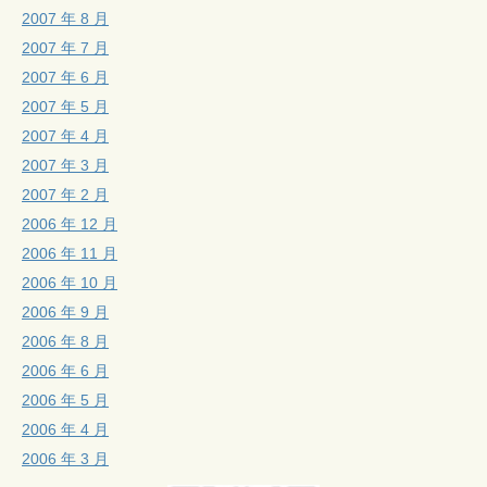
2007 年 8 月
2007 年 7 月
2007 年 6 月
2007 年 5 月
2007 年 4 月
2007 年 3 月
2007 年 2 月
2006 年 12 月
2006 年 11 月
2006 年 10 月
2006 年 9 月
2006 年 8 月
2006 年 6 月
2006 年 5 月
2006 年 4 月
2006 年 3 月