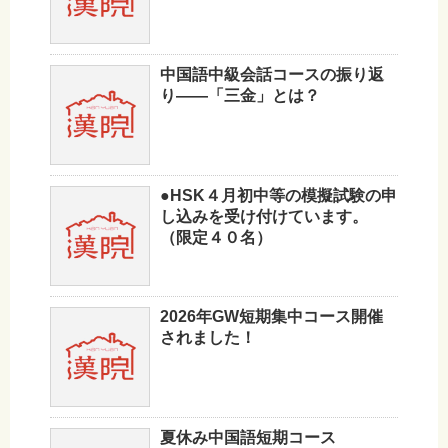
中国語中級会話コースの振り返
り——「三金」とは？
●HSK４月初中等の模擬試験の申
し込みを受け付けています。
（限定４０名）
2026年GW短期集中コース開催
されました！
夏休み中国語短期コース