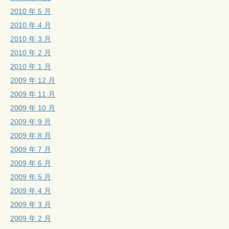
2010 年 5 月
2010 年 4 月
2010 年 3 月
2010 年 2 月
2010 年 1 月
2009 年 12 月
2009 年 11 月
2009 年 10 月
2009 年 9 月
2009 年 8 月
2009 年 7 月
2009 年 6 月
2009 年 5 月
2009 年 4 月
2009 年 3 月
2009 年 2 月