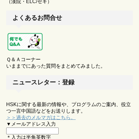
（漢院・ELC/セキ）
よくあるお問合せ
Ｑ＆Ａコーナー
いままでにあった質問をまとめてみました。
ニュースレター：登録
HSKに関する最新の情報や、プログラムのご案内、役立
つ一言中国語などをお送りします。
＞＞過去のメルマガはこちら。
▼メールアドレス入力
＊入力は半角英数字