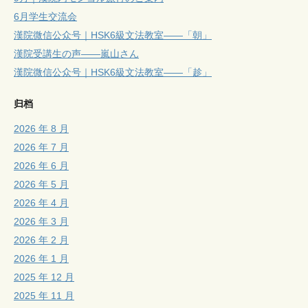
6月学生交流会
漢院微信公众号｜HSK6級文法教室——「朝」
漢院受講生の声——嵐山さん
漢院微信公众号｜HSK6級文法教室——「趁」
归档
2026 年 8 月
2026 年 7 月
2026 年 6 月
2026 年 5 月
2026 年 4 月
2026 年 3 月
2026 年 2 月
2026 年 1 月
2025 年 12 月
2025 年 11 月