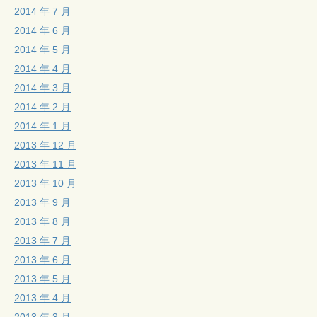
2014 年 7 月
2014 年 6 月
2014 年 5 月
2014 年 4 月
2014 年 3 月
2014 年 2 月
2014 年 1 月
2013 年 12 月
2013 年 11 月
2013 年 10 月
2013 年 9 月
2013 年 8 月
2013 年 7 月
2013 年 6 月
2013 年 5 月
2013 年 4 月
2013 年 3 月