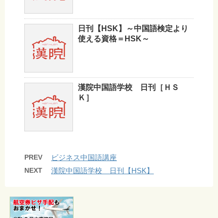
日刊【HSK】～中国語検定より
使える資格＝HSK～
漢院中国語学校 日刊［ＨＳ
Ｋ］
PREV
ビジネス中国語講座
NEXT
漢院中国語学校 日刊【HSK】