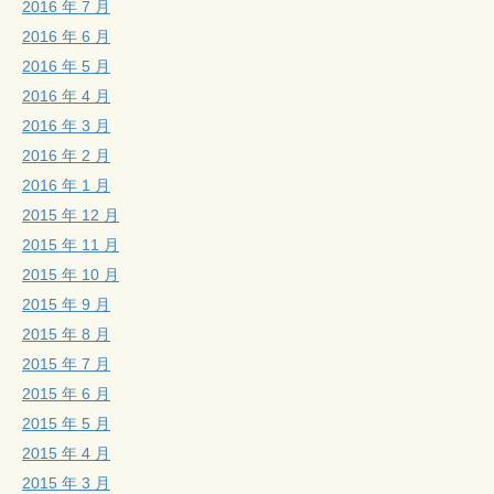
2016 年 7 月
2016 年 6 月
2016 年 5 月
2016 年 4 月
2016 年 3 月
2016 年 2 月
2016 年 1 月
2015 年 12 月
2015 年 11 月
2015 年 10 月
2015 年 9 月
2015 年 8 月
2015 年 7 月
2015 年 6 月
2015 年 5 月
2015 年 4 月
2015 年 3 月