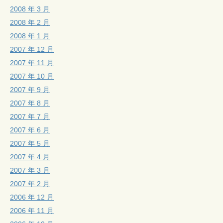
2008 年 3 月
2008 年 2 月
2008 年 1 月
2007 年 12 月
2007 年 11 月
2007 年 10 月
2007 年 9 月
2007 年 8 月
2007 年 7 月
2007 年 6 月
2007 年 5 月
2007 年 4 月
2007 年 3 月
2007 年 2 月
2006 年 12 月
2006 年 11 月