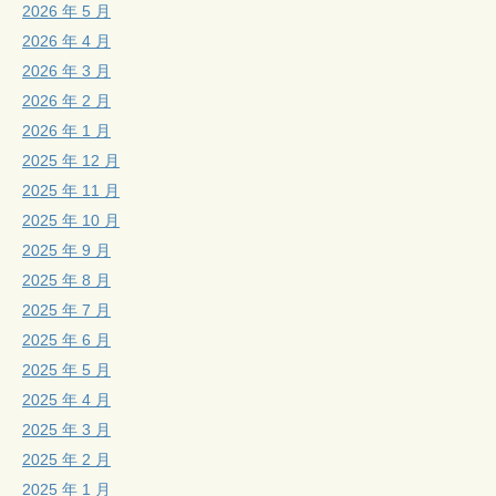
2026 年 5 月
2026 年 4 月
2026 年 3 月
2026 年 2 月
2026 年 1 月
2025 年 12 月
2025 年 11 月
2025 年 10 月
2025 年 9 月
2025 年 8 月
2025 年 7 月
2025 年 6 月
2025 年 5 月
2025 年 4 月
2025 年 3 月
2025 年 2 月
2025 年 1 月