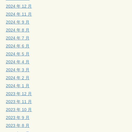
2024 年 12 月
2024 年 11 月
2024 年 9 月
2024 年 8 月
2024 年 7 月
2024 年 6 月
2024 年 5 月
2024 年 4 月
2024 年 3 月
2024 年 2 月
2024 年 1 月
2023 年 12 月
2023 年 11 月
2023 年 10 月
2023 年 9 月
2023 年 8 月