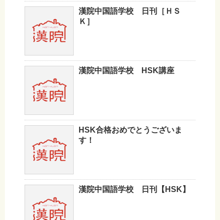
漢院中国語学校 日刊［ＨＳ
Ｋ］
漢院中国語学校 HSK講座
HSK合格おめでとうございま
す！
漢院中国語学校 日刊【HSK】