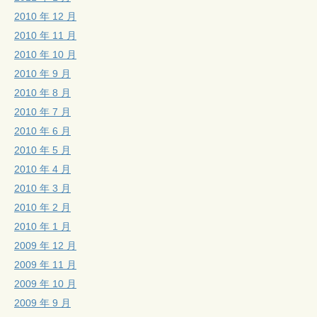
2010 年 12 月
2010 年 11 月
2010 年 10 月
2010 年 9 月
2010 年 8 月
2010 年 7 月
2010 年 6 月
2010 年 5 月
2010 年 4 月
2010 年 3 月
2010 年 2 月
2010 年 1 月
2009 年 12 月
2009 年 11 月
2009 年 10 月
2009 年 9 月