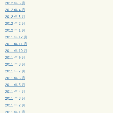
2012 年 5 月
2012 年 4 月
2012 年 3 月
2012 年 2 月
2012 年 1 月
2011 年 12 月
2011 年 11 月
2011 年 10 月
2011 年 9 月
2011 年 8 月
2011 年 7 月
2011 年 6 月
2011 年 5 月
2011 年 4 月
2011 年 3 月
2011 年 2 月
2011 年 1 月