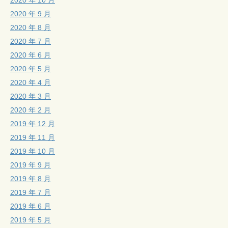
2020 年 9 月
2020 年 8 月
2020 年 7 月
2020 年 6 月
2020 年 5 月
2020 年 4 月
2020 年 3 月
2020 年 2 月
2019 年 12 月
2019 年 11 月
2019 年 10 月
2019 年 9 月
2019 年 8 月
2019 年 7 月
2019 年 6 月
2019 年 5 月