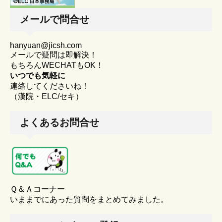
メールで問合せ
hanyuan@jicsh.com
メールで疑問は即解決！
もちろんWECHATもOK！
いつでも気軽に
連絡してくださいね！
（漢院・ELC/セキ）
よくあるお問合せ
Ｑ＆Ａコーナー
いままでにあった質問をまとめてみました。