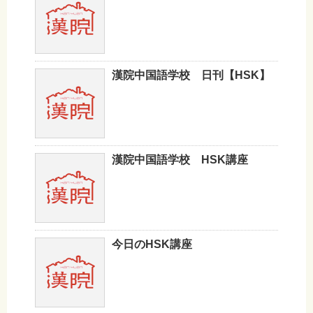
漢院中国語学校 日刊【HSK】
漢院中国語学校 HSK講座
今日のHSK講座