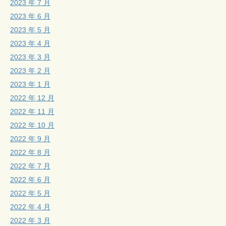
2023 年 7 月
2023 年 6 月
2023 年 5 月
2023 年 4 月
2023 年 3 月
2023 年 2 月
2023 年 1 月
2022 年 12 月
2022 年 11 月
2022 年 10 月
2022 年 9 月
2022 年 8 月
2022 年 7 月
2022 年 6 月
2022 年 5 月
2022 年 4 月
2022 年 3 月