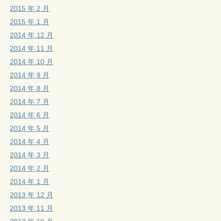
2015 年 2 月
2015 年 1 月
2014 年 12 月
2014 年 11 月
2014 年 10 月
2014 年 9 月
2014 年 8 月
2014 年 7 月
2014 年 6 月
2014 年 5 月
2014 年 4 月
2014 年 3 月
2014 年 2 月
2014 年 1 月
2013 年 12 月
2013 年 11 月