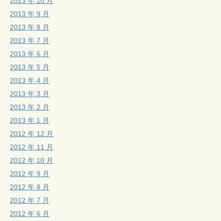
2013 年 10 月
2013 年 9 月
2013 年 8 月
2013 年 7 月
2013 年 6 月
2013 年 5 月
2013 年 4 月
2013 年 3 月
2013 年 2 月
2013 年 1 月
2012 年 12 月
2012 年 11 月
2012 年 10 月
2012 年 9 月
2012 年 8 月
2012 年 7 月
2012 年 6 月