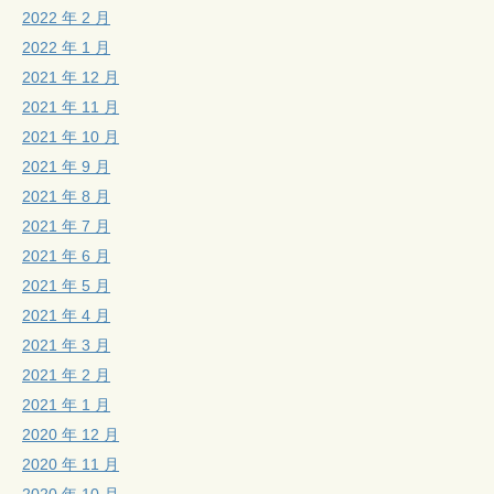
2022 年 2 月
2022 年 1 月
2021 年 12 月
2021 年 11 月
2021 年 10 月
2021 年 9 月
2021 年 8 月
2021 年 7 月
2021 年 6 月
2021 年 5 月
2021 年 4 月
2021 年 3 月
2021 年 2 月
2021 年 1 月
2020 年 12 月
2020 年 11 月
2020 年 10 月