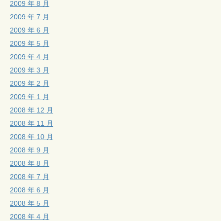
2009 年 8 月
2009 年 7 月
2009 年 6 月
2009 年 5 月
2009 年 4 月
2009 年 3 月
2009 年 2 月
2009 年 1 月
2008 年 12 月
2008 年 11 月
2008 年 10 月
2008 年 9 月
2008 年 8 月
2008 年 7 月
2008 年 6 月
2008 年 5 月
2008 年 4 月