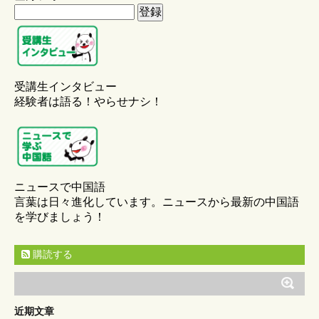
受講生インタビュー
経験者は語る！やらせナシ！
ニュースで中国語
言葉は日々進化しています。ニュースから最新の中国語
を学びましょう！
購読する
近期文章