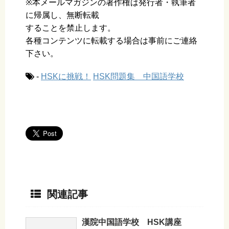
※本メールマガジンの著作権は発行者・執筆者
に帰属し、無断転載
することを禁止します。
各種コンテンツに転載する場合は事前にご連絡
下さい。
-
HSKに挑戦！
HSK問題集 中国語学校
関連記事
漢院中国語学校 HSK講座