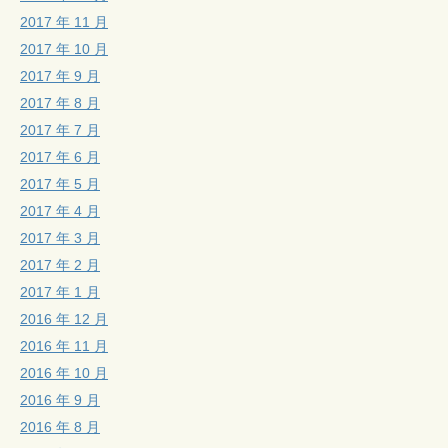
2017 年 11 月
2017 年 10 月
2017 年 9 月
2017 年 8 月
2017 年 7 月
2017 年 6 月
2017 年 5 月
2017 年 4 月
2017 年 3 月
2017 年 2 月
2017 年 1 月
2016 年 12 月
2016 年 11 月
2016 年 10 月
2016 年 9 月
2016 年 8 月