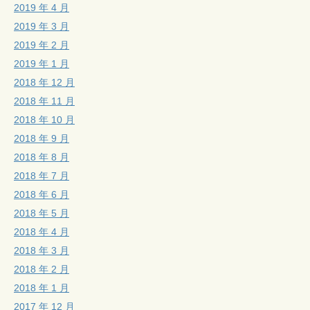
2019 年 4 月
2019 年 3 月
2019 年 2 月
2019 年 1 月
2018 年 12 月
2018 年 11 月
2018 年 10 月
2018 年 9 月
2018 年 8 月
2018 年 7 月
2018 年 6 月
2018 年 5 月
2018 年 4 月
2018 年 3 月
2018 年 2 月
2018 年 1 月
2017 年 12 月