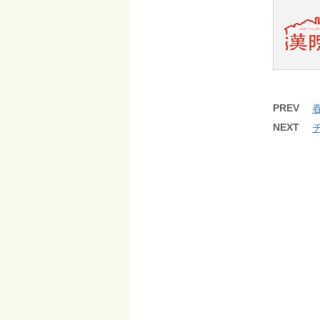
PREV
NEXT