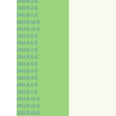
2025 年 3 月
2025 年 2 月
2025 年 1 月
2024 年 12 月
2024 年 11 月
2024 年 9 月
2024 年 8 月
2024 年 7 月
2024 年 6 月
2024 年 5 月
2024 年 4 月
2024 年 3 月
2024 年 2 月
2024 年 1 月
2023 年 12 月
2023 年 11 月
2023 年 10 月