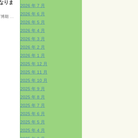
になりま
2026 年 7 月
2026 年 6 月
万博期 …
2026 年 5 月
2026 年 4 月
2026 年 3 月
2026 年 2 月
2026 年 1 月
2025 年 12 月
2025 年 11 月
2025 年 10 月
2025 年 9 月
2025 年 8 月
2025 年 7 月
2025 年 6 月
2025 年 5 月
2025 年 4 月