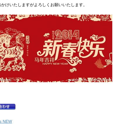
おかけいたしますがよろしくお願いいたします。
's NEW