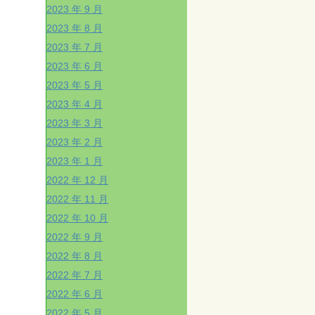
2023 年 9 月
2023 年 8 月
2023 年 7 月
2023 年 6 月
2023 年 5 月
2023 年 4 月
2023 年 3 月
2023 年 2 月
2023 年 1 月
2022 年 12 月
2022 年 11 月
2022 年 10 月
2022 年 9 月
2022 年 8 月
2022 年 7 月
2022 年 6 月
2022 年 5 月