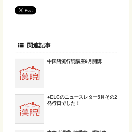
関連記事
中国語流行詞講座9月開講
●ELCのニュースレター5月その2
発行日でした！