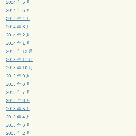
2014 年 6 月
2014 年 5 月
2014 年 4 月
2014 年 3 月
2014 年 2 月
2014 年 1 月
2013 年 12 月
2013 年 11 月
2013 年 10 月
2013 年 9 月
2013 年 8 月
2013 年 7 月
2013 年 6 月
2013 年 5 月
2013 年 4 月
2013 年 3 月
2013 年 2 月