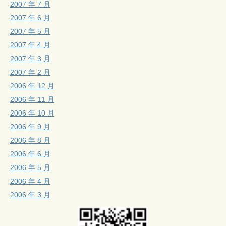
2007 年 7 月
2007 年 6 月
2007 年 5 月
2007 年 4 月
2007 年 3 月
2007 年 2 月
2006 年 12 月
2006 年 11 月
2006 年 10 月
2006 年 9 月
2006 年 8 月
2006 年 6 月
2006 年 5 月
2006 年 4 月
2006 年 3 月