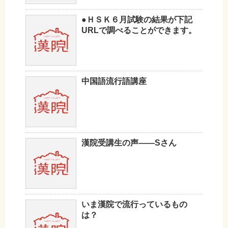
●ＨＳＫ６月試験の結果が下記
URLで調べることができます。
中国語流行語講座
漢院受講生の声——Sさん
いま漢院で流行っているもの
は？