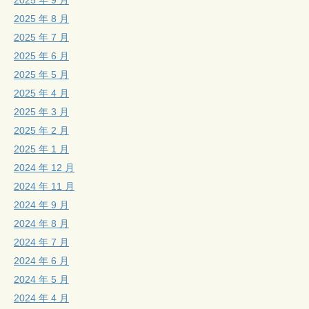
2025 年 8 月
2025 年 7 月
2025 年 6 月
2025 年 5 月
2025 年 4 月
2025 年 3 月
2025 年 2 月
2025 年 1 月
2024 年 12 月
2024 年 11 月
2024 年 9 月
2024 年 8 月
2024 年 7 月
2024 年 6 月
2024 年 5 月
2024 年 4 月