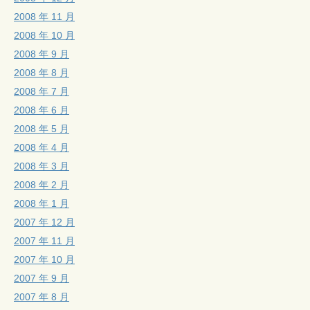
2008 年 11 月
2008 年 10 月
2008 年 9 月
2008 年 8 月
2008 年 7 月
2008 年 6 月
2008 年 5 月
2008 年 4 月
2008 年 3 月
2008 年 2 月
2008 年 1 月
2007 年 12 月
2007 年 11 月
2007 年 10 月
2007 年 9 月
2007 年 8 月