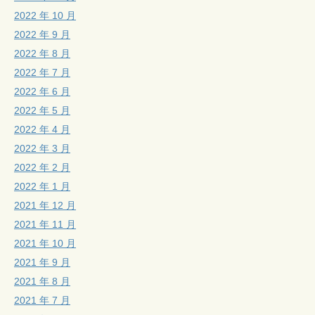
2022 年 10 月
2022 年 9 月
2022 年 8 月
2022 年 7 月
2022 年 6 月
2022 年 5 月
2022 年 4 月
2022 年 3 月
2022 年 2 月
2022 年 1 月
2021 年 12 月
2021 年 11 月
2021 年 10 月
2021 年 9 月
2021 年 8 月
2021 年 7 月