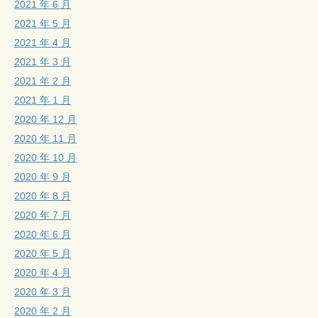
2021 年 6 月
2021 年 5 月
2021 年 4 月
2021 年 3 月
2021 年 2 月
2021 年 1 月
2020 年 12 月
2020 年 11 月
2020 年 10 月
2020 年 9 月
2020 年 8 月
2020 年 7 月
2020 年 6 月
2020 年 5 月
2020 年 4 月
2020 年 3 月
2020 年 2 月