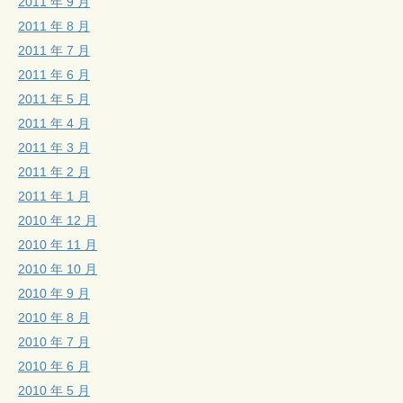
2011 年 9 月
2011 年 8 月
2011 年 7 月
2011 年 6 月
2011 年 5 月
2011 年 4 月
2011 年 3 月
2011 年 2 月
2011 年 1 月
2010 年 12 月
2010 年 11 月
2010 年 10 月
2010 年 9 月
2010 年 8 月
2010 年 7 月
2010 年 6 月
2010 年 5 月