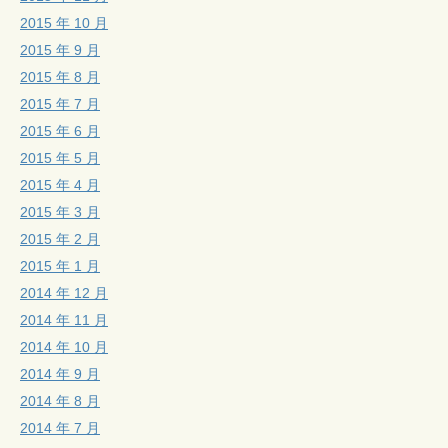
2015 年 10 月
2015 年 9 月
2015 年 8 月
2015 年 7 月
2015 年 6 月
2015 年 5 月
2015 年 4 月
2015 年 3 月
2015 年 2 月
2015 年 1 月
2014 年 12 月
2014 年 11 月
2014 年 10 月
2014 年 9 月
2014 年 8 月
2014 年 7 月