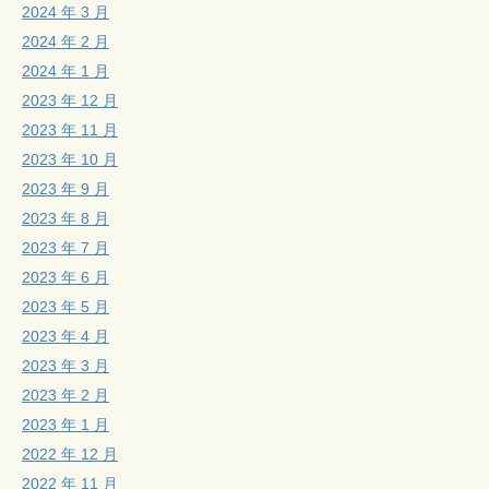
2024 年 3 月
2024 年 2 月
2024 年 1 月
2023 年 12 月
2023 年 11 月
2023 年 10 月
2023 年 9 月
2023 年 8 月
2023 年 7 月
2023 年 6 月
2023 年 5 月
2023 年 4 月
2023 年 3 月
2023 年 2 月
2023 年 1 月
2022 年 12 月
2022 年 11 月