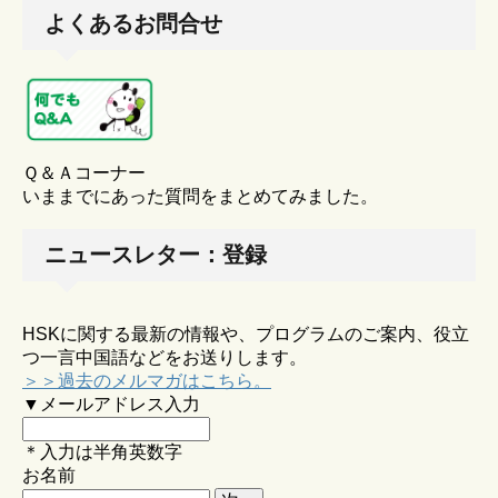
よくあるお問合せ
Ｑ＆Ａコーナー
いままでにあった質問をまとめてみました。
ニュースレター：登録
HSKに関する最新の情報や、プログラムのご案内、役立
つ一言中国語などをお送りします。
＞＞過去のメルマガはこちら。
▼メールアドレス入力
＊入力は半角英数字
お名前