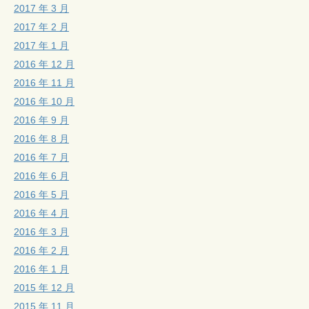
2017 年 3 月
2017 年 2 月
2017 年 1 月
2016 年 12 月
2016 年 11 月
2016 年 10 月
2016 年 9 月
2016 年 8 月
2016 年 7 月
2016 年 6 月
2016 年 5 月
2016 年 4 月
2016 年 3 月
2016 年 2 月
2016 年 1 月
2015 年 12 月
2015 年 11 月