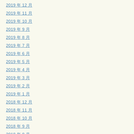
2019 年 12 月
2019 年 11 月
2019 年 10 月
2019 年 9 月
2019 年 8 月
2019 年 7 月
2019 年 6 月
2019 年 5 月
2019 年 4 月
2019 年 3 月
2019 年 2 月
2019 年 1 月
2018 年 12 月
2018 年 11 月
2018 年 10 月
2018 年 9 月