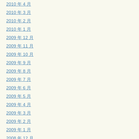
2010 年 4 月
2010 年 3 月
2010 年 2 月
2010 年 1 月
2009 年 12 月
2009 年 11 月
2009 年 10 月
2009 年 9 月
2009 年 8 月
2009 年 7 月
2009 年 6 月
2009 年 5 月
2009 年 4 月
2009 年 3 月
2009 年 2 月
2009 年 1 月
2008 年 12 月