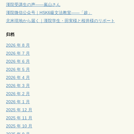
漢院受講生の声——嵐山さん
漢院微信公众号｜HSK6級文法教室——「趁」
北米現地から届く｜漢院学生・田実様と桜井様のリポート
归档
2026 年 8 月
2026 年 7 月
2026 年 6 月
2026 年 5 月
2026 年 4 月
2026 年 3 月
2026 年 2 月
2026 年 1 月
2025 年 12 月
2025 年 11 月
2025 年 10 月
2025 年 9 月