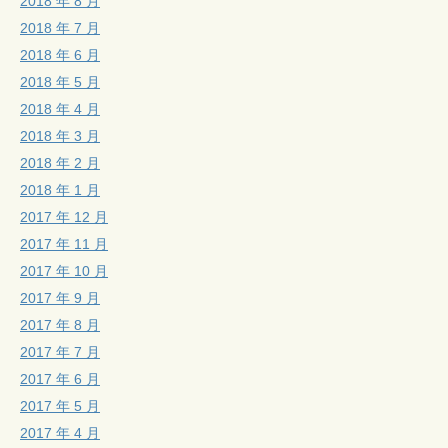
2018 年 8 月
2018 年 7 月
2018 年 6 月
2018 年 5 月
2018 年 4 月
2018 年 3 月
2018 年 2 月
2018 年 1 月
2017 年 12 月
2017 年 11 月
2017 年 10 月
2017 年 9 月
2017 年 8 月
2017 年 7 月
2017 年 6 月
2017 年 5 月
2017 年 4 月