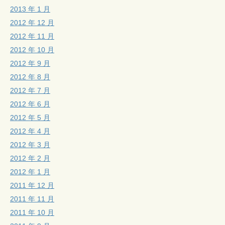
2013 年 1 月
2012 年 12 月
2012 年 11 月
2012 年 10 月
2012 年 9 月
2012 年 8 月
2012 年 7 月
2012 年 6 月
2012 年 5 月
2012 年 4 月
2012 年 3 月
2012 年 2 月
2012 年 1 月
2011 年 12 月
2011 年 11 月
2011 年 10 月