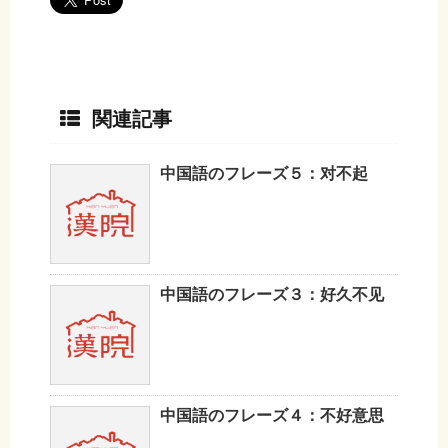
関連記事
中国語のフレーズ５：对不起
中国語のフレーズ３：好久不见
中国語のフレーズ４：不好意思