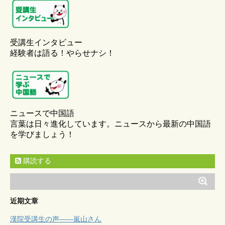
受講生インタビュー
経験者は語る！やらせナシ！
ニュースで中国語
言葉は日々進化しています。ニュースから最新の中国語
を学びましょう！
購読する
近期文章
漢院受講生の声——嵐山さん