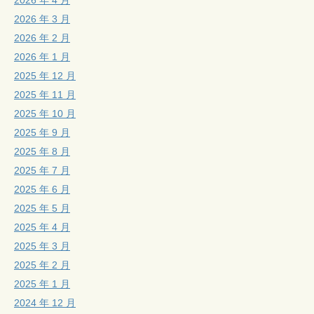
2026 年 3 月
2026 年 2 月
2026 年 1 月
2025 年 12 月
2025 年 11 月
2025 年 10 月
2025 年 9 月
2025 年 8 月
2025 年 7 月
2025 年 6 月
2025 年 5 月
2025 年 4 月
2025 年 3 月
2025 年 2 月
2025 年 1 月
2024 年 12 月