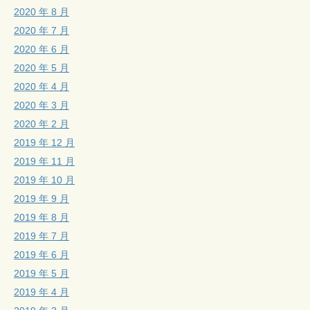
2020 年 8 月
2020 年 7 月
2020 年 6 月
2020 年 5 月
2020 年 4 月
2020 年 3 月
2020 年 2 月
2019 年 12 月
2019 年 11 月
2019 年 10 月
2019 年 9 月
2019 年 8 月
2019 年 7 月
2019 年 6 月
2019 年 5 月
2019 年 4 月