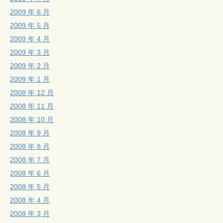
2009 年 6 月
2009 年 5 月
2009 年 4 月
2009 年 3 月
2009 年 2 月
2009 年 1 月
2008 年 12 月
2008 年 11 月
2008 年 10 月
2008 年 9 月
2008 年 8 月
2008 年 7 月
2008 年 6 月
2008 年 5 月
2008 年 4 月
2008 年 3 月