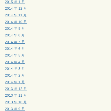
2015 年 1 月
2014 年 12 月
2014 年 11 月
2014 年 10 月
2014 年 9 月
2014 年 8 月
2014 年 7 月
2014 年 6 月
2014 年 5 月
2014 年 4 月
2014 年 3 月
2014 年 2 月
2014 年 1 月
2013 年 12 月
2013 年 11 月
2013 年 10 月
2013 年 9 月