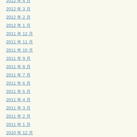
2012 年 4 月
2012 年 3 月
2012 年 2 月
2012 年 1 月
2011 年 12 月
2011 年 11 月
2011 年 10 月
2011 年 9 月
2011 年 8 月
2011 年 7 月
2011 年 6 月
2011 年 5 月
2011 年 4 月
2011 年 3 月
2011 年 2 月
2011 年 1 月
2010 年 12 月