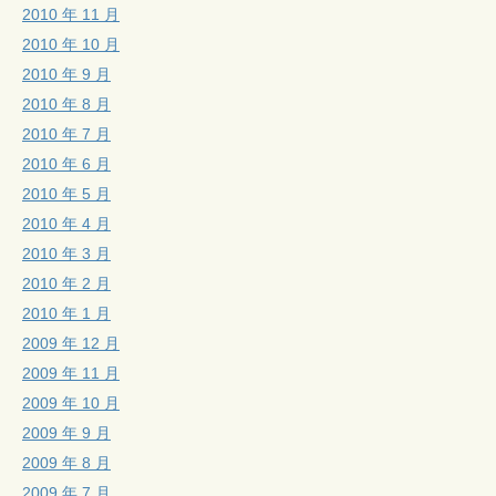
2010 年 11 月
2010 年 10 月
2010 年 9 月
2010 年 8 月
2010 年 7 月
2010 年 6 月
2010 年 5 月
2010 年 4 月
2010 年 3 月
2010 年 2 月
2010 年 1 月
2009 年 12 月
2009 年 11 月
2009 年 10 月
2009 年 9 月
2009 年 8 月
2009 年 7 月