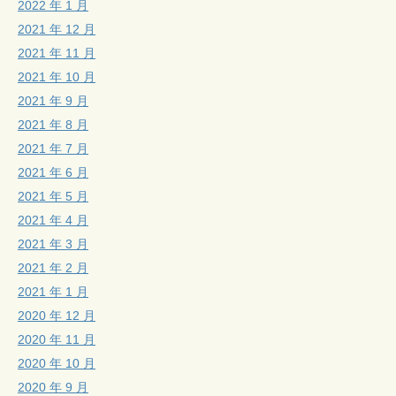
2022 年 1 月
2021 年 12 月
2021 年 11 月
2021 年 10 月
2021 年 9 月
2021 年 8 月
2021 年 7 月
2021 年 6 月
2021 年 5 月
2021 年 4 月
2021 年 3 月
2021 年 2 月
2021 年 1 月
2020 年 12 月
2020 年 11 月
2020 年 10 月
2020 年 9 月