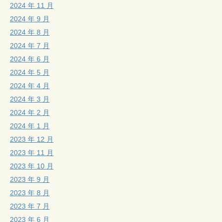
2024 年 11 月
2024 年 9 月
2024 年 8 月
2024 年 7 月
2024 年 6 月
2024 年 5 月
2024 年 4 月
2024 年 3 月
2024 年 2 月
2024 年 1 月
2023 年 12 月
2023 年 11 月
2023 年 10 月
2023 年 9 月
2023 年 8 月
2023 年 7 月
2023 年 6 月