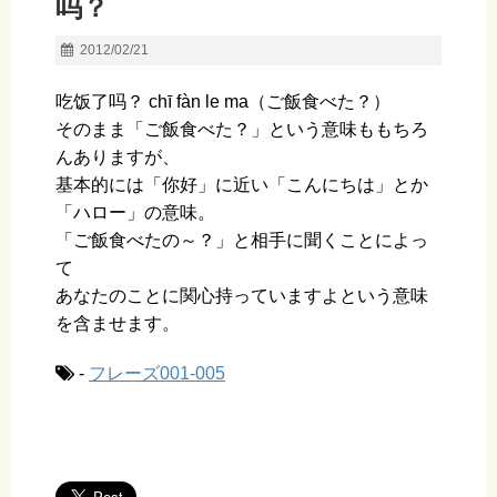
吗？
2012/02/21
吃饭了吗？
chī fàn le ma
（ご飯食べた？）
そのまま「ご飯食べた？」という意味ももちろ
んありますが、
基本的には「你好」に近い「こんにちは」とか
「ハロー」の意味。
「ご飯食べたの～？」と相手に聞くことによっ
て
あなたのことに関心持っていますよという意味
を含ませます。
-
フレーズ001-005