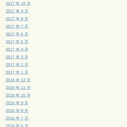
2017 年 10 月
2017 年 9 月
2017 年 8 月
2017 年 7 月
2017 年 6 月
2017 年 5 月
2017 年 4 月
2017 年 3 月
2017 年 2 月
2017 年 1 月
2016 年 12 月
2016 年 11 月
2016 年 10 月
2016 年 9 月
2016 年 8 月
2016 年 7 月
2016 年 6 月