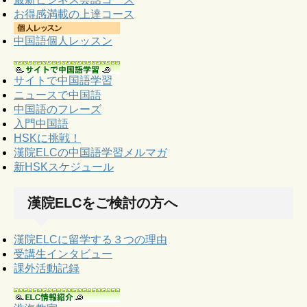
お得感満載の上達コース
中国語個人レッスン
サイトで中国語学習
ニュースで中国語
中国語のフレーズ
入門中国語
HSKに挑戦！
漢院ELCの中国語学習メルマガ
新HSKスケジュール
漢院ELCをご検討の方へ
漢院ELCに留学する３つの理由
受講生インタビュー
課外活動記録