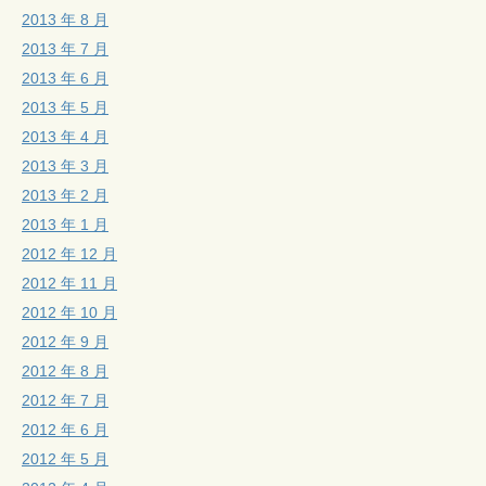
2013 年 8 月
2013 年 7 月
2013 年 6 月
2013 年 5 月
2013 年 4 月
2013 年 3 月
2013 年 2 月
2013 年 1 月
2012 年 12 月
2012 年 11 月
2012 年 10 月
2012 年 9 月
2012 年 8 月
2012 年 7 月
2012 年 6 月
2012 年 5 月