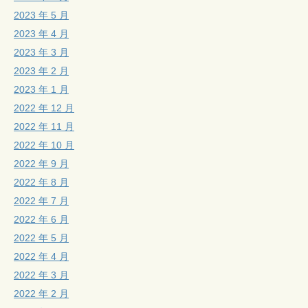
2023 年 5 月
2023 年 4 月
2023 年 3 月
2023 年 2 月
2023 年 1 月
2022 年 12 月
2022 年 11 月
2022 年 10 月
2022 年 9 月
2022 年 8 月
2022 年 7 月
2022 年 6 月
2022 年 5 月
2022 年 4 月
2022 年 3 月
2022 年 2 月