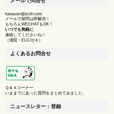
メールで問合せ
hanyuan@jicsh.com
メールで疑問は即解決！
もちろんWECHATもOK！
いつでも気軽に
連絡してくださいね！
（漢院・ELC/セキ）
よくあるお問合せ
Ｑ＆Ａコーナー
いままでにあった質問をまとめてみました。
ニュースレター：登録