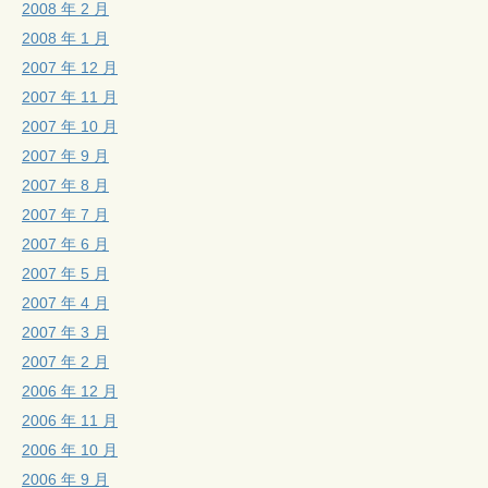
2008 年 2 月
2008 年 1 月
2007 年 12 月
2007 年 11 月
2007 年 10 月
2007 年 9 月
2007 年 8 月
2007 年 7 月
2007 年 6 月
2007 年 5 月
2007 年 4 月
2007 年 3 月
2007 年 2 月
2006 年 12 月
2006 年 11 月
2006 年 10 月
2006 年 9 月