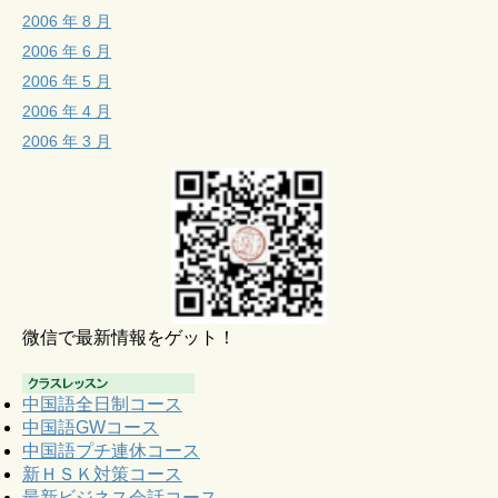
2006 年 8 月
2006 年 6 月
2006 年 5 月
2006 年 4 月
2006 年 3 月
微信で最新情報をゲット！
中国語全日制コース
中国語GWコース
中国語プチ連休コース
新ＨＳＫ対策コース
最新ビジネス会話コース