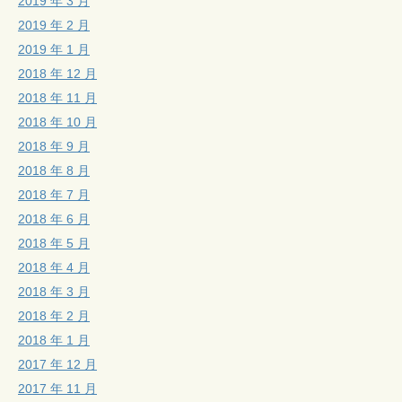
2019 年 3 月
2019 年 2 月
2019 年 1 月
2018 年 12 月
2018 年 11 月
2018 年 10 月
2018 年 9 月
2018 年 8 月
2018 年 7 月
2018 年 6 月
2018 年 5 月
2018 年 4 月
2018 年 3 月
2018 年 2 月
2018 年 1 月
2017 年 12 月
2017 年 11 月