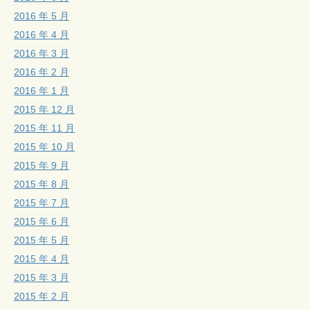
2016 年 5 月
2016 年 4 月
2016 年 3 月
2016 年 2 月
2016 年 1 月
2015 年 12 月
2015 年 11 月
2015 年 10 月
2015 年 9 月
2015 年 8 月
2015 年 7 月
2015 年 6 月
2015 年 5 月
2015 年 4 月
2015 年 3 月
2015 年 2 月