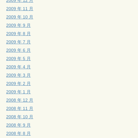
2009 年 12 月
2009 年 11 月
2009 年 10 月
2009 年 9 月
2009 年 8 月
2009 年 7 月
2009 年 6 月
2009 年 5 月
2009 年 4 月
2009 年 3 月
2009 年 2 月
2009 年 1 月
2008 年 12 月
2008 年 11 月
2008 年 10 月
2008 年 9 月
2008 年 8 月