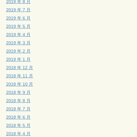
2019 年 8 月
2019 年 7 月
2019 年 6 月
2019 年 5 月
2019 年 4 月
2019 年 3 月
2019 年 2 月
2019 年 1 月
2018 年 12 月
2018 年 11 月
2018 年 10 月
2018 年 9 月
2018 年 8 月
2018 年 7 月
2018 年 6 月
2018 年 5 月
2018 年 4 月