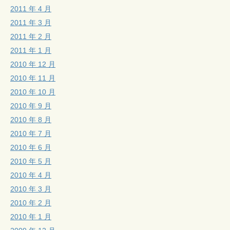
2011 年 4 月
2011 年 3 月
2011 年 2 月
2011 年 1 月
2010 年 12 月
2010 年 11 月
2010 年 10 月
2010 年 9 月
2010 年 8 月
2010 年 7 月
2010 年 6 月
2010 年 5 月
2010 年 4 月
2010 年 3 月
2010 年 2 月
2010 年 1 月