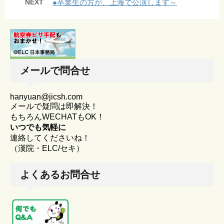
NEXT
●卒業生の方が、上海で公演します～
メールで問合せ
hanyuan@jicsh.com
メールで疑問は即解決！
もちろんWECHATもOK！
いつでも気軽に
連絡してくださいね！
（漢院・ELC/セキ）
よくあるお問合せ