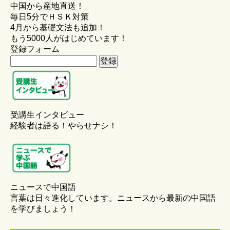
中国から産地直送！
毎日5分でＨＳＫ対策
4月から基礎文法も追加！
もう5000人がはじめています！
登録フォーム
受講生インタビュー
経験者は語る！やらせナシ！
ニュースで中国語
言葉は日々進化しています。ニュースから最新の中国語
を学びましょう！