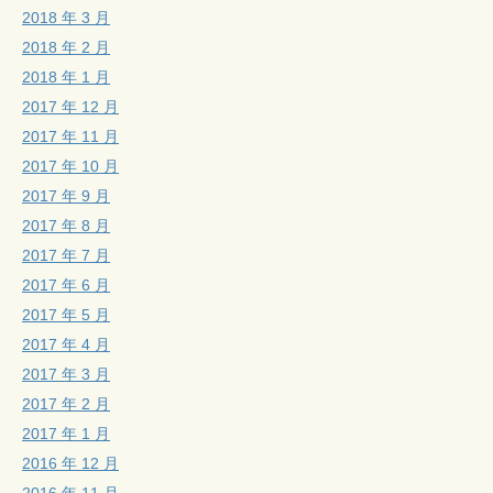
2018 年 3 月
2018 年 2 月
2018 年 1 月
2017 年 12 月
2017 年 11 月
2017 年 10 月
2017 年 9 月
2017 年 8 月
2017 年 7 月
2017 年 6 月
2017 年 5 月
2017 年 4 月
2017 年 3 月
2017 年 2 月
2017 年 1 月
2016 年 12 月
2016 年 11 月