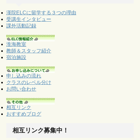
漢院ELCに留学する３つの理由
受講生インタビュー
課外活動記録
淮海教室
教師＆スタッフ紹介
宿泊施設
申し込みの流れ
クラスのレベル分け
お問い合わせ
相互リンク
おすすめブログ
相互リンク募集中！