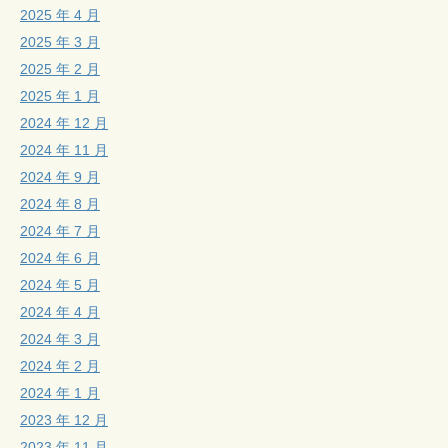
2025 年 4 月
2025 年 3 月
2025 年 2 月
2025 年 1 月
2024 年 12 月
2024 年 11 月
2024 年 9 月
2024 年 8 月
2024 年 7 月
2024 年 6 月
2024 年 5 月
2024 年 4 月
2024 年 3 月
2024 年 2 月
2024 年 1 月
2023 年 12 月
2023 年 11 月