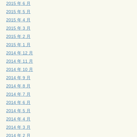
2015 年 6 月
2015 年 5 月
2015 年 4 月
2015 年 3 月
2015 年 2 月
2015 年 1 月
2014 年 12 月
2014 年 11 月
2014 年 10 月
2014 年 9 月
2014 年 8 月
2014 年 7 月
2014 年 6 月
2014 年 5 月
2014 年 4 月
2014 年 3 月
2014 年 2 月