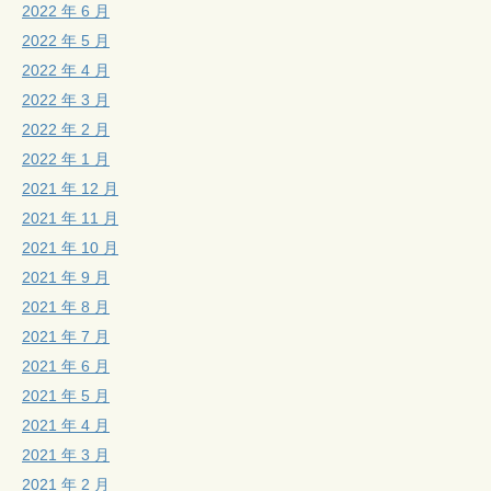
2022 年 6 月
2022 年 5 月
2022 年 4 月
2022 年 3 月
2022 年 2 月
2022 年 1 月
2021 年 12 月
2021 年 11 月
2021 年 10 月
2021 年 9 月
2021 年 8 月
2021 年 7 月
2021 年 6 月
2021 年 5 月
2021 年 4 月
2021 年 3 月
2021 年 2 月