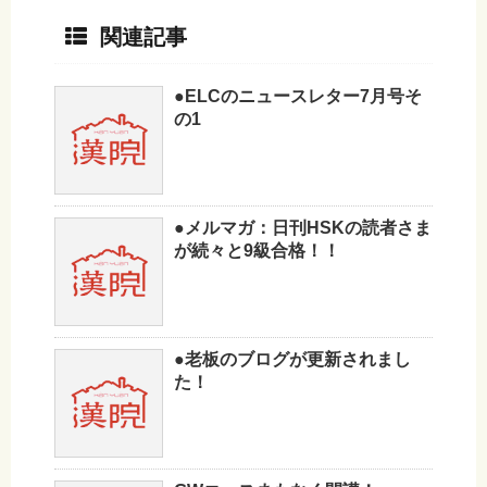
関連記事
●ELCのニュースレター7月号そ
の1
●メルマガ：日刊HSKの読者さま
が続々と9級合格！！
●老板のブログが更新されまし
た！