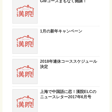
GWコースまもなく開講！
1月の新年キャンペーン
2018年連休コーススケジュール
決定
上海で中国語に恋！漢院ELCの
ニュースレター2017年6月号