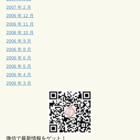
2007 年 2 月
2006 年 12 月
2006 年 11 月
2006 年 10 月
2006 年 9 月
2006 年 8 月
2006 年 6 月
2006 年 5 月
2006 年 4 月
2006 年 3 月
微信で最新情報をゲット！