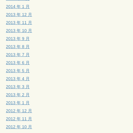
2014 年 1 月
2013 年 12 月
2013 年 11 月
2013 年 10 月
2013 年 9 月
2013 年 8 月
2013 年 7 月
2013 年 6 月
2013 年 5 月
2013 年 4 月
2013 年 3 月
2013 年 2 月
2013 年 1 月
2012 年 12 月
2012 年 11 月
2012 年 10 月