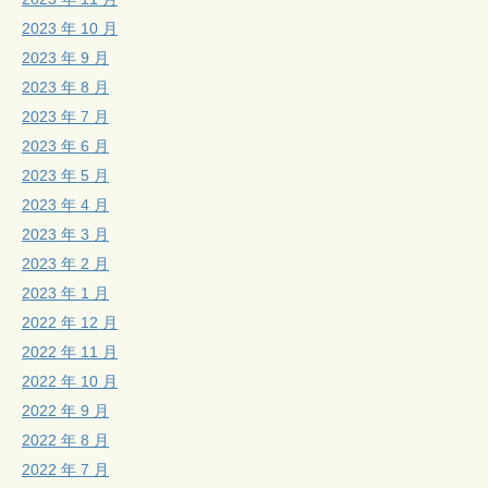
2023 年 10 月
2023 年 9 月
2023 年 8 月
2023 年 7 月
2023 年 6 月
2023 年 5 月
2023 年 4 月
2023 年 3 月
2023 年 2 月
2023 年 1 月
2022 年 12 月
2022 年 11 月
2022 年 10 月
2022 年 9 月
2022 年 8 月
2022 年 7 月