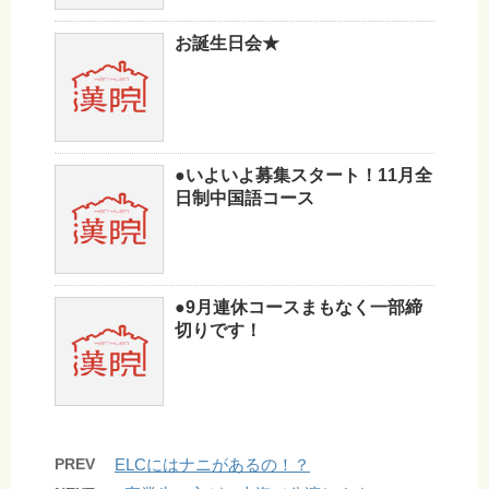
お誕生日会★
●いよいよ募集スタート！11月全
日制中国語コース
●9月連休コースまもなく一部締
切りです！
PREV
ELCにはナニがあるの！？