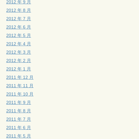
2012 年 9 月
2012 年 8 月
2012 年 7 月
2012 年 6 月
2012 年 5 月
2012 年 4 月
2012 年 3 月
2012 年 2 月
2012 年 1 月
2011 年 12 月
2011 年 11 月
2011 年 10 月
2011 年 9 月
2011 年 8 月
2011 年 7 月
2011 年 6 月
2011 年 5 月