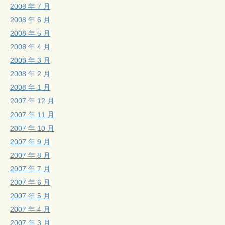
2008 年 7 月
2008 年 6 月
2008 年 5 月
2008 年 4 月
2008 年 3 月
2008 年 2 月
2008 年 1 月
2007 年 12 月
2007 年 11 月
2007 年 10 月
2007 年 9 月
2007 年 8 月
2007 年 7 月
2007 年 6 月
2007 年 5 月
2007 年 4 月
2007 年 3 月