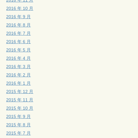
2016 年 10 月
2016 年 9 月
2016 年 8 月
2016 年 7 月
2016 年 6 月
2016 年 5 月
2016 年 4 月
2016 年 3 月
2016 年 2 月
2016 年 1 月
2015 年 12 月
2015 年 11 月
2015 年 10 月
2015 年 9 月
2015 年 8 月
2015 年 7 月