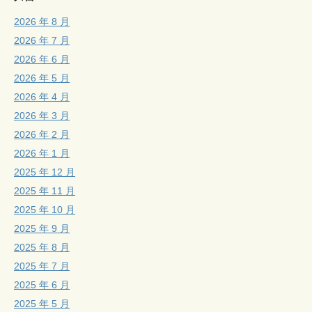
2026 年 8 月
2026 年 7 月
2026 年 6 月
2026 年 5 月
2026 年 4 月
2026 年 3 月
2026 年 2 月
2026 年 1 月
2025 年 12 月
2025 年 11 月
2025 年 10 月
2025 年 9 月
2025 年 8 月
2025 年 7 月
2025 年 6 月
2025 年 5 月