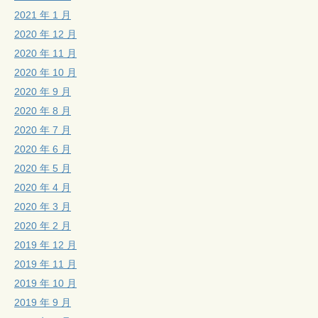
2021 年 1 月
2020 年 12 月
2020 年 11 月
2020 年 10 月
2020 年 9 月
2020 年 8 月
2020 年 7 月
2020 年 6 月
2020 年 5 月
2020 年 4 月
2020 年 3 月
2020 年 2 月
2019 年 12 月
2019 年 11 月
2019 年 10 月
2019 年 9 月