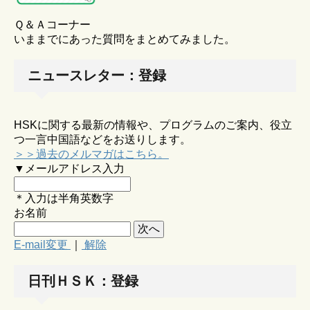
Ｑ＆Ａコーナー
いままでにあった質問をまとめてみました。
ニュースレター：登録
HSKに関する最新の情報や、プログラムのご案内、役立
つ一言中国語などをお送りします。
＞＞過去のメルマガはこちら。
▼メールアドレス入力
＊入力は半角英数字
お名前
E-mail変更
｜
解除
日刊ＨＳＫ：登録