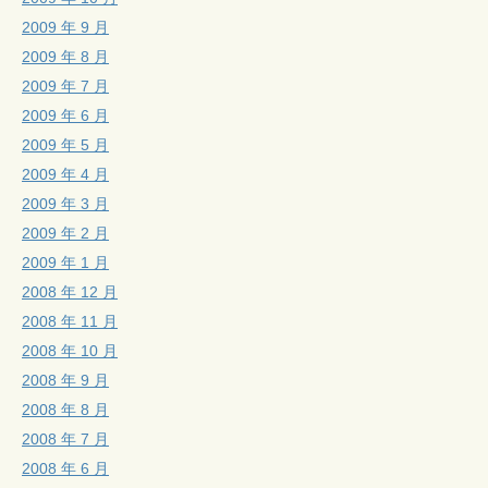
2009 年 9 月
2009 年 8 月
2009 年 7 月
2009 年 6 月
2009 年 5 月
2009 年 4 月
2009 年 3 月
2009 年 2 月
2009 年 1 月
2008 年 12 月
2008 年 11 月
2008 年 10 月
2008 年 9 月
2008 年 8 月
2008 年 7 月
2008 年 6 月