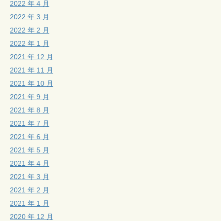
2022 年 4 月
2022 年 3 月
2022 年 2 月
2022 年 1 月
2021 年 12 月
2021 年 11 月
2021 年 10 月
2021 年 9 月
2021 年 8 月
2021 年 7 月
2021 年 6 月
2021 年 5 月
2021 年 4 月
2021 年 3 月
2021 年 2 月
2021 年 1 月
2020 年 12 月