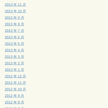
2013 年 11 月
2013 年 10 月
2013 年 9 月
2013 年 8 月
2013 年 7 月
2013 年 6 月
2013 年 5 月
2013 年 4 月
2013 年 3 月
2013 年 2 月
2013 年 1 月
2012 年 12 月
2012 年 11 月
2012 年 10 月
2012 年 9 月
2012 年 8 月