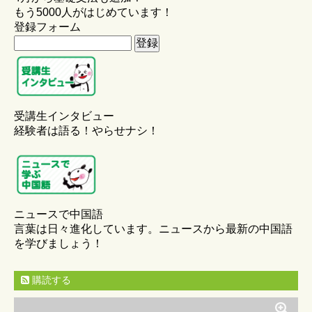
もう5000人がはじめています！
登録フォーム
受講生インタビュー
経験者は語る！やらせナシ！
ニュースで中国語
言葉は日々進化しています。ニュースから最新の中国語
を学びましょう！
購読する