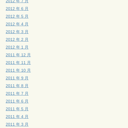
2012 年 7 月
2012 年 6 月
2012 年 5 月
2012 年 4 月
2012 年 3 月
2012 年 2 月
2012 年 1 月
2011 年 12 月
2011 年 11 月
2011 年 10 月
2011 年 9 月
2011 年 8 月
2011 年 7 月
2011 年 6 月
2011 年 5 月
2011 年 4 月
2011 年 3 月