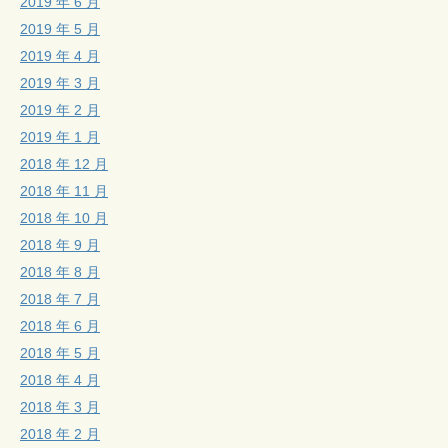
2019 年 6 月
2019 年 5 月
2019 年 4 月
2019 年 3 月
2019 年 2 月
2019 年 1 月
2018 年 12 月
2018 年 11 月
2018 年 10 月
2018 年 9 月
2018 年 8 月
2018 年 7 月
2018 年 6 月
2018 年 5 月
2018 年 4 月
2018 年 3 月
2018 年 2 月