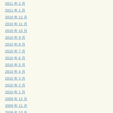
2011 年 2 月
2011 年 1 月
2010 年 12 月
2010 年 11 月
2010 年 10 月
2010 年 9 月
2010 年 8 月
2010 年 7 月
2010 年 6 月
2010 年 5 月
2010 年 4 月
2010 年 3 月
2010 年 2 月
2010 年 1 月
2009 年 12 月
2009 年 11 月
2009 年 10 月