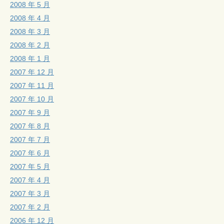
2008 年 5 月
2008 年 4 月
2008 年 3 月
2008 年 2 月
2008 年 1 月
2007 年 12 月
2007 年 11 月
2007 年 10 月
2007 年 9 月
2007 年 8 月
2007 年 7 月
2007 年 6 月
2007 年 5 月
2007 年 4 月
2007 年 3 月
2007 年 2 月
2006 年 12 月