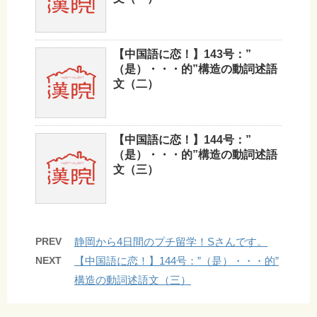
【中国語に恋！】143号：”
（是）・・・的”構造の動詞述語
文（二）
【中国語に恋！】144号：”
（是）・・・的”構造の動詞述語
文（三）
PREV
静岡から4日間のプチ留学！Sさんです。
NEXT
【中国語に恋！】144号：”（是）・・・的”
構造の動詞述語文（三）