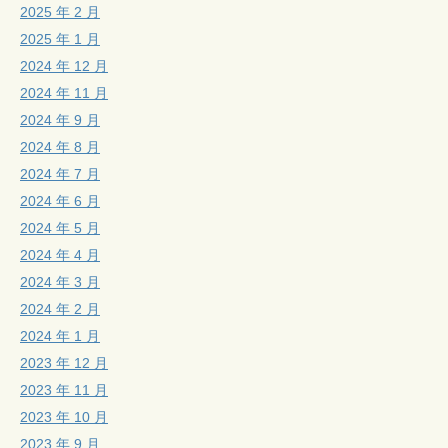
2025 年 2 月
2025 年 1 月
2024 年 12 月
2024 年 11 月
2024 年 9 月
2024 年 8 月
2024 年 7 月
2024 年 6 月
2024 年 5 月
2024 年 4 月
2024 年 3 月
2024 年 2 月
2024 年 1 月
2023 年 12 月
2023 年 11 月
2023 年 10 月
2023 年 9 月