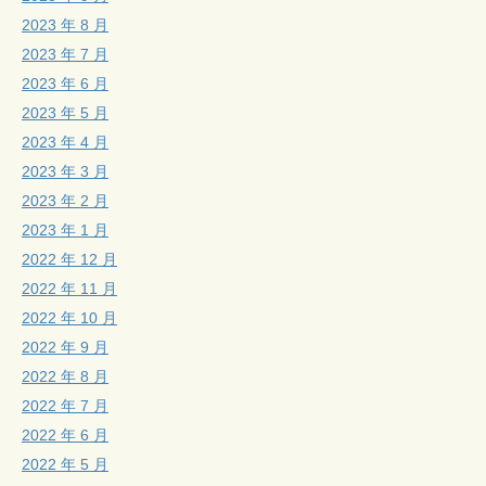
2023 年 8 月
2023 年 7 月
2023 年 6 月
2023 年 5 月
2023 年 4 月
2023 年 3 月
2023 年 2 月
2023 年 1 月
2022 年 12 月
2022 年 11 月
2022 年 10 月
2022 年 9 月
2022 年 8 月
2022 年 7 月
2022 年 6 月
2022 年 5 月