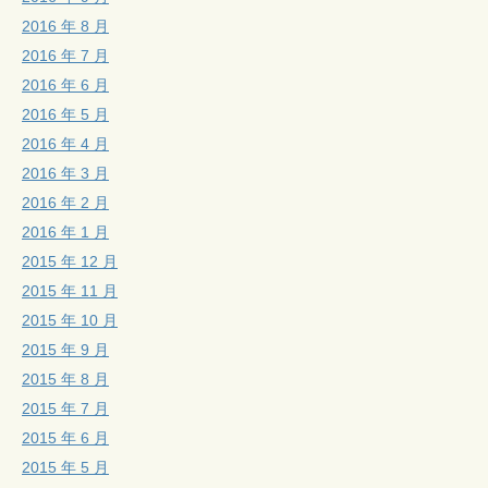
2016 年 8 月
2016 年 7 月
2016 年 6 月
2016 年 5 月
2016 年 4 月
2016 年 3 月
2016 年 2 月
2016 年 1 月
2015 年 12 月
2015 年 11 月
2015 年 10 月
2015 年 9 月
2015 年 8 月
2015 年 7 月
2015 年 6 月
2015 年 5 月