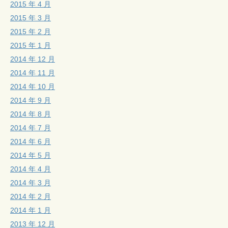
2015 年 4 月
2015 年 3 月
2015 年 2 月
2015 年 1 月
2014 年 12 月
2014 年 11 月
2014 年 10 月
2014 年 9 月
2014 年 8 月
2014 年 7 月
2014 年 6 月
2014 年 5 月
2014 年 4 月
2014 年 3 月
2014 年 2 月
2014 年 1 月
2013 年 12 月