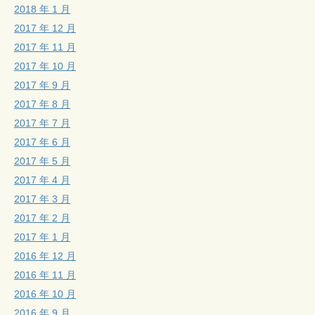
2018 年 1 月
2017 年 12 月
2017 年 11 月
2017 年 10 月
2017 年 9 月
2017 年 8 月
2017 年 7 月
2017 年 6 月
2017 年 5 月
2017 年 4 月
2017 年 3 月
2017 年 2 月
2017 年 1 月
2016 年 12 月
2016 年 11 月
2016 年 10 月
2016 年 9 月