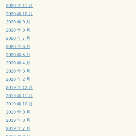
2020 年 11 月
2020 年 10 月
2020 年 9 月
2020 年 8 月
2020 年 7 月
2020 年 6 月
2020 年 5 月
2020 年 4 月
2020 年 3 月
2020 年 2 月
2019 年 12 月
2019 年 11 月
2019 年 10 月
2019 年 9 月
2019 年 8 月
2019 年 7 月