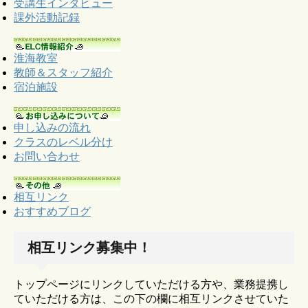
受講生インタビュー
課外活動記録
淮海教室
教師＆スタッフ紹介
宿泊施設
申し込みの流れ
クラスのレベル分け
お問い合わせ
相互リンク
おすすめブログ
相互リンク募集中！
トップページにリンクしていただける方や、業務提携し
ていただける方は、この下の欄に相互リンクさせていた