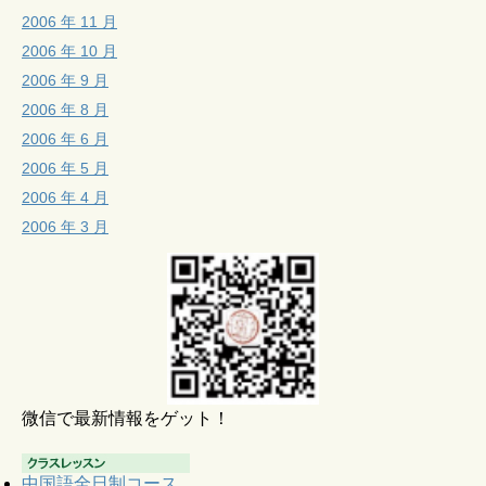
2006 年 11 月
2006 年 10 月
2006 年 9 月
2006 年 8 月
2006 年 6 月
2006 年 5 月
2006 年 4 月
2006 年 3 月
微信で最新情報をゲット！
中国語全日制コース