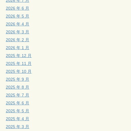
2026 年 7 月
2026 年 6 月
2026 年 5 月
2026 年 4 月
2026 年 3 月
2026 年 2 月
2026 年 1 月
2025 年 12 月
2025 年 11 月
2025 年 10 月
2025 年 9 月
2025 年 8 月
2025 年 7 月
2025 年 6 月
2025 年 5 月
2025 年 4 月
2025 年 3 月