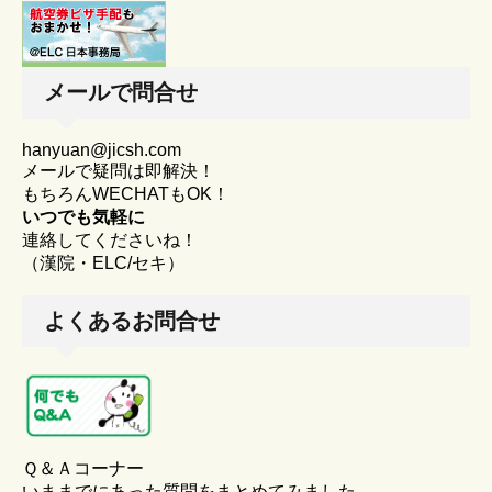
メールで問合せ
hanyuan@jicsh.com
メールで疑問は即解決！
もちろんWECHATもOK！
いつでも気軽に
連絡してくださいね！
（漢院・ELC/セキ）
よくあるお問合せ
Ｑ＆Ａコーナー
いままでにあった質問をまとめてみました。