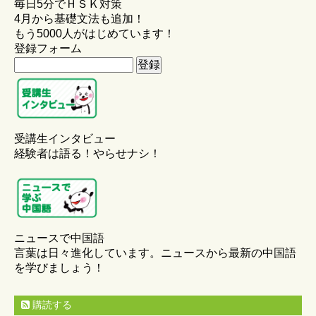
毎日5分でＨＳＫ対策
4月から基礎文法も追加！
もう5000人がはじめています！
登録フォーム
受講生インタビュー
経験者は語る！やらせナシ！
ニュースで中国語
言葉は日々進化しています。ニュースから最新の中国語
を学びましょう！
購読する