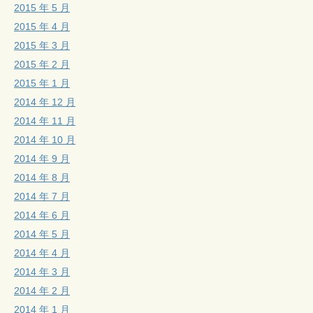
2015 年 5 月
2015 年 4 月
2015 年 3 月
2015 年 2 月
2015 年 1 月
2014 年 12 月
2014 年 11 月
2014 年 10 月
2014 年 9 月
2014 年 8 月
2014 年 7 月
2014 年 6 月
2014 年 5 月
2014 年 4 月
2014 年 3 月
2014 年 2 月
2014 年 1 月