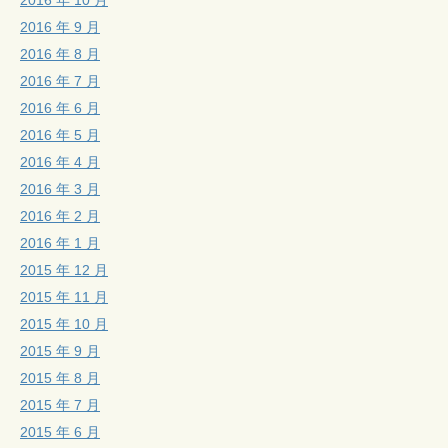
2016 年 9 月
2016 年 8 月
2016 年 7 月
2016 年 6 月
2016 年 5 月
2016 年 4 月
2016 年 3 月
2016 年 2 月
2016 年 1 月
2015 年 12 月
2015 年 11 月
2015 年 10 月
2015 年 9 月
2015 年 8 月
2015 年 7 月
2015 年 6 月