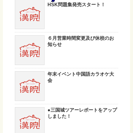
HSK問題集発売スタート！
６月営業時間変更及び休校のお
知らせ
年末イベント中国語カラオケ大
会
●三国城ツアーレポートをアップ
しました！