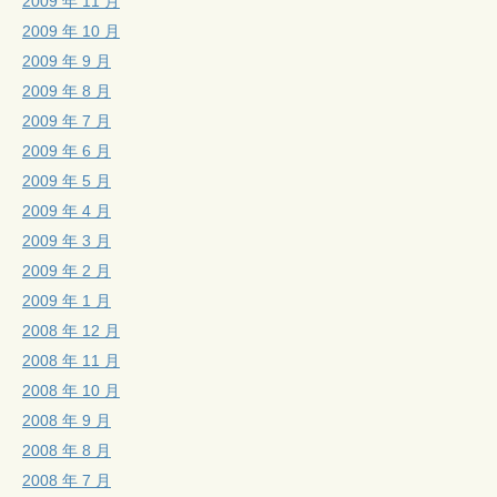
2009 年 11 月
2009 年 10 月
2009 年 9 月
2009 年 8 月
2009 年 7 月
2009 年 6 月
2009 年 5 月
2009 年 4 月
2009 年 3 月
2009 年 2 月
2009 年 1 月
2008 年 12 月
2008 年 11 月
2008 年 10 月
2008 年 9 月
2008 年 8 月
2008 年 7 月