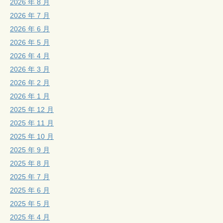
2026 年 8 月
2026 年 7 月
2026 年 6 月
2026 年 5 月
2026 年 4 月
2026 年 3 月
2026 年 2 月
2026 年 1 月
2025 年 12 月
2025 年 11 月
2025 年 10 月
2025 年 9 月
2025 年 8 月
2025 年 7 月
2025 年 6 月
2025 年 5 月
2025 年 4 月