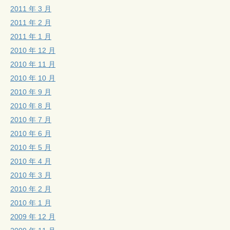
2011 年 3 月
2011 年 2 月
2011 年 1 月
2010 年 12 月
2010 年 11 月
2010 年 10 月
2010 年 9 月
2010 年 8 月
2010 年 7 月
2010 年 6 月
2010 年 5 月
2010 年 4 月
2010 年 3 月
2010 年 2 月
2010 年 1 月
2009 年 12 月