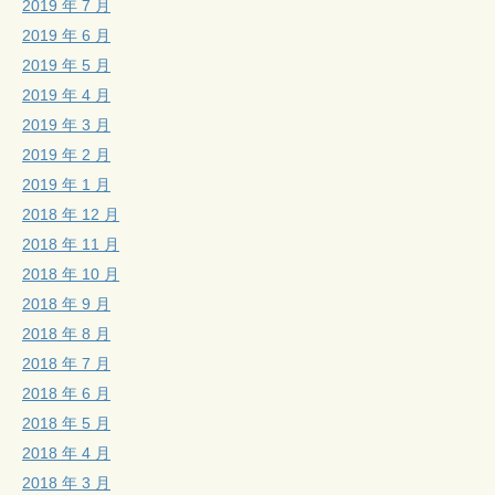
2019 年 7 月
2019 年 6 月
2019 年 5 月
2019 年 4 月
2019 年 3 月
2019 年 2 月
2019 年 1 月
2018 年 12 月
2018 年 11 月
2018 年 10 月
2018 年 9 月
2018 年 8 月
2018 年 7 月
2018 年 6 月
2018 年 5 月
2018 年 4 月
2018 年 3 月