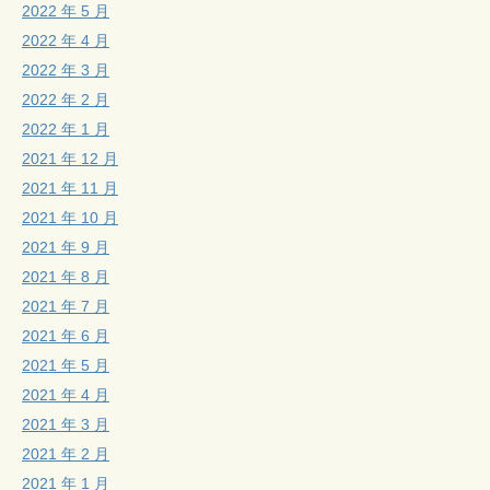
2022 年 5 月
2022 年 4 月
2022 年 3 月
2022 年 2 月
2022 年 1 月
2021 年 12 月
2021 年 11 月
2021 年 10 月
2021 年 9 月
2021 年 8 月
2021 年 7 月
2021 年 6 月
2021 年 5 月
2021 年 4 月
2021 年 3 月
2021 年 2 月
2021 年 1 月