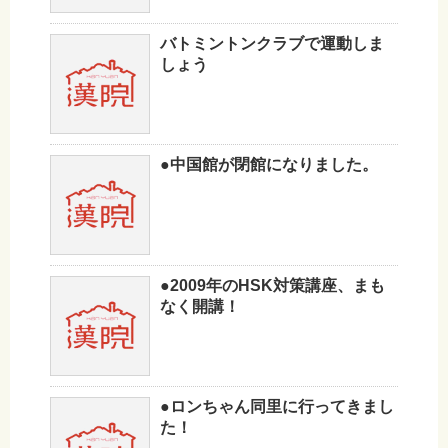
バトミントンクラブで運動しま
しょう
●中国館が閉館になりました。
●2009年のHSK対策講座、まも
なく開講！
●ロンちゃん同里に行ってきまし
た！