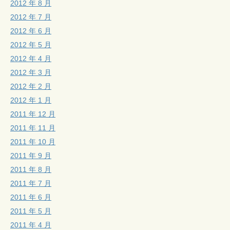
2012 年 8 月
2012 年 7 月
2012 年 6 月
2012 年 5 月
2012 年 4 月
2012 年 3 月
2012 年 2 月
2012 年 1 月
2011 年 12 月
2011 年 11 月
2011 年 10 月
2011 年 9 月
2011 年 8 月
2011 年 7 月
2011 年 6 月
2011 年 5 月
2011 年 4 月