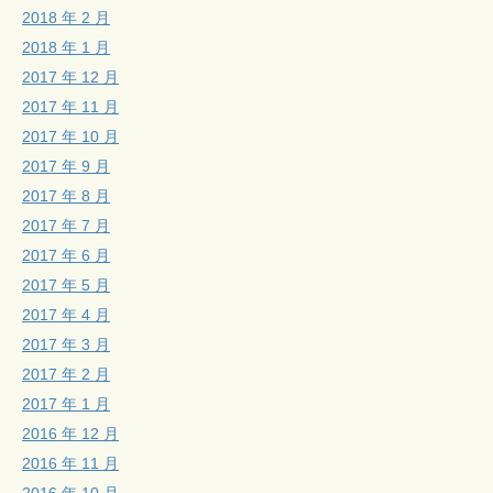
2018 年 2 月
2018 年 1 月
2017 年 12 月
2017 年 11 月
2017 年 10 月
2017 年 9 月
2017 年 8 月
2017 年 7 月
2017 年 6 月
2017 年 5 月
2017 年 4 月
2017 年 3 月
2017 年 2 月
2017 年 1 月
2016 年 12 月
2016 年 11 月
2016 年 10 月