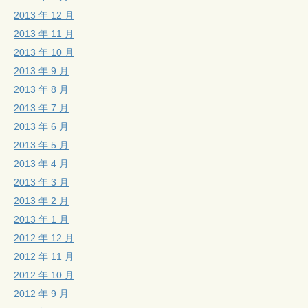
2013 年 12 月
2013 年 11 月
2013 年 10 月
2013 年 9 月
2013 年 8 月
2013 年 7 月
2013 年 6 月
2013 年 5 月
2013 年 4 月
2013 年 3 月
2013 年 2 月
2013 年 1 月
2012 年 12 月
2012 年 11 月
2012 年 10 月
2012 年 9 月