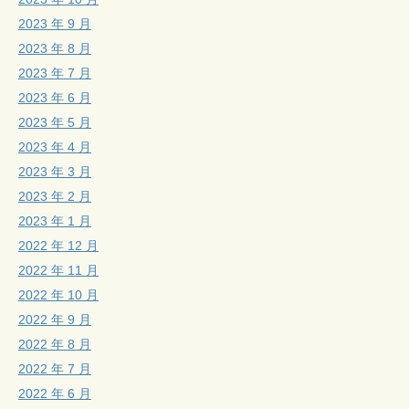
2023 年 9 月
2023 年 8 月
2023 年 7 月
2023 年 6 月
2023 年 5 月
2023 年 4 月
2023 年 3 月
2023 年 2 月
2023 年 1 月
2022 年 12 月
2022 年 11 月
2022 年 10 月
2022 年 9 月
2022 年 8 月
2022 年 7 月
2022 年 6 月