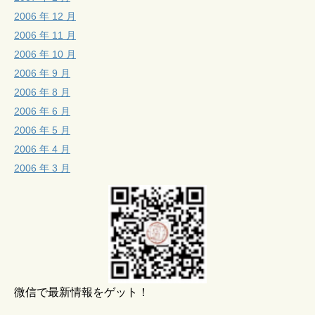
2006 年 12 月
2006 年 11 月
2006 年 10 月
2006 年 9 月
2006 年 8 月
2006 年 6 月
2006 年 5 月
2006 年 4 月
2006 年 3 月
微信で最新情報をゲット！