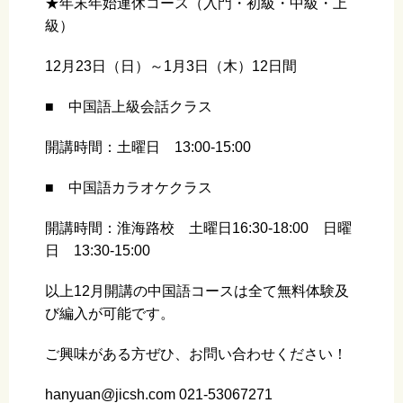
★年末年始連休コース（入門・初級・中級・上
級）
12月23日（日）～1月3日（木）12日間
■ 中国語上級会話クラス
開講時間：土曜日 13:00-15:00
■ 中国語カラオケクラス
開講時間：淮海路校 土曜日16:30-18:00 日曜
日 13:30-15:00
以上12月開講の中国語コースは全て無料体験及
び編入が可能です。
ご興味がある方ぜひ、お問い合わせください！
hanyuan@jicsh.com 021-53067271