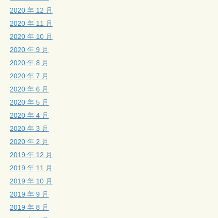
2020 年 12 月
2020 年 11 月
2020 年 10 月
2020 年 9 月
2020 年 8 月
2020 年 7 月
2020 年 6 月
2020 年 5 月
2020 年 4 月
2020 年 3 月
2020 年 2 月
2019 年 12 月
2019 年 11 月
2019 年 10 月
2019 年 9 月
2019 年 8 月