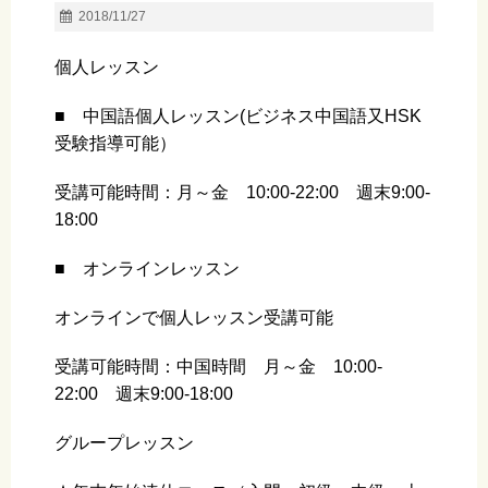
2018/11/27
個人レッスン
■ 中国語個人レッスン(ビジネス中国語又HSK
受験指導可能）
受講可能時間：月～金 10:00-22:00 週末9:00-
18:00
■ オンラインレッスン
オンラインで個人レッスン受講可能
受講可能時間：中国時間 月～金 10:00-
22:00 週末9:00-18:00
グループレッスン