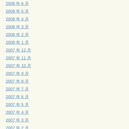
2008 年 6 月
2008 年 5 月
2008 年 4 月
2008 年 3 月
2008 年 2 月
2008 年 1 月
2007 年 12 月
2007 年 11 月
2007 年 10 月
2007 年 9 月
2007 年 8 月
2007 年 7 月
2007 年 6 月
2007 年 5 月
2007 年 4 月
2007 年 3 月
2007 年 2 月