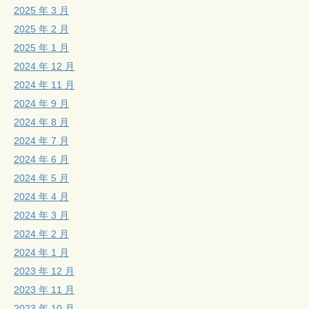
2025 年 3 月
2025 年 2 月
2025 年 1 月
2024 年 12 月
2024 年 11 月
2024 年 9 月
2024 年 8 月
2024 年 7 月
2024 年 6 月
2024 年 5 月
2024 年 4 月
2024 年 3 月
2024 年 2 月
2024 年 1 月
2023 年 12 月
2023 年 11 月
2023 年 10 月