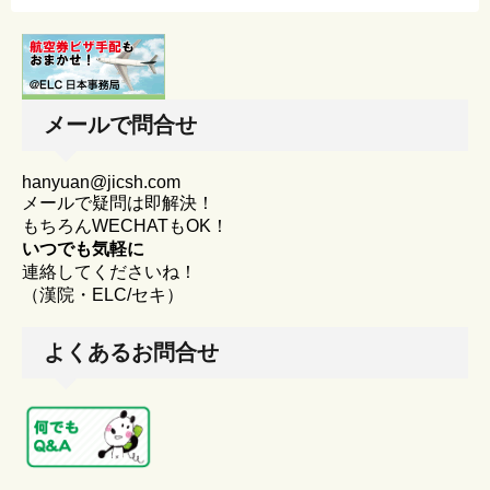
メールで問合せ
hanyuan@jicsh.com
メールで疑問は即解決！
もちろんWECHATもOK！
いつでも気軽に
連絡してくださいね！
（漢院・ELC/セキ）
よくあるお問合せ