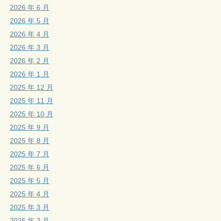
2026 年 6 月
2026 年 5 月
2026 年 4 月
2026 年 3 月
2026 年 2 月
2026 年 1 月
2025 年 12 月
2025 年 11 月
2025 年 10 月
2025 年 9 月
2025 年 8 月
2025 年 7 月
2025 年 6 月
2025 年 5 月
2025 年 4 月
2025 年 3 月
2025 年 2 月