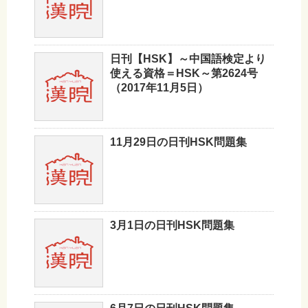
日刊【HSK】～中国語検定より
使える資格＝HSK～第2624号
（2017年11月5日）
11月29日の日刊HSK問題集
3月1日の日刊HSK問題集