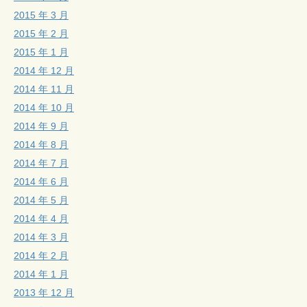
2015 年 3 月
2015 年 2 月
2015 年 1 月
2014 年 12 月
2014 年 11 月
2014 年 10 月
2014 年 9 月
2014 年 8 月
2014 年 7 月
2014 年 6 月
2014 年 5 月
2014 年 4 月
2014 年 3 月
2014 年 2 月
2014 年 1 月
2013 年 12 月