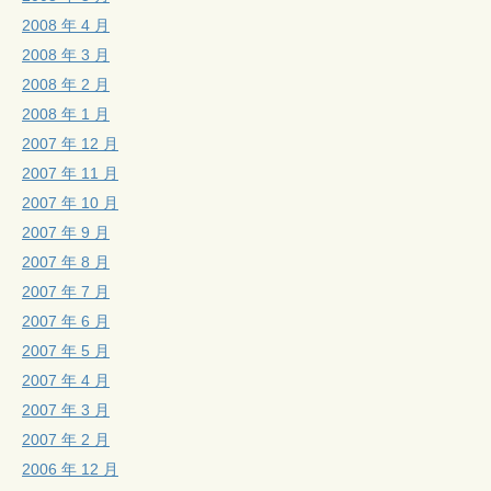
2008 年 4 月
2008 年 3 月
2008 年 2 月
2008 年 1 月
2007 年 12 月
2007 年 11 月
2007 年 10 月
2007 年 9 月
2007 年 8 月
2007 年 7 月
2007 年 6 月
2007 年 5 月
2007 年 4 月
2007 年 3 月
2007 年 2 月
2006 年 12 月