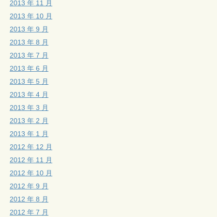
2013 年 11 月
2013 年 10 月
2013 年 9 月
2013 年 8 月
2013 年 7 月
2013 年 6 月
2013 年 5 月
2013 年 4 月
2013 年 3 月
2013 年 2 月
2013 年 1 月
2012 年 12 月
2012 年 11 月
2012 年 10 月
2012 年 9 月
2012 年 8 月
2012 年 7 月