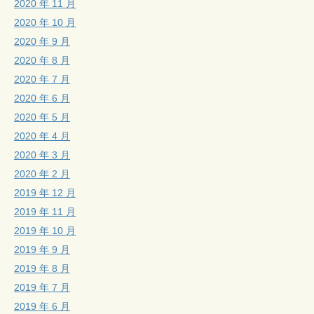
2020 年 11 月
2020 年 10 月
2020 年 9 月
2020 年 8 月
2020 年 7 月
2020 年 6 月
2020 年 5 月
2020 年 4 月
2020 年 3 月
2020 年 2 月
2019 年 12 月
2019 年 11 月
2019 年 10 月
2019 年 9 月
2019 年 8 月
2019 年 7 月
2019 年 6 月