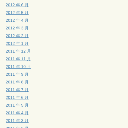
2012 年 6 月
2012 年 5 月
2012 年 4 月
2012 年 3 月
2012 年 2 月
2012 年 1 月
2011 年 12 月
2011 年 11 月
2011 年 10 月
2011 年 9 月
2011 年 8 月
2011 年 7 月
2011 年 6 月
2011 年 5 月
2011 年 4 月
2011 年 3 月