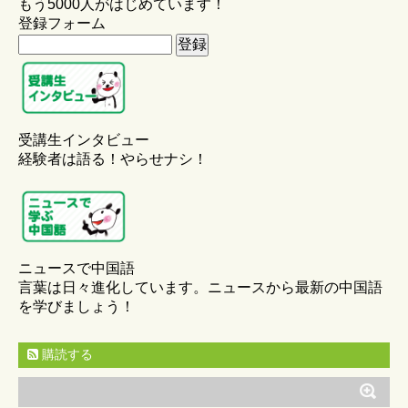
もう5000人がはじめています！
登録フォーム
受講生インタビュー
経験者は語る！やらせナシ！
ニュースで中国語
言葉は日々進化しています。ニュースから最新の中国語
を学びましょう！
購読する