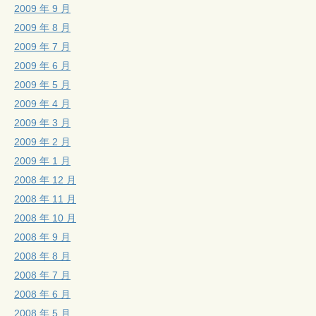
2009 年 9 月
2009 年 8 月
2009 年 7 月
2009 年 6 月
2009 年 5 月
2009 年 4 月
2009 年 3 月
2009 年 2 月
2009 年 1 月
2008 年 12 月
2008 年 11 月
2008 年 10 月
2008 年 9 月
2008 年 8 月
2008 年 7 月
2008 年 6 月
2008 年 5 月