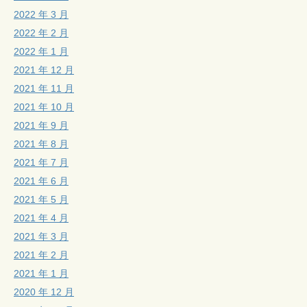
2022 年 3 月
2022 年 2 月
2022 年 1 月
2021 年 12 月
2021 年 11 月
2021 年 10 月
2021 年 9 月
2021 年 8 月
2021 年 7 月
2021 年 6 月
2021 年 5 月
2021 年 4 月
2021 年 3 月
2021 年 2 月
2021 年 1 月
2020 年 12 月