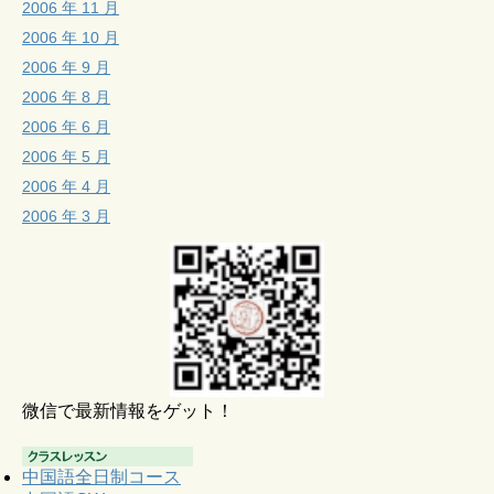
2006 年 11 月
2006 年 10 月
2006 年 9 月
2006 年 8 月
2006 年 6 月
2006 年 5 月
2006 年 4 月
2006 年 3 月
微信で最新情報をゲット！
中国語全日制コース