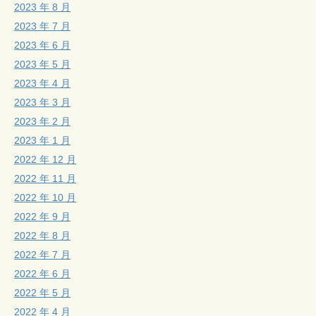
2023 年 8 月
2023 年 7 月
2023 年 6 月
2023 年 5 月
2023 年 4 月
2023 年 3 月
2023 年 2 月
2023 年 1 月
2022 年 12 月
2022 年 11 月
2022 年 10 月
2022 年 9 月
2022 年 8 月
2022 年 7 月
2022 年 6 月
2022 年 5 月
2022 年 4 月