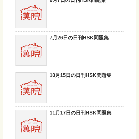
6月7日の日刊HSK問題集
7月26日の日刊HSK問題集
10月15日の日刊HSK問題集
11月17日の日刊HSK問題集