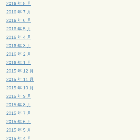
2016 年 8 月
2016 年 7 月
2016 年 6 月
2016 年 5 月
2016 年 4 月
2016 年 3 月
2016 年 2 月
2016 年 1 月
2015 年 12 月
2015 年 11 月
2015 年 10 月
2015 年 9 月
2015 年 8 月
2015 年 7 月
2015 年 6 月
2015 年 5 月
2015 年 4 月