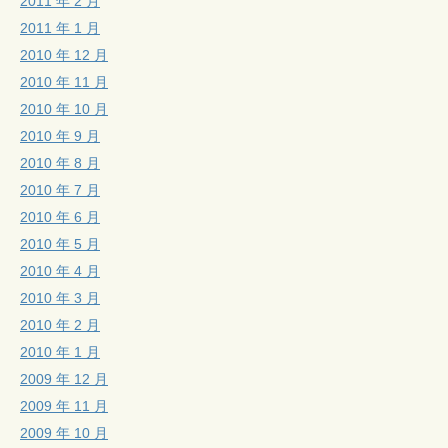
2011 年 2 月
2011 年 1 月
2010 年 12 月
2010 年 11 月
2010 年 10 月
2010 年 9 月
2010 年 8 月
2010 年 7 月
2010 年 6 月
2010 年 5 月
2010 年 4 月
2010 年 3 月
2010 年 2 月
2010 年 1 月
2009 年 12 月
2009 年 11 月
2009 年 10 月