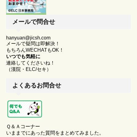
メールで問合せ
hanyuan@jicsh.com
メールで疑問は即解決！
もちろんWECHATもOK！
いつでも気軽に
連絡してくださいね！
（漢院・ELC/セキ）
よくあるお問合せ
Ｑ＆Ａコーナー
いままでにあった質問をまとめてみました。