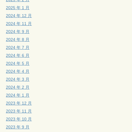
2025 年 1 月
2024 年 12 月
2024 年 11 月
2024 年 9 月
2024 年 8 月
2024 年 7 月
2024 年 6 月
2024 年 5 月
2024 年 4 月
2024 年 3 月
2024 年 2 月
2024 年 1 月
2023 年 12 月
2023 年 11 月
2023 年 10 月
2023 年 9 月