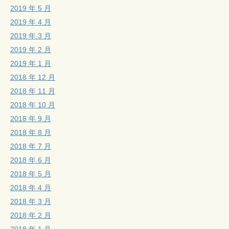
2019 年 5 月
2019 年 4 月
2019 年 3 月
2019 年 2 月
2019 年 1 月
2018 年 12 月
2018 年 11 月
2018 年 10 月
2018 年 9 月
2018 年 8 月
2018 年 7 月
2018 年 6 月
2018 年 5 月
2018 年 4 月
2018 年 3 月
2018 年 2 月
2018 年 1 月