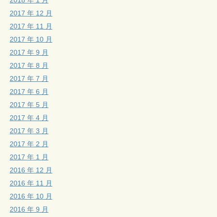
2017 年 12 月
2017 年 11 月
2017 年 10 月
2017 年 9 月
2017 年 8 月
2017 年 7 月
2017 年 6 月
2017 年 5 月
2017 年 4 月
2017 年 3 月
2017 年 2 月
2017 年 1 月
2016 年 12 月
2016 年 11 月
2016 年 10 月
2016 年 9 月