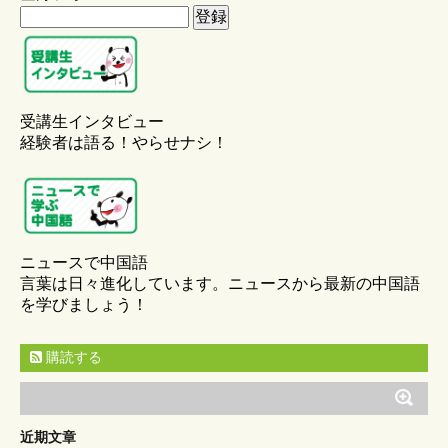
受講生インタビュー
経験者は語る！やらせナシ！
ニュースで中国語
言葉は日々進化しています。ニュースから最新の中国語
を学びましょう！
購読する
近期文章