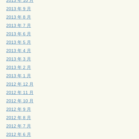
2013 年 10 月
2013 年 9 月
2013 年 8 月
2013 年 7 月
2013 年 6 月
2013 年 5 月
2013 年 4 月
2013 年 3 月
2013 年 2 月
2013 年 1 月
2012 年 12 月
2012 年 11 月
2012 年 10 月
2012 年 9 月
2012 年 8 月
2012 年 7 月
2012 年 6 月