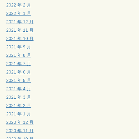
2022 年 2 月
2022 年 1 月
2021 年 12 月
2021 年 11 月
2021 年 10 月
2021 年 9 月
2021 年 8 月
2021 年 7 月
2021 年 6 月
2021 年 5 月
2021 年 4 月
2021 年 3 月
2021 年 2 月
2021 年 1 月
2020 年 12 月
2020 年 11 月
2020 年 10 月