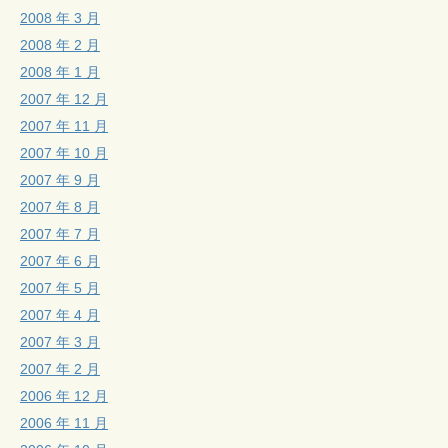
2008 年 3 月
2008 年 2 月
2008 年 1 月
2007 年 12 月
2007 年 11 月
2007 年 10 月
2007 年 9 月
2007 年 8 月
2007 年 7 月
2007 年 6 月
2007 年 5 月
2007 年 4 月
2007 年 3 月
2007 年 2 月
2006 年 12 月
2006 年 11 月