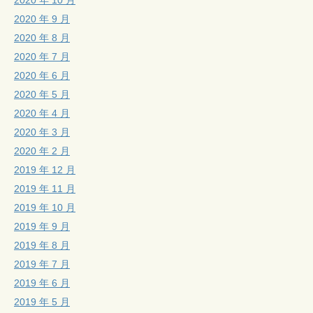
2020 年 9 月
2020 年 8 月
2020 年 7 月
2020 年 6 月
2020 年 5 月
2020 年 4 月
2020 年 3 月
2020 年 2 月
2019 年 12 月
2019 年 11 月
2019 年 10 月
2019 年 9 月
2019 年 8 月
2019 年 7 月
2019 年 6 月
2019 年 5 月