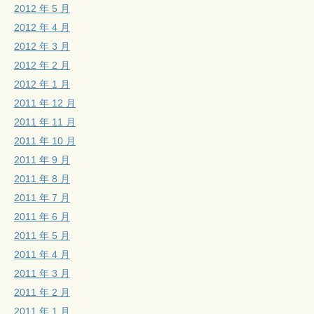
2012 年 5 月
2012 年 4 月
2012 年 3 月
2012 年 2 月
2012 年 1 月
2011 年 12 月
2011 年 11 月
2011 年 10 月
2011 年 9 月
2011 年 8 月
2011 年 7 月
2011 年 6 月
2011 年 5 月
2011 年 4 月
2011 年 3 月
2011 年 2 月
2011 年 1 月