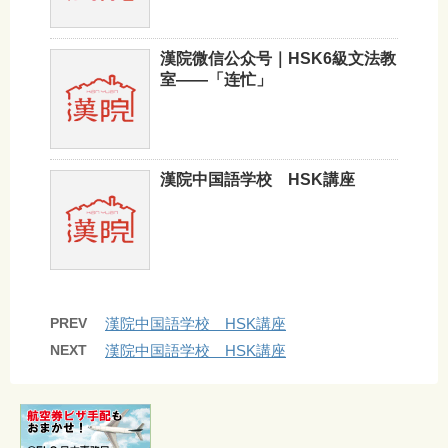
漢院微信公众号｜HSK6級文法教
室——「连忙」
漢院中国語学校 HSK講座
PREV
漢院中国語学校 HSK講座
NEXT
漢院中国語学校 HSK講座