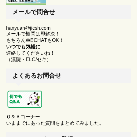
メールで問合せ
hanyuan@jicsh.com
メールで疑問は即解決！
もちろんWECHATもOK！
いつでも気軽に
連絡してくださいね！
（漢院・ELC/セキ）
よくあるお問合せ
Ｑ＆Ａコーナー
いままでにあった質問をまとめてみました。