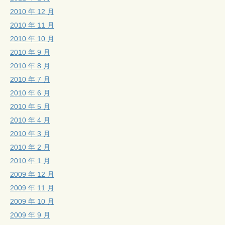
2010 年 12 月
2010 年 11 月
2010 年 10 月
2010 年 9 月
2010 年 8 月
2010 年 7 月
2010 年 6 月
2010 年 5 月
2010 年 4 月
2010 年 3 月
2010 年 2 月
2010 年 1 月
2009 年 12 月
2009 年 11 月
2009 年 10 月
2009 年 9 月