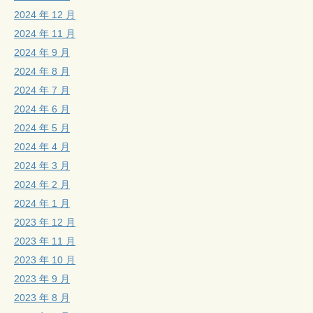
2024 年 12 月
2024 年 11 月
2024 年 9 月
2024 年 8 月
2024 年 7 月
2024 年 6 月
2024 年 5 月
2024 年 4 月
2024 年 3 月
2024 年 2 月
2024 年 1 月
2023 年 12 月
2023 年 11 月
2023 年 10 月
2023 年 9 月
2023 年 8 月