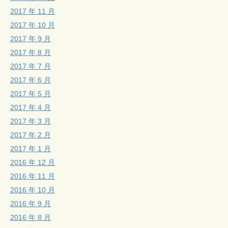
2017 年 11 月
2017 年 10 月
2017 年 9 月
2017 年 8 月
2017 年 7 月
2017 年 6 月
2017 年 5 月
2017 年 4 月
2017 年 3 月
2017 年 2 月
2017 年 1 月
2016 年 12 月
2016 年 11 月
2016 年 10 月
2016 年 9 月
2016 年 8 月