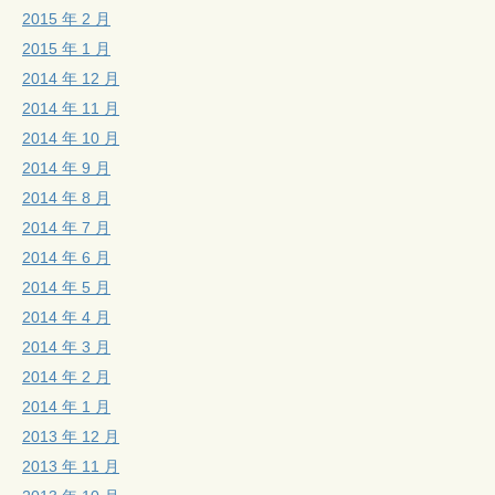
2015 年 2 月
2015 年 1 月
2014 年 12 月
2014 年 11 月
2014 年 10 月
2014 年 9 月
2014 年 8 月
2014 年 7 月
2014 年 6 月
2014 年 5 月
2014 年 4 月
2014 年 3 月
2014 年 2 月
2014 年 1 月
2013 年 12 月
2013 年 11 月