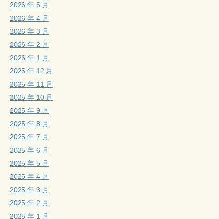
2026 年 5 月
2026 年 4 月
2026 年 3 月
2026 年 2 月
2026 年 1 月
2025 年 12 月
2025 年 11 月
2025 年 10 月
2025 年 9 月
2025 年 8 月
2025 年 7 月
2025 年 6 月
2025 年 5 月
2025 年 4 月
2025 年 3 月
2025 年 2 月
2025 年 1 月