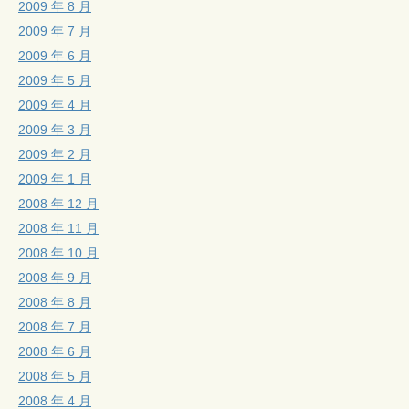
2009 年 8 月
2009 年 7 月
2009 年 6 月
2009 年 5 月
2009 年 4 月
2009 年 3 月
2009 年 2 月
2009 年 1 月
2008 年 12 月
2008 年 11 月
2008 年 10 月
2008 年 9 月
2008 年 8 月
2008 年 7 月
2008 年 6 月
2008 年 5 月
2008 年 4 月