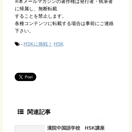
※本メールマガジンの著作権は発行者・執筆者
に帰属し、無断転載
することを禁止します。
各種コンテンツに転載する場合は事前にご連絡
下さい。
-
HSKに挑戦！
HSK
関連記事
漢院中国語学校 HSK講座