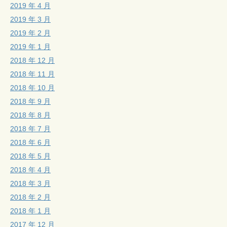
2019 年 4 月
2019 年 3 月
2019 年 2 月
2019 年 1 月
2018 年 12 月
2018 年 11 月
2018 年 10 月
2018 年 9 月
2018 年 8 月
2018 年 7 月
2018 年 6 月
2018 年 5 月
2018 年 4 月
2018 年 3 月
2018 年 2 月
2018 年 1 月
2017 年 12 月