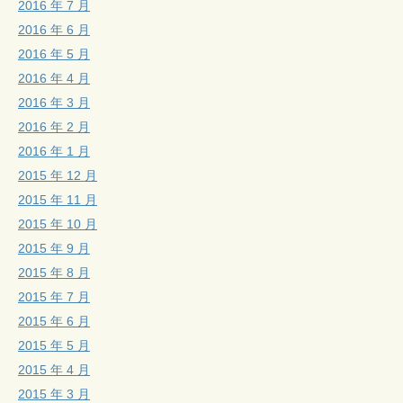
2016 年 7 月
2016 年 6 月
2016 年 5 月
2016 年 4 月
2016 年 3 月
2016 年 2 月
2016 年 1 月
2015 年 12 月
2015 年 11 月
2015 年 10 月
2015 年 9 月
2015 年 8 月
2015 年 7 月
2015 年 6 月
2015 年 5 月
2015 年 4 月
2015 年 3 月