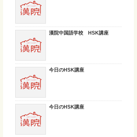
漢院中国語学校 HSK講座
今日のHSK講座
今日のHSK講座