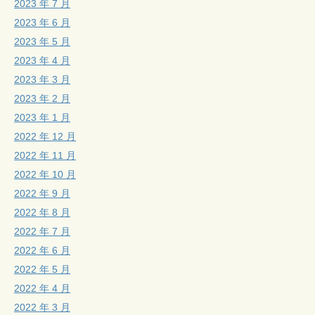
2023 年 7 月
2023 年 6 月
2023 年 5 月
2023 年 4 月
2023 年 3 月
2023 年 2 月
2023 年 1 月
2022 年 12 月
2022 年 11 月
2022 年 10 月
2022 年 9 月
2022 年 8 月
2022 年 7 月
2022 年 6 月
2022 年 5 月
2022 年 4 月
2022 年 3 月