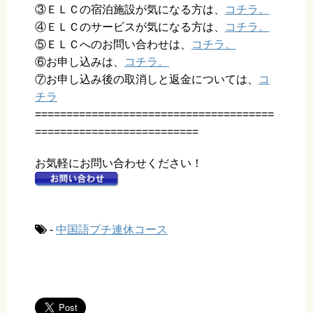
③ＥＬＣの宿泊施設が気になる方は、
コチラ。
④ＥＬＣのサービスが気になる方は、
コチラ。
⑤ＥＬＣへのお問い合わせは、
コチラ。
⑥お申し込みは、
コチラ。
⑦お申し込み後の取消しと返金については、
コ
チラ
======================================
==========================
お気軽にお問い合わせください！
-
中国語プチ連休コース