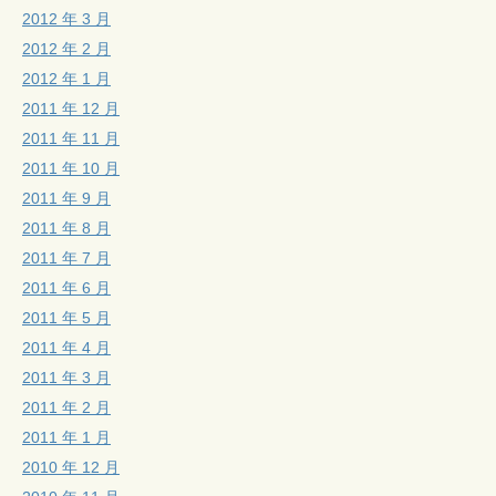
2012 年 3 月
2012 年 2 月
2012 年 1 月
2011 年 12 月
2011 年 11 月
2011 年 10 月
2011 年 9 月
2011 年 8 月
2011 年 7 月
2011 年 6 月
2011 年 5 月
2011 年 4 月
2011 年 3 月
2011 年 2 月
2011 年 1 月
2010 年 12 月