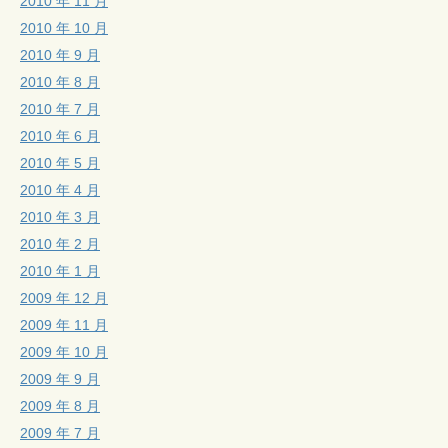
2010 年 11 月
2010 年 10 月
2010 年 9 月
2010 年 8 月
2010 年 7 月
2010 年 6 月
2010 年 5 月
2010 年 4 月
2010 年 3 月
2010 年 2 月
2010 年 1 月
2009 年 12 月
2009 年 11 月
2009 年 10 月
2009 年 9 月
2009 年 8 月
2009 年 7 月