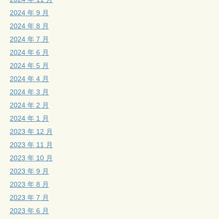
2024 年 9 月
2024 年 8 月
2024 年 7 月
2024 年 6 月
2024 年 5 月
2024 年 4 月
2024 年 3 月
2024 年 2 月
2024 年 1 月
2023 年 12 月
2023 年 11 月
2023 年 10 月
2023 年 9 月
2023 年 8 月
2023 年 7 月
2023 年 6 月