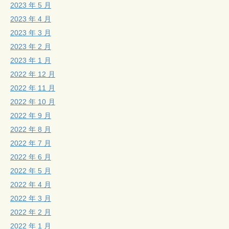
2023 年 5 月
2023 年 4 月
2023 年 3 月
2023 年 2 月
2023 年 1 月
2022 年 12 月
2022 年 11 月
2022 年 10 月
2022 年 9 月
2022 年 8 月
2022 年 7 月
2022 年 6 月
2022 年 5 月
2022 年 4 月
2022 年 3 月
2022 年 2 月
2022 年 1 月