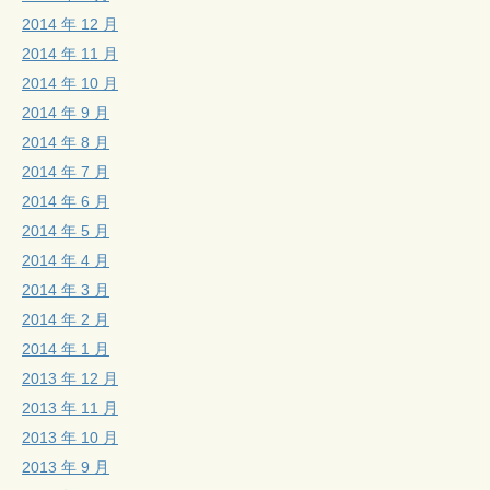
2014 年 12 月
2014 年 11 月
2014 年 10 月
2014 年 9 月
2014 年 8 月
2014 年 7 月
2014 年 6 月
2014 年 5 月
2014 年 4 月
2014 年 3 月
2014 年 2 月
2014 年 1 月
2013 年 12 月
2013 年 11 月
2013 年 10 月
2013 年 9 月