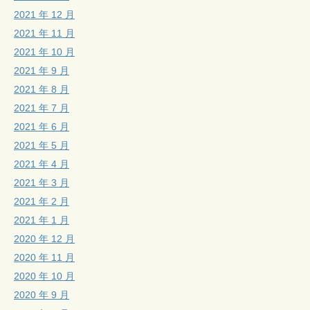
2021 年 12 月
2021 年 11 月
2021 年 10 月
2021 年 9 月
2021 年 8 月
2021 年 7 月
2021 年 6 月
2021 年 5 月
2021 年 4 月
2021 年 3 月
2021 年 2 月
2021 年 1 月
2020 年 12 月
2020 年 11 月
2020 年 10 月
2020 年 9 月