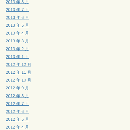
2013 年 8 月
2013 年 7 月
2013 年 6 月
2013 年 5 月
2013 年 4 月
2013 年 3 月
2013 年 2 月
2013 年 1 月
2012 年 12 月
2012 年 11 月
2012 年 10 月
2012 年 9 月
2012 年 8 月
2012 年 7 月
2012 年 6 月
2012 年 5 月
2012 年 4 月