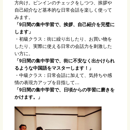
方向け。ピンインのチェックをしつつ、挨拶や
自己紹介など基本的な日常会話を楽しく使って
みます。
「9日間の集中学習で、挨拶、自己紹介を完璧に
します」
・初級クラス：街に繰り出したり、お買い物を
したり、実際に使える日常の会話力を刺激した
い方に。
「9日間の集中学習で、街に不安なく出かけられ
るような中国語をマスターします！」
・中級クラス：日常会話に加えて、気持ちや感
情の表現力アップを目指して…
「9日間の集中学習で、日頃からの学習に磨きを
かけます。」