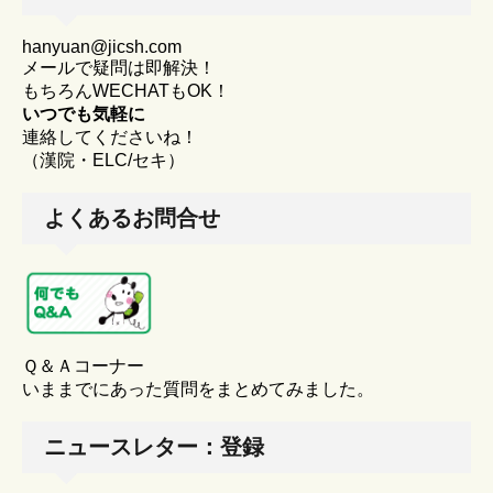
hanyuan@jicsh.com
メールで疑問は即解決！
もちろんWECHATもOK！
いつでも気軽に
連絡してくださいね！
（漢院・ELC/セキ）
よくあるお問合せ
Ｑ＆Ａコーナー
いままでにあった質問をまとめてみました。
ニュースレター：登録