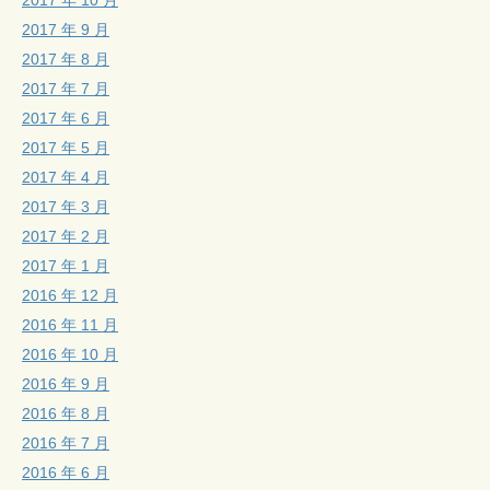
2017 年 9 月
2017 年 8 月
2017 年 7 月
2017 年 6 月
2017 年 5 月
2017 年 4 月
2017 年 3 月
2017 年 2 月
2017 年 1 月
2016 年 12 月
2016 年 11 月
2016 年 10 月
2016 年 9 月
2016 年 8 月
2016 年 7 月
2016 年 6 月