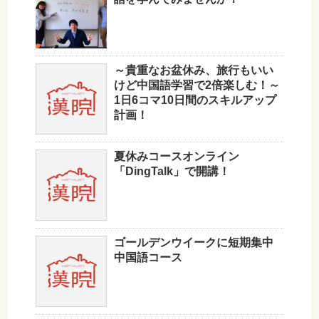
～貴重なお盆休み、旅行もいい
けど中国語学習で2倍楽しむ！～
1日6コマ10日間のスキルアップ
計画！
夏休みコースオンライン
「DingTalk」で開講！
ゴールデンウイークに短期集中
中国語コース