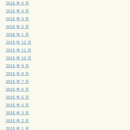
2016 年 5 月
2016 年 4 月
2016 年 3 月
2016 年 2 月
2016 年 1 月
2015 年 12 月
2015 年 11 月
2015 年 10 月
2015 年 9 月
2015 年 8 月
2015 年 7 月
2015 年 6 月
2015 年 5 月
2015 年 4 月
2015 年 3 月
2015 年 2 月
2015 年 1 月