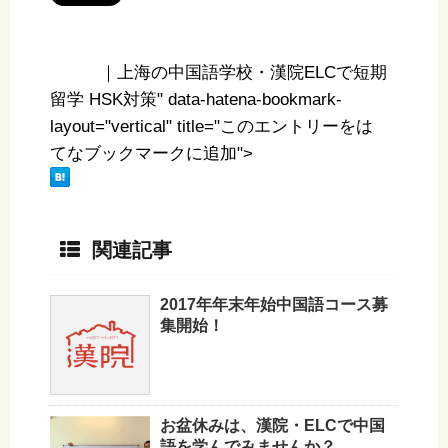
｜上海の中国語学校・漢院ELCで短期
留学 HSK対策" data-hatena-bookmark-
layout="vertical" title="このエントリーをは
てなブックマークに追加">
関連記事
2017年年末年始中国語コース募
集開始！
お盆休みは、漢院・ELCで中国
語を学んでみませんか？