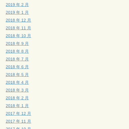
2019 年 2 月
2019 年 1 月
2018 年 12 月
2018 年 11 月
2018 年 10 月
2018 年 9 月
2018 年 8 月
2018 年 7 月
2018 年 6 月
2018 年 5 月
2018 年 4 月
2018 年 3 月
2018 年 2 月
2018 年 1 月
2017 年 12 月
2017 年 11 月
2017 年 10 月