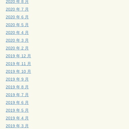
2020 年 8 月
2020 年 7 月
2020 年 6 月
2020 年 5 月
2020 年 4 月
2020 年 3 月
2020 年 2 月
2019 年 12 月
2019 年 11 月
2019 年 10 月
2019 年 9 月
2019 年 8 月
2019 年 7 月
2019 年 6 月
2019 年 5 月
2019 年 4 月
2019 年 3 月