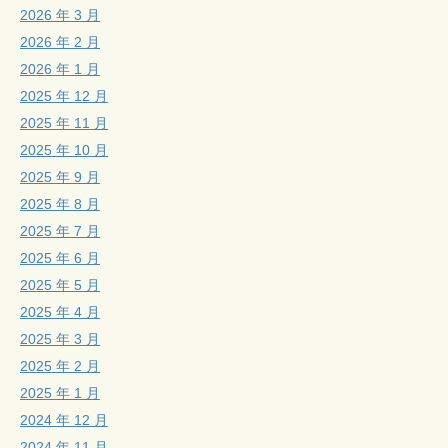
2026 年 3 月
2026 年 2 月
2026 年 1 月
2025 年 12 月
2025 年 11 月
2025 年 10 月
2025 年 9 月
2025 年 8 月
2025 年 7 月
2025 年 6 月
2025 年 5 月
2025 年 4 月
2025 年 3 月
2025 年 2 月
2025 年 1 月
2024 年 12 月
2024 年 11 月