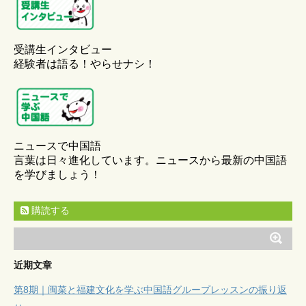
受講生インタビュー
経験者は語る！やらせナシ！
ニュースで中国語
言葉は日々進化しています。ニュースから最新の中国語
を学びましょう！
購読する
近期文章
第8期｜闽菜と福建文化を学ぶ中国語グループレッスンの振り返