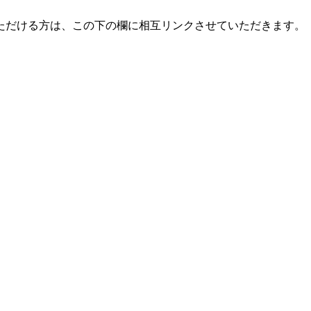
ただける方は、この下の欄に相互リンクさせていただきます。