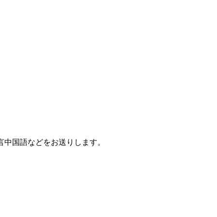
言中国語などをお送りします。