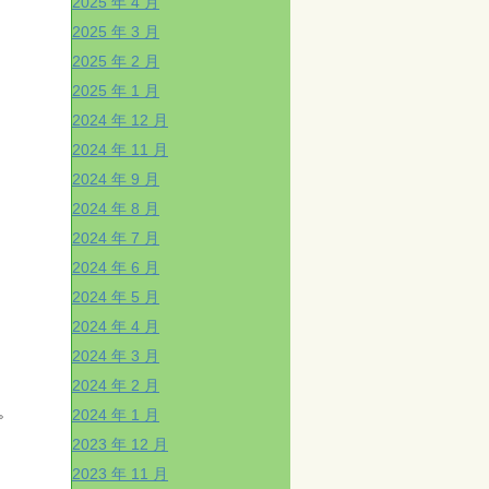
2025 年 4 月
2025 年 3 月
2025 年 2 月
2025 年 1 月
2024 年 12 月
2024 年 11 月
2024 年 9 月
2024 年 8 月
2024 年 7 月
2024 年 6 月
2024 年 5 月
2024 年 4 月
2024 年 3 月
2024 年 2 月
。
2024 年 1 月
2023 年 12 月
2023 年 11 月