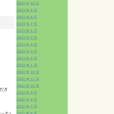
2023 年 10 月
2023 年 9 月
2023 年 8 月
2023 年 7 月
2023 年 6 月
2023 年 5 月
2023 年 4 月
2023 年 3 月
2023 年 2 月
2023 年 1 月
2022 年 12 月
2022 年 11 月
2022 年 10 月
くださ
2022 年 9 月
2022 年 8 月
2022 年 7 月
ン→マン
2022 年 6 月