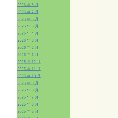
2026 年 8 月
2026 年 7 月
2026 年 6 月
2026 年 5 月
2026 年 4 月
2026 年 3 月
2026 年 2 月
2026 年 1 月
2025 年 12 月
2025 年 11 月
2025 年 10 月
2025 年 9 月
2025 年 8 月
2025 年 7 月
2025 年 6 月
2025 年 5 月