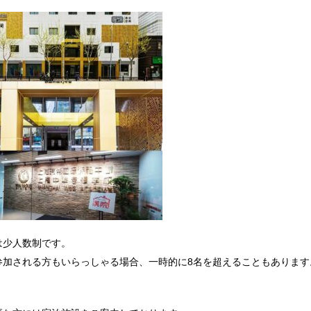
は少人数制です。
参加される方もいらっしゃる場合、一時的に8名を超えることもあります